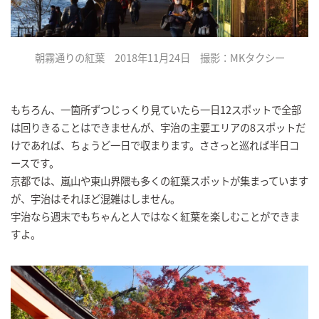
朝霧通りの紅葉 2018年11月24日 撮影：MKタクシー
もちろん、一箇所ずつじっくり見ていたら一日12スポットで全部
は回りきることはできませんが、宇治の主要エリアの8スポットだ
けであれば、ちょうど一日で収まります。ささっと巡れば半日コ
ースです。
京都では、嵐山や東山界隈も多くの紅葉スポットが集まっています
が、宇治はそれほど混雑はしません。
宇治なら週末でもちゃんと人ではなく紅葉を楽しむことができま
すよ。