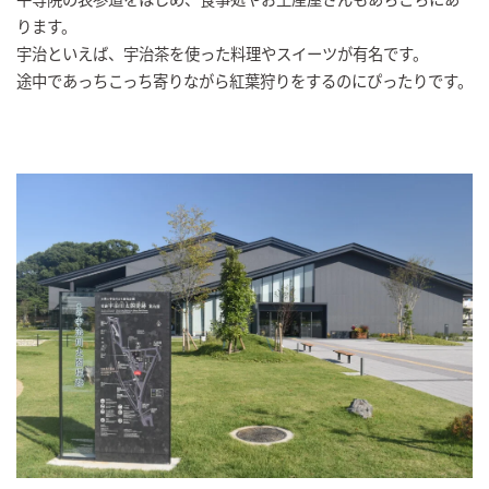
ります。
宇治といえば、宇治茶を使った料理やスイーツが有名です。
途中であっちこっち寄りながら紅葉狩りをするのにぴったりです。