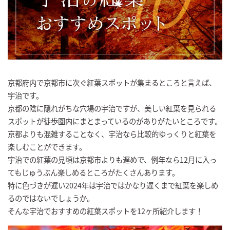
京都府内で京都市に次ぐ紅葉スポットが集まるところと言えば、
宇治です。
京都の陰に隠れがちな穴場の宇治ですが、美しい紅葉を見られる
スポットが徒歩圏内にまとまっているのがありがたいところです。
京都よりも混雑することなく、宇治なら比較的ゆっくりと紅葉を
楽しむことができます。
宇治での紅葉の見頃は京都市よりも遅めで、例年なら12月に入っ
てもじゅうぶん楽しめるところがたくさんあります。
特に色づきが遅い2024年は宇治ではかなり遅くまで紅葉を楽しめ
るのではないでしょうか。
そんな宇治でおすすめの紅葉スポットを12ヶ所紹介します！