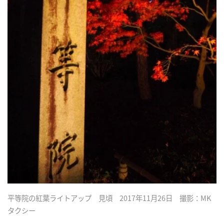
平等院の紅葉ライトアップ 見頃 2017年11月26日 撮影：MK
タクシー