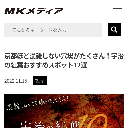
京都ほど混雑しない穴場がたくさん！宇治
の紅葉おすすめスポット12選
2022.11.15
観光