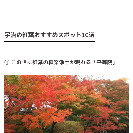
宇治の紅葉おすすめスポット10選
① この世に紅葉の極楽浄土が現れる「平等院」