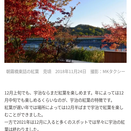
朝霧橋東詰の紅葉 見頃 2018年11月24日 撮影：MKタクシー
12月上旬でも、宇治ならまだ紅葉を楽しめます。年によっては12
月中旬でも楽しめるくらいなのが、宇治の紅葉の特徴です。
紅葉が遅い年では場所によっては12月半ばまで宇治で紅葉を楽し
むことができました。
一方で2021年は12月に入ると多くのスポットでは早々に宇治の紅
葉は終わりました。