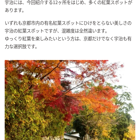
宇治には、今回紹介する12ヶ所をはじめ、多くの紅葉スポットが
あります。
いずれも京都市内の有名紅葉スポットにひけをとらない美しさの
宇治の紅葉スポットですが、混雑度は全然違います。
ゆっくり紅葉を楽しみたいという方は、京都だけでなく宇治も有
力な選択肢です。