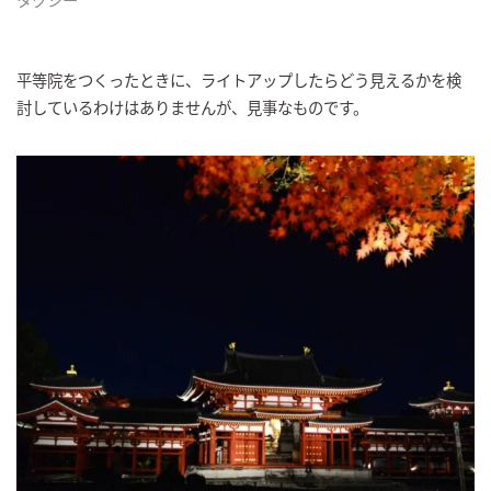
平等院をつくったときに、ライトアップしたらどう見えるかを検
討しているわけはありませんが、見事なものです。