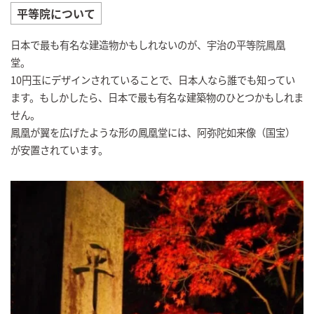
平等院について
日本で最も有名な建造物かもしれないのが、宇治の平等院鳳凰
堂。
10円玉にデザインされていることで、日本人なら誰でも知ってい
ます。もしかしたら、日本で最も有名な建築物のひとつかもしれま
せん。
鳳凰が翼を広げたような形の鳳凰堂には、阿弥陀如来像（国宝）
が安置されています。