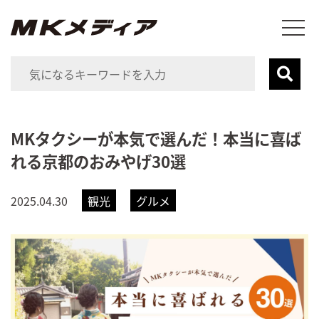
MKタクシーが本気で選んだ！本当に喜ば
れる京都のおみやげ30選
2025.04.30
観光
グルメ