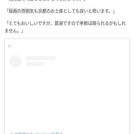
「
版画の雰囲気も京都のお土産としても良いと思います。
」
「
とてもおいしいですが、葛湯ですので季節は限られるかもしれ
ません。
」