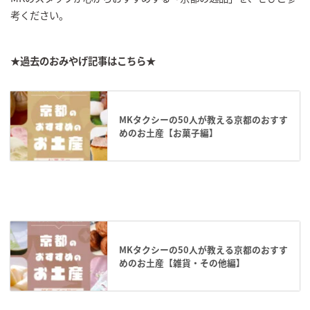
考ください。
★過去のおみやげ記事はこちら★
MKタクシーの50人が教える京都のおすす
めのお土産【お菓子編】
MKタクシーの50人が教える京都のおすす
めのお土産【雑貨・その他編】