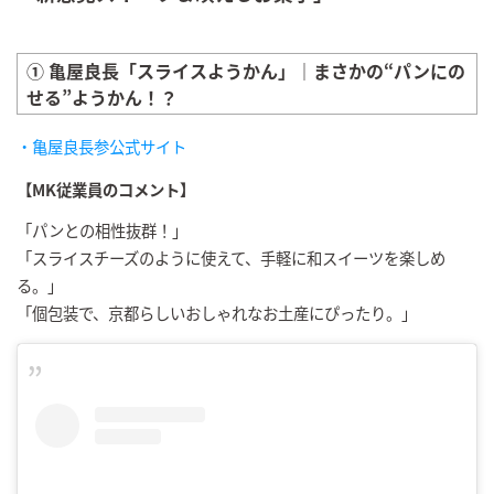
① 亀屋良長「スライスようかん」｜まさかの“パンにの
せる”ようかん！？
・亀屋良長参公式サイト
【MK従業員のコメント】
「パンとの相性抜群！」
「スライスチーズのように使えて、手軽に和スイーツを楽しめ
る。」
「個包装で、京都らしいおしゃれなお土産にぴったり。」