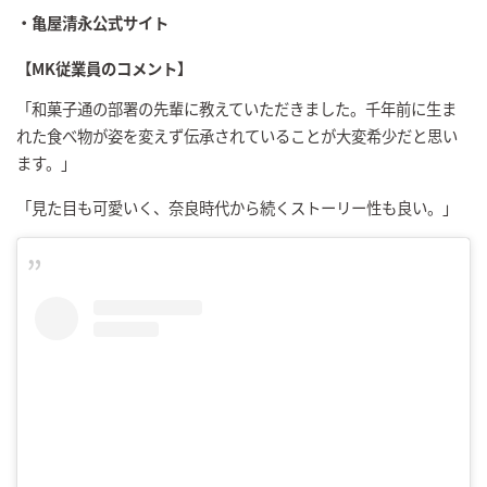
・亀屋清永公式サイト
【MK従業員のコメント】
「
和菓子通の部署の先輩に教えていただきました。千年前に生ま
れた食べ物が姿を変えず伝承されていることが大変希少だと思い
ます。」
「見た目も可愛いく、奈良時代から続くストーリー性も良い。」