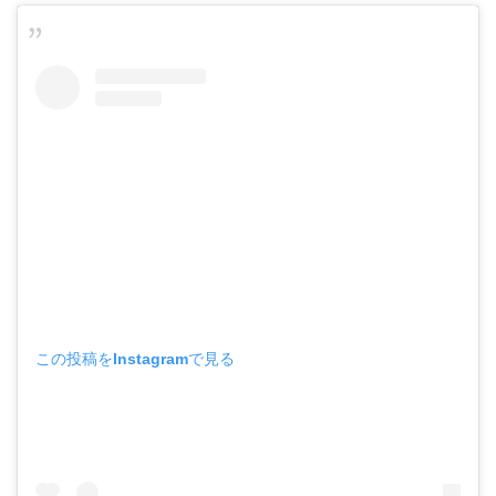
この投稿をInstagramで見る