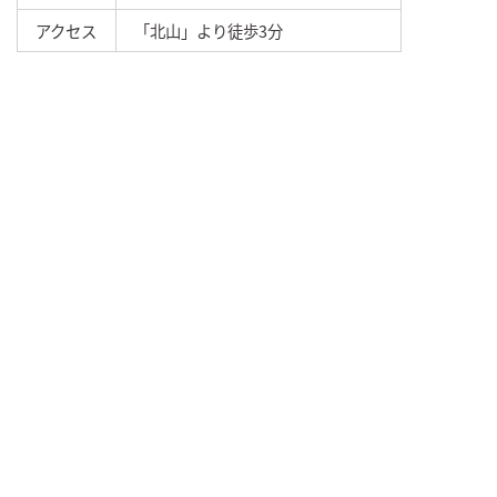
アクセス
「北山」より徒歩3分