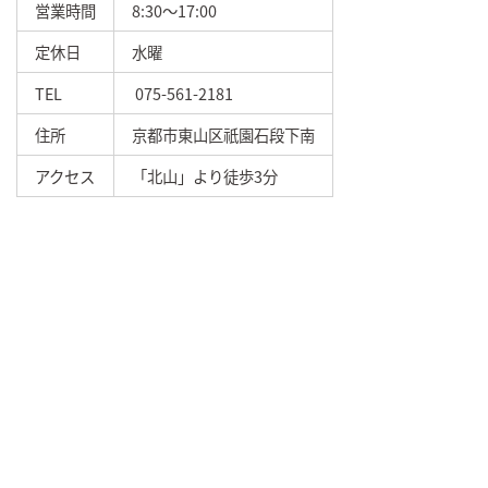
営業時間
8:30～17:00
定休日
水曜
TEL
075-561-2181
住所
京都市東山区祇園石段下南
アクセス
「北山」より徒歩3分