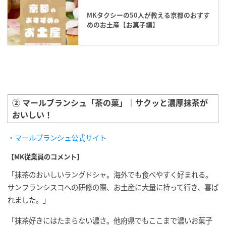
MKタクシーの50人が教える京都のおすす
めのお土産【お菓子編】
② マールブランシュ「茶の菓」｜サクッと濃厚抹茶が
おいしい！
・マールブランシュ公式サイト
【MK従業員のコメント】
「抹茶のおいしいラングドシャ。海外でも食べやすく好まれる。
サンフランシスコへの研修の際、お土産に大量に持って行き、喜ば
れました。」
「抹茶好きにはたまらない濃さ。他府県でもここまで濃いお菓子