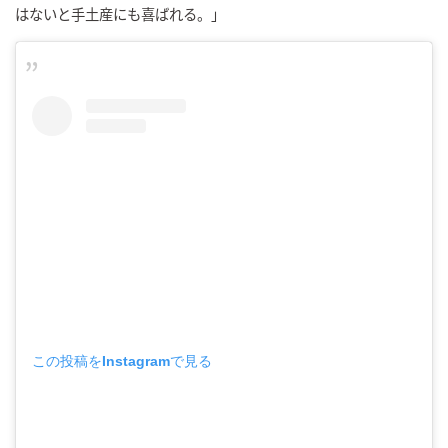
はないと手土産にも喜ばれる。」
この投稿をInstagramで見る