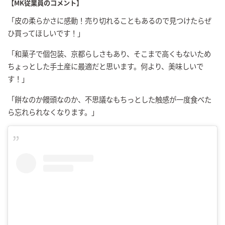
【MK従業員のコメント】
「皮の柔らかさに感動！売り切れることもあるので見つけたらぜ
ひ買ってほしいです！」
「和菓子で個包装、京都らしさもあり、そこまで高くもないため
ちょっとした手土産に最適だと思います。何より、美味しいで
す！」
「餅なのか饅頭なのか、不思議なもちっとした触感が一度食べた
ら忘れられなくなります。」