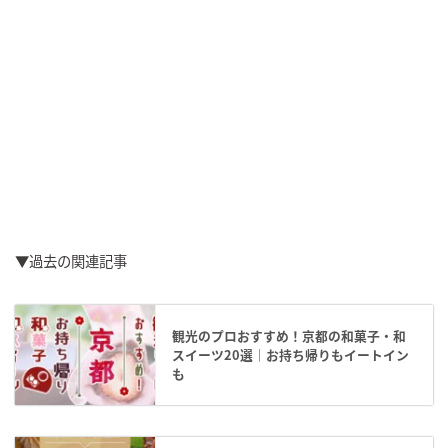
▼過去の関連記事
観光のプロおすすめ！京都の和菓子・和
スイーツ20選｜お持ち帰りもイートイン
も