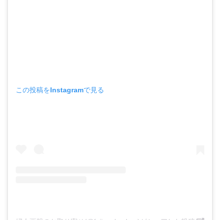
この投稿をInstagramで見る