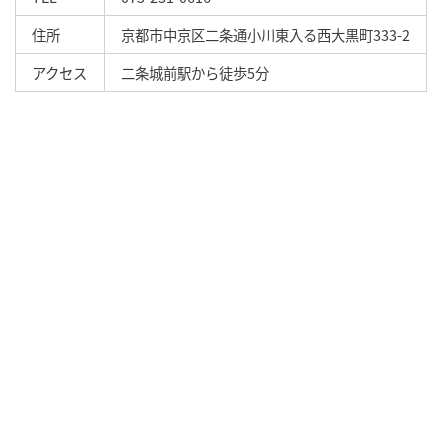
住所
京都市中京区二条通小川東入る西大黒町333-2
アクセス
二条城前駅から徒歩5分