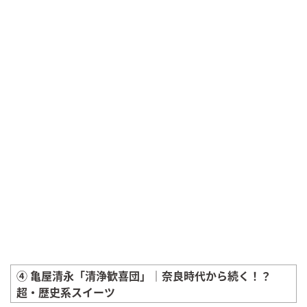
④ 亀屋清永「清浄歓喜団」｜奈良時代から続く！？
超・歴史系スイーツ