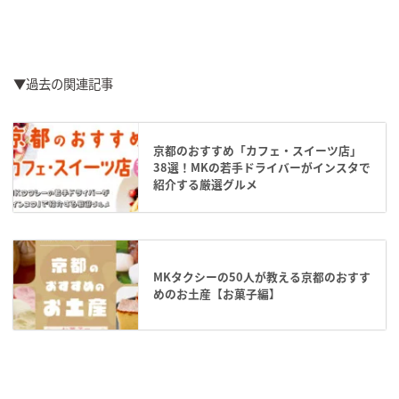
▼過去の関連記事
京都のおすすめ「カフェ・スイーツ店」
38選！MKの若手ドライバーがインスタで
紹介する厳選グルメ
MKタクシーの50人が教える京都のおすす
めのお土産【お菓子編】