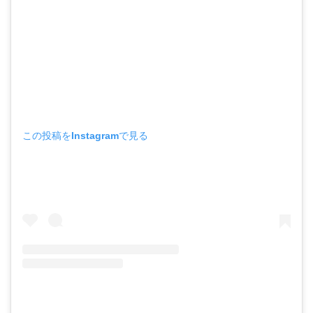
この投稿をInstagramで見る