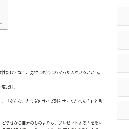
ー
女性だけでなく、男性にも沼にハマった人がいるという。
一度だけ。
て、「あんな、カラダのサイズ測らせてくれへん？」と言
、どうせなら自分のものよりも、プレゼントする人を想い