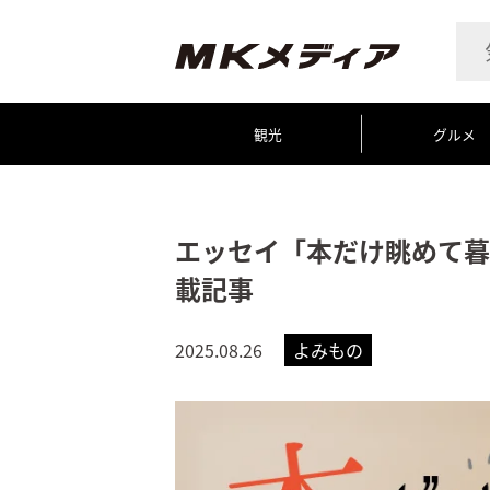
観光
グルメ
エッセイ「本だけ眺めて暮
載記事
2025.08.26
よみもの