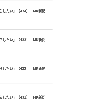
したい」【434】｜MK新聞
したい」【433】｜MK新聞
したい」【432】｜MK新聞
したい」【431】｜MK新聞