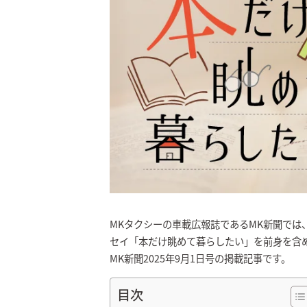
MKタクシーの車載広報誌であるMK新聞では
セイ「本だけ眺めて暮らしたい」を前身を含めて
MK新聞2025年9月1日号の掲載記事です。
目次