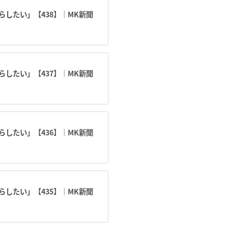
したい」【438】｜MK新聞
したい」【437】｜MK新聞
したい」【436】｜MK新聞
したい」【435】｜MK新聞