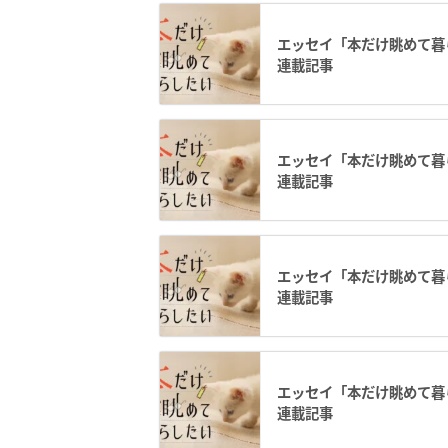
エッセイ「本だけ眺めて暮ら
連載記事
エッセイ「本だけ眺めて暮ら
連載記事
エッセイ「本だけ眺めて暮ら
連載記事
エッセイ「本だけ眺めて暮ら
連載記事