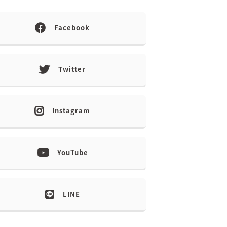
Facebook
Twitter
Instagram
YouTube
LINE