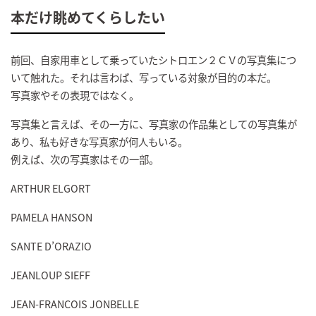
本だけ眺めてくらしたい
前回、自家用車として乗っていたシトロエン２ＣＶの写真集につ
いて触れた。それは言わば、写っている対象が目的の本だ。
写真家やその表現ではなく。
写真集と言えば、その一方に、写真家の作品集としての写真集が
あり、私も好きな写真家が何人もいる。
例えば、次の写真家はその一部。
ARTHUR ELGORT
PAMELA HANSON
SANTE D’ORAZIO
JEANLOUP SIEFF
JEAN-FRANCOIS JONBELLE