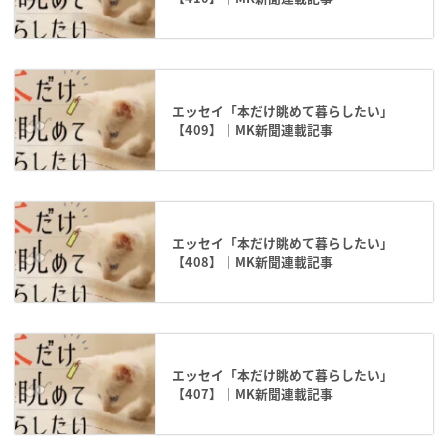
エッセイ「本だけ眺めて暮らしたい」
【409】｜MK新聞連載記事
エッセイ「本だけ眺めて暮らしたい」
【408】｜MK新聞連載記事
エッセイ「本だけ眺めて暮らしたい」
【407】｜MK新聞連載記事