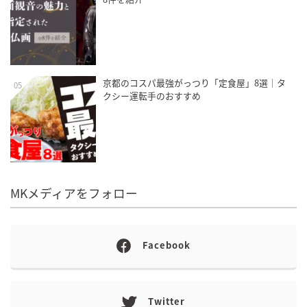
京都のコスパ最強がっつり「定食屋」8選｜タ
05
クシー運転手のおすすめ
MKメディアをフォロー
Facebook
Twitter