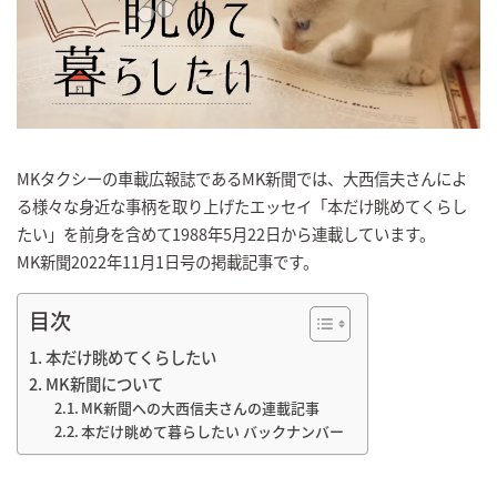
MKタクシーの車載広報誌であるMK新聞では、大西信夫さんによ
る様々な身近な事柄を取り上げたエッセイ「本だけ眺めてくらし
たい」を前身を含めて1988年5月22日から連載しています。
MK新聞2022年11月1日号の掲載記事です。
目次
本だけ眺めてくらしたい
MK新聞について
MK新聞への大西信夫さんの連載記事
本だけ眺めて暮らしたい バックナンバー