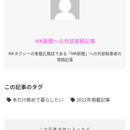
MK新聞への外部寄稿記事
MKタクシーの車載広報誌である「MK新聞」への外部執筆者の
寄稿記事
この記事のタグ
本だけ眺めて暮らしたい
2022年掲載記事
この記事が気に入ったら