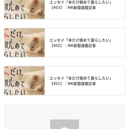
エッセイ「本だけ眺めて暮らしたい」
【403】｜MK新聞連載記事
エッセイ「本だけ眺めて暮らしたい」
【402】｜MK新聞連載記事
エッセイ「本だけ眺めて暮らしたい」
【401】｜MK新聞連載記事