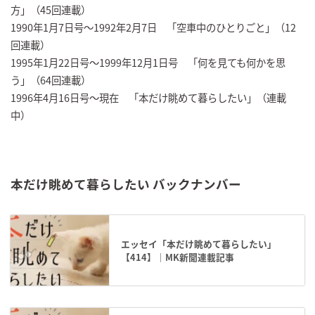
方」（45回連載）
1990年1月7日号～1992年2月7日 「空車中のひとりごと」（12
回連載）
1995年1月22日号～1999年12月1日号 「何を見ても何かを思
う」（64回連載）
1996年4月16日号～現在 「本だけ眺めて暮らしたい」（連載
中）
本だけ眺めて暮らしたい バックナンバー
エッセイ「本だけ眺めて暮らしたい」
【414】｜MK新聞連載記事