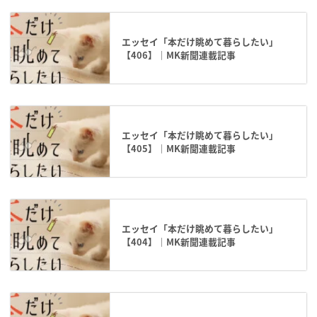
エッセイ「本だけ眺めて暮らしたい」
【406】｜MK新聞連載記事
エッセイ「本だけ眺めて暮らしたい」
【405】｜MK新聞連載記事
エッセイ「本だけ眺めて暮らしたい」
【404】｜MK新聞連載記事