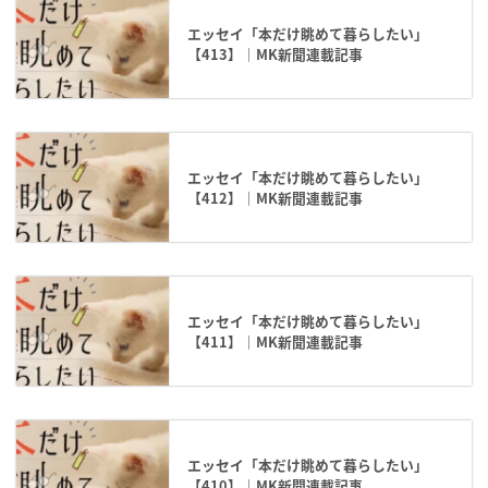
エッセイ「本だけ眺めて暮らしたい」
【413】｜MK新聞連載記事
エッセイ「本だけ眺めて暮らしたい」
【412】｜MK新聞連載記事
エッセイ「本だけ眺めて暮らしたい」
【411】｜MK新聞連載記事
エッセイ「本だけ眺めて暮らしたい」
【410】｜MK新聞連載記事