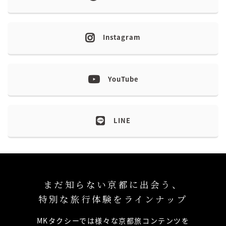
Instagram
YouTube
LINE
まだ知らない京都に出会う、
特別な旅行体験をラインナップ
MKタクシーでは様々な京都旅コンテンツを