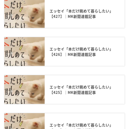
エッセイ「本だけ眺めて暮らしたい」
【427】｜MK新聞連載記事
エッセイ「本だけ眺めて暮らしたい」
【426】｜MK新聞連載記事
エッセイ「本だけ眺めて暮らしたい」
【425】｜MK新聞連載記事
エッセイ「本だけ眺めて暮らしたい」