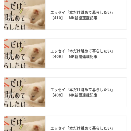
エッセイ「本だけ眺めて暮らしたい」
【410】｜MK新聞連載記事
エッセイ「本だけ眺めて暮らしたい」
【409】｜MK新聞連載記事
エッセイ「本だけ眺めて暮らしたい」
【408】｜MK新聞連載記事
エッセイ「本だけ眺めて暮らしたい」