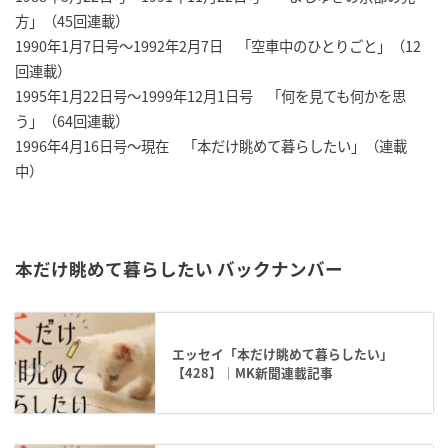
方」（45回連載）
1990年1月7日号～1992年2月7日 「空車中のひとりごと」（12
回連載）
1995年1月22日号～1999年12月1日号 「何を見ても何かを思
う」（64回連載）
1996年4月16日号～現在 「本だけ眺めて暮らしたい」（連載
中）
本だけ眺めて暮らしたい バックナンバー
エッセイ「本だけ眺めて暮らしたい」
【428】｜MK新聞連載記事