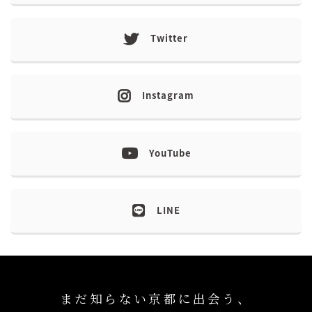
Twitter
Instagram
YouTube
LINE
まだ知らない京都に出会う、