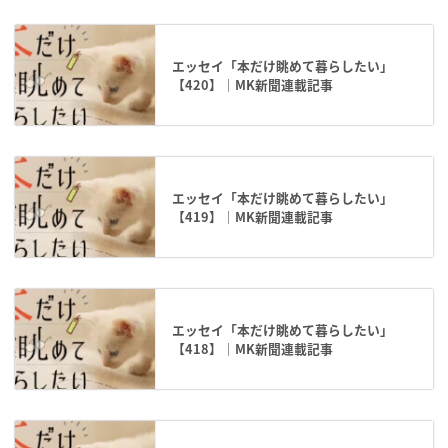
エッセイ「本だけ眺めて暮らしたい」
【420】｜MK新聞連載記事
エッセイ「本だけ眺めて暮らしたい」
【419】｜MK新聞連載記事
エッセイ「本だけ眺めて暮らしたい」
【418】｜MK新聞連載記事