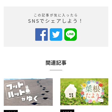
この記事が気に入ったら
SNSでシェアしよう！
関連記事
よみもの