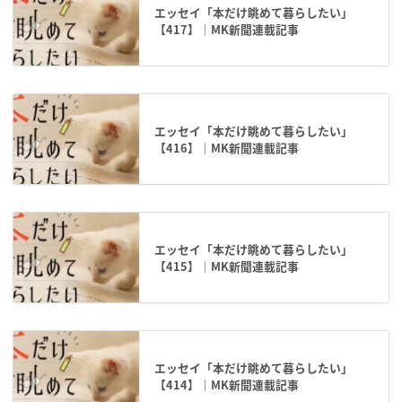
エッセイ「本だけ眺めて暮らしたい」
【417】｜MK新聞連載記事
エッセイ「本だけ眺めて暮らしたい」
【416】｜MK新聞連載記事
エッセイ「本だけ眺めて暮らしたい」
【415】｜MK新聞連載記事
エッセイ「本だけ眺めて暮らしたい」
【414】｜MK新聞連載記事