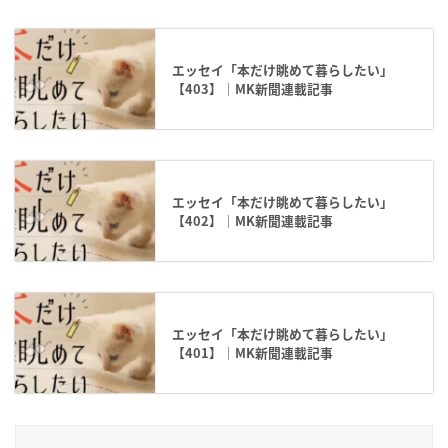
エッセイ「本だけ眺めて暮らしたい」
【403】｜MK新聞連載記事
エッセイ「本だけ眺めて暮らしたい」
【402】｜MK新聞連載記事
エッセイ「本だけ眺めて暮らしたい」
【401】｜MK新聞連載記事