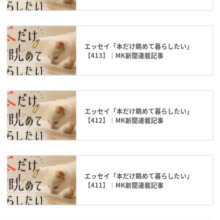
エッセイ「本だけ眺めて暮らしたい」
【413】｜MK新聞連載記事
エッセイ「本だけ眺めて暮らしたい」
【412】｜MK新聞連載記事
エッセイ「本だけ眺めて暮らしたい」
【411】｜MK新聞連載記事