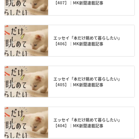
【407】｜MK新聞連載記事
エッセイ「本だけ眺めて暮らしたい」
【406】｜MK新聞連載記事
エッセイ「本だけ眺めて暮らしたい」
【405】｜MK新聞連載記事
エッセイ「本だけ眺めて暮らしたい」
【404】｜MK新聞連載記事