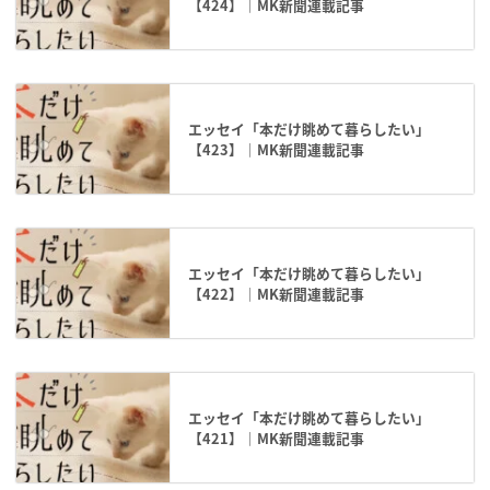
【424】｜MK新聞連載記事
エッセイ「本だけ眺めて暮らしたい」
【423】｜MK新聞連載記事
エッセイ「本だけ眺めて暮らしたい」
【422】｜MK新聞連載記事
エッセイ「本だけ眺めて暮らしたい」
【421】｜MK新聞連載記事