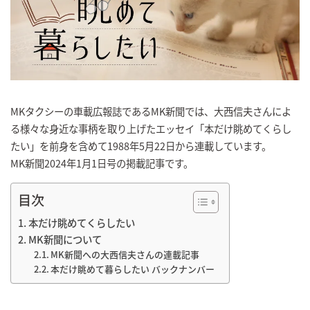
MKタクシーの車載広報誌であるMK新聞では、大西信夫さんによ
る様々な身近な事柄を取り上げたエッセイ「本だけ眺めてくらし
たい」を前身を含めて1988年5月22日から連載しています。
MK新聞2024年1月1日号の掲載記事です。
目次
本だけ眺めてくらしたい
MK新聞について
MK新聞への大西信夫さんの連載記事
本だけ眺めて暮らしたい バックナンバー