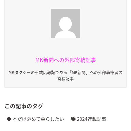
MK新聞への外部寄稿記事
MKタクシーの車載広報誌である「MK新聞」への外部執筆者の
寄稿記事
この記事のタグ
本だけ眺めて暮らしたい
2024連載記事