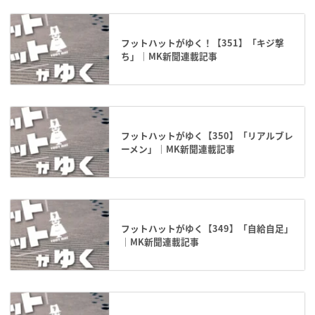
フットハットがゆく！【351】「キジ撃
ち」｜MK新聞連載記事
フットハットがゆく【350】「リアルブレ
ーメン」｜MK新聞連載記事
フットハットがゆく【349】「自給自足」
｜MK新聞連載記事