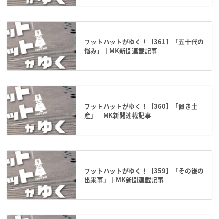
フットハットがゆく！【361】「五十代の
悩み」｜MK新聞連載記事
フットハットがゆく！【360】「置き土
産」｜MK新聞連載記事
フットハットがゆく！【359】「その後の
出来事」｜MK新聞連載記事