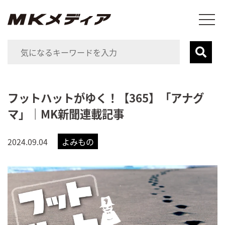
フットハットがゆく！【365】「アナグ
マ」｜MK新聞連載記事
2024.09.04
よみもの