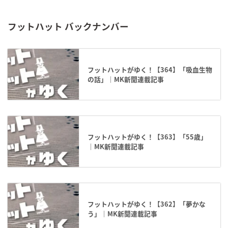
フットハット バックナンバー
フットハットがゆく！【364】「吸血生物
の話」｜MK新聞連載記事
フットハットがゆく！【363】「55歳」
｜MK新聞連載記事
フットハットがゆく！【362】「夢かな
う」｜MK新聞連載記事