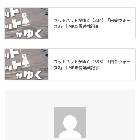
フットハットがゆく【334】「田舎ウォー
ズ3」｜MK新聞連載記事
フットハットがゆく【333】「田舎ウォー
ズ2」｜MK新聞連載記事