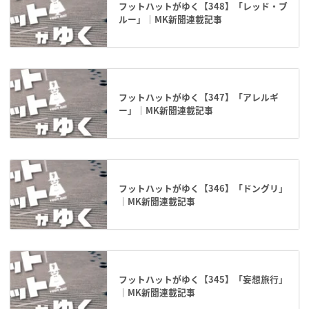
フットハットがゆく【348】「レッド・ブ
ルー」｜MK新聞連載記事
フットハットがゆく【347】「アレルギ
ー」｜MK新聞連載記事
フットハットがゆく【346】「ドングリ」
｜MK新聞連載記事
フットハットがゆく【345】「妄想旅行」
｜MK新聞連載記事