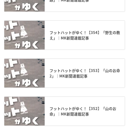
フットハットがゆく！【354】「野生の教
え」｜MK新聞連載記事
フットハットがゆく！【353】「山のお命
2」｜MK新聞連載記事
フットハットがゆく！【352】「山のお
命」｜MK新聞連載記事