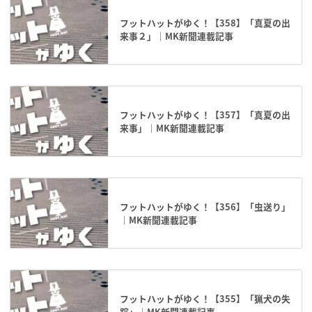
フットハットがゆく！【358】「真夏の出
来事２」｜MK新聞連載記事
フットハットがゆく！【357】「真夏の出
来事」｜MK新聞連載記事
フットハットがゆく！【356】「虫送り」
｜MK新聞連載記事
フットハットがゆく！【355】「猟犬の失
踪」｜MK新聞連載記事