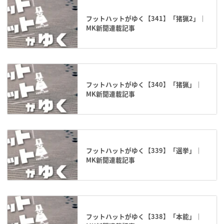
フットハットがゆく【341】「猪猟2」｜
MK新聞連載記事
フットハットがゆく【340】「猪猟」｜
MK新聞連載記事
フットハットがゆく【339】「選挙」｜
MK新聞連載記事
フットハットがゆく【338】「本能」｜