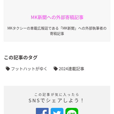
MK新聞への外部寄稿記事
MKタクシーの車載広報誌である「MK新聞」への外部執筆者の
寄稿記事
この記事のタグ
フットハットがゆく
2024連載記事
この記事が気に入ったら
SNSでシェアしよう！