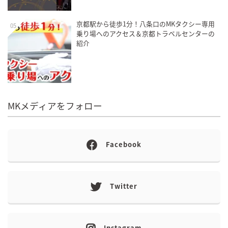
京都駅から徒歩1分！八条口のMKタクシー専用
05
乗り場へのアクセス＆京都トラベルセンターの
紹介
MKメディアをフォロー
Facebook
Twitter
Instagram