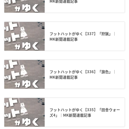
MK新聞連載記事
フットハットがゆく【337】「狩猟」｜
MK新聞連載記事
フットハットがゆく【336】「旗色」｜
MK新聞連載記事
フットハットがゆく【335】「田舎ウォー
ズ4」｜MK新聞連載記事