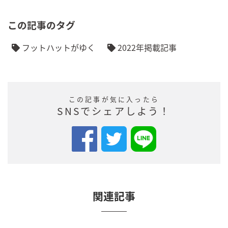
この記事のタグ
フットハットがゆく
2022年掲載記事
この記事が気に入ったら
SNSでシェアしよう！
関連記事