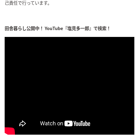
己責任で行っています。
田舎暮らし公開中！ YouTube『塩見多一郎』で検索！