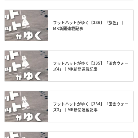
フットハットがゆく【336】「旗色」｜
MK新聞連載記事
フットハットがゆく【335】「田舎ウォー
ズ4」｜MK新聞連載記事
フットハットがゆく【334】「田舎ウォー
ズ3」｜MK新聞連載記事