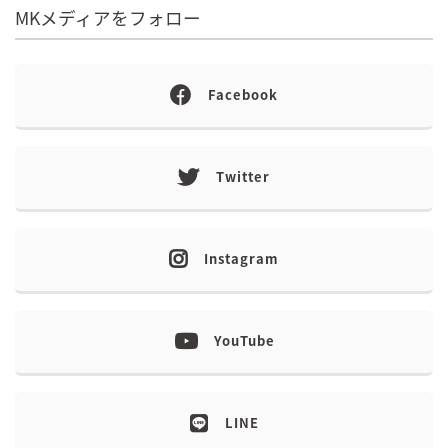
MKメディアをフォロー
Facebook
Twitter
Instagram
YouTube
LINE