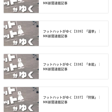
MK新聞連載記事
フットハットがゆく【339】「選挙」｜
MK新聞連載記事
フットハットがゆく【338】「本能」｜
MK新聞連載記事
フットハットがゆく【337】「狩猟」｜
MK新聞連載記事