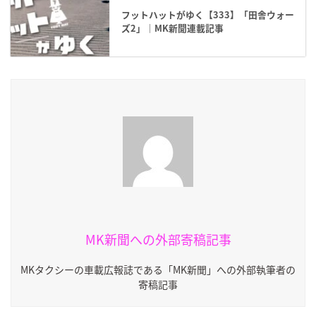
フットハットがゆく【333】「田舎ウォー
ズ2」｜MK新聞連載記事
MK新聞への外部寄稿記事
MKタクシーの車載広報誌である「MK新聞」への外部執筆者の
寄稿記事