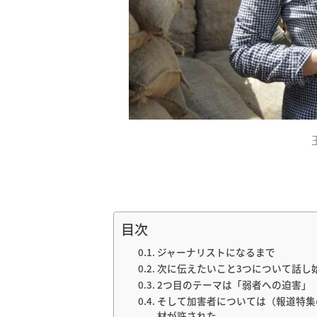
目次
ジャーナリストになるまで
次に伝えたいこと3つについて話し
2つ目のテーマは「弱者への迫害」
そして加害者については（報道特集
材が許された