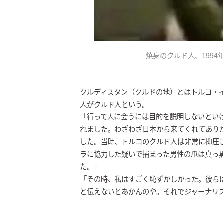
焼身のクルド人、1994
クルディスタン（クルドの地）とはトルコ・
人がクルド人という。
「行って人に会うには目的を説明しないとい
れました。わざわざ日本から来てくれてあり
した。当時、トルコのクルド人は非常に抑圧
ラに協力した疑いで捕まった男性の爪は真っ
た。」
「その時、私はすごく恥ずかしかった。彼ら
と伝えないとあかんのや。それでジャーナリ