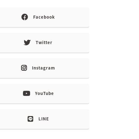
Facebook
Twitter
Instagram
YouTube
LINE