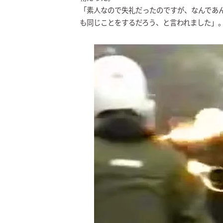
「素人なので失礼だったのですが、なんであ
も同じことをするだろう、と言われました」