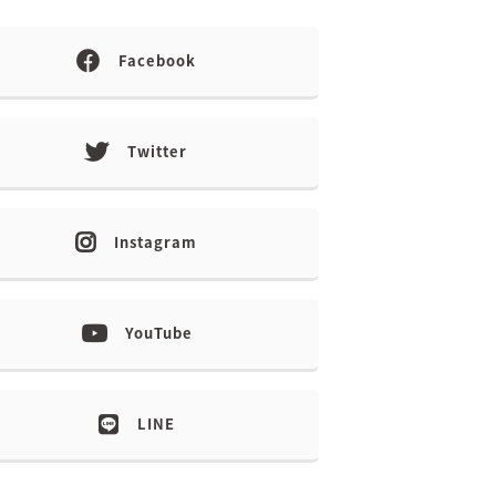
Facebook
Twitter
Instagram
YouTube
LINE