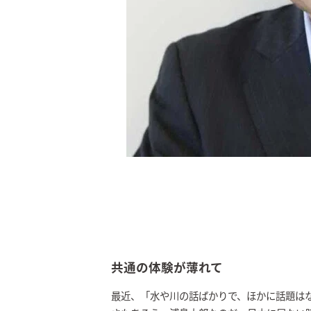
共通の体験が薄れて
最近、「水や川の話ばかりで、ほかに話題は