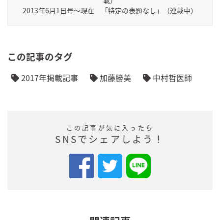
2013年6月1日号～現在 「特定の表題なし」（連載中）
この記事のタグ
2017年掲載記事
加藤勝美
中村哲医師
この記事が気に入ったら
SNSでシェアしよう！