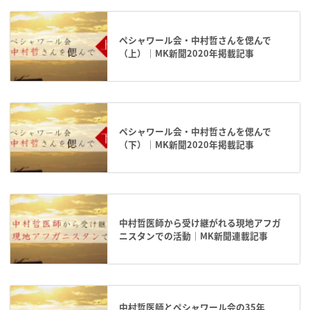
ペシャワール会・中村哲さんを偲んで
（上）｜MK新聞2020年掲載記事
ペシャワール会・中村哲さんを偲んで
（下）｜MK新聞2020年掲載記事
中村哲医師から受け継がれる現地アフガ
ニスタンでの活動｜MK新聞連載記事
中村哲医師とペシャワール会の35年