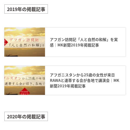
2019年の掲載記事
アフガン訪問記「人と自然の和解」を実
感｜MK新聞2019年掲載記事
アフガニスタンから25歳の女性が来日
RAWAと連帯する会が各地で講演会｜MK
新聞2019年掲載記事
2020年の掲載記事