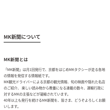
MK新聞について
MK新聞とは
「MK新聞」は月1回発行で、京都をはじめMKタクシーが走る各地
の情報を発信する情報紙です。
MK観光ドライバーによる京都の観光情報、旬の映画や隠れた名店
のご紹介、 楽しい読み物から教養になる連載の数々、運輸行政に
対するMKの主張などが凝縮されています。
40年以上も発行を続けるMK新聞を、皆さま、どうぞよろしくお願
いします。