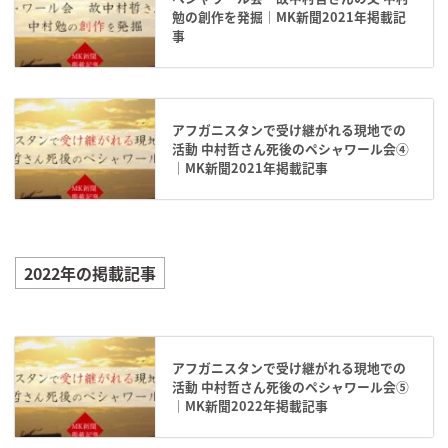
勉の創作を発掘｜MK新聞2021年掲載記
事
アフガニスタンで受け継がれる現地での
活動 中村哲さん死後のペシャワール会④
｜MK新聞2021年掲載記事
2022年の掲載記事
アフガニスタンで受け継がれる現地での
活動 中村哲さん死後のペシャワール会⑤
｜MK新聞2022年掲載記事