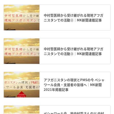
中村哲医師から受け継がれる現地アフガ
ニスタンでの活動②｜MK新聞連載記事
中村哲医師から受け継がれる現地アフガ
ニスタンでの活動③｜MK新聞連載記事
アフガニスタンの現状とPMSの今 ペシャ
ワール会員・支援者の皆様へ｜MK新聞
2021年掲載記事
ペシャワール会 故中村哲さんの父 中村