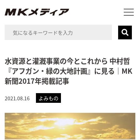
水資源と灌漑事業の今とこれから 中村哲
『アフガン・緑の大地計画』に見る｜MK
新聞2017年掲載記事
2021.08.16
よみもの