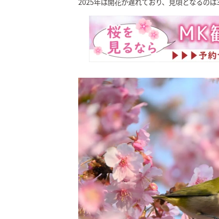
2025年は開花が遅れており、見頃となるの