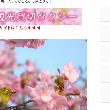
は3月に入ってからとなる見込みです。