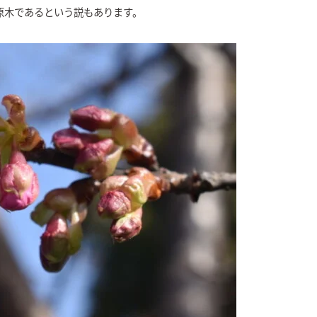
原木であるという説もあります。