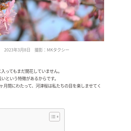
2023年3月8日 撮影：MKタクシー
月に入ってもまだ開花していません。
長いという特徴があるからです。
約1ヶ月間にわたって、河津桜は私たちの目を楽しませてく