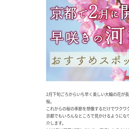
2月下旬ごろからいち早く美しい大輪の花が
桜。
これからの桜の季節を想像するだけでワクワ
京都でもいろんなところで見かけるようにな
介します。