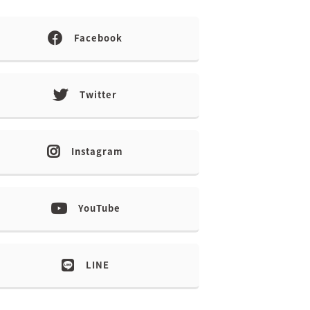
Facebook
Twitter
Instagram
YouTube
LINE