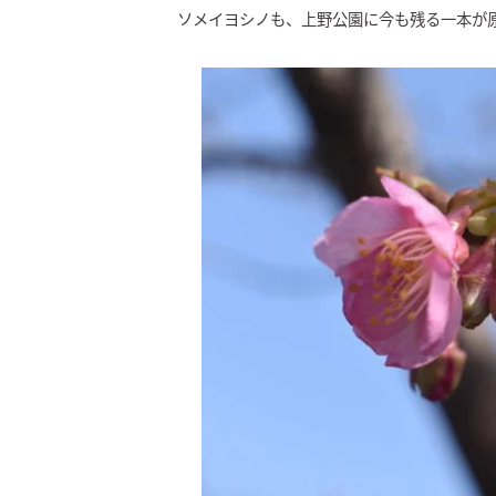
ソメイヨシノも、上野公園に今も残る一本が