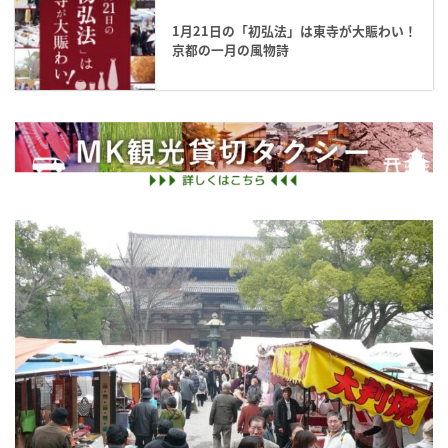
1月21日の「初弘法」は東寺が大賑わい！
京都の一月の風物詩