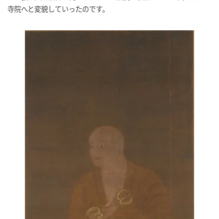
寺院へと変貌していったのです。