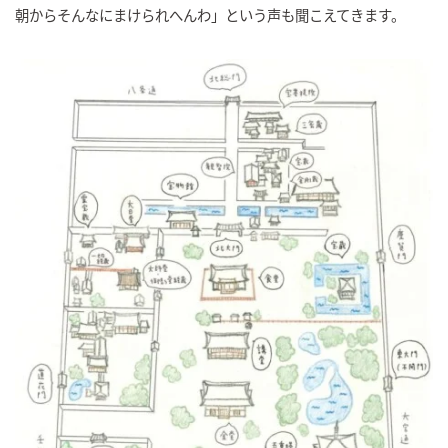
朝からそんなにまけられへんわ」という声も聞こえてきます。