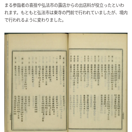
まる参詣者の喜捨や弘法市の露店からの出店料が役立ったといわ
れます。もともと弘法市は東寺の門前で行われていましたが、境内
で行われるように変わりました。