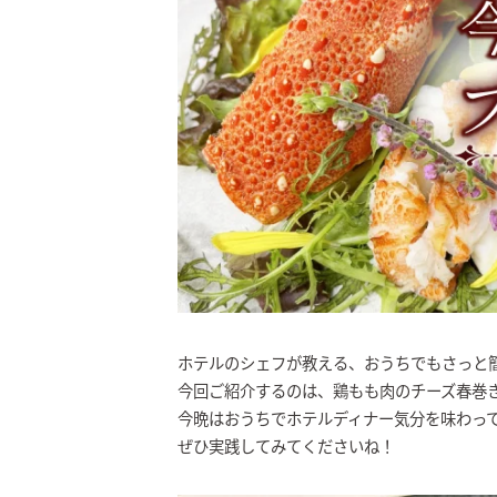
ホテルのシェフが教える、おうちでもさっと
今回ご紹介するのは、鶏もも肉のチーズ春巻き
今晩はおうちでホテルディナー気分を味わっ
ぜひ実践してみてくださいね！