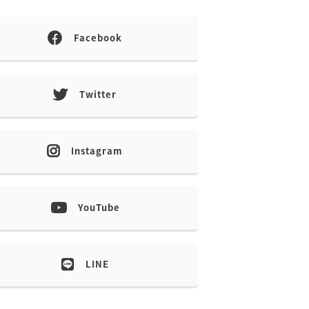
Facebook
Twitter
Instagram
YouTube
LINE