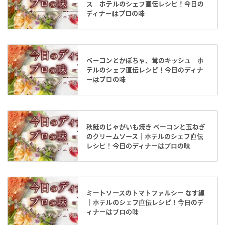
ス｜ホテルのシェフ直伝レシピ！今日の
ディナーはプロの味
ベーコンとかぼちゃ、茸のキッシュ｜ホ
テルのシェフ直伝レシピ！今日のディナ
ーはプロの味
秋鮭のじゃがいも焼き ベーコンと玉ねぎ
のクリームソース｜ホテルのシェフ直伝
レシピ！今日のディナーはプロの味
ミートソースのトマトファルシー なす編
｜ホテルのシェフ直伝レシピ！今日のデ
ィナーはプロの味