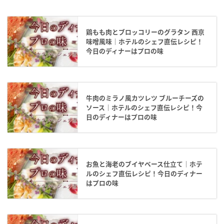
鶏もも肉とブロッコリーのグラタン 西京
味噌風味｜ホテルのシェフ直伝レシピ！
今日のディナーはプロの味
牛肉のミラノ風カツレツ ブルーチーズの
ソース｜ホテルのシェフ直伝レシピ！今
日のディナーはプロの味
お魚と海老のブイヤベース仕立て｜ホテ
ルのシェフ直伝レシピ！今日のディナー
はプロの味