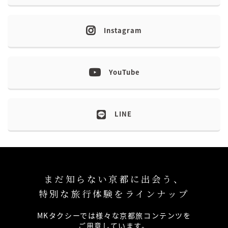
Instagram
YouTube
LINE
まだ知らない京都に出会う、
特別な旅行体験をラインナップ
MKタクシーでは様々な京都旅コンテンツを
ご用意しています。