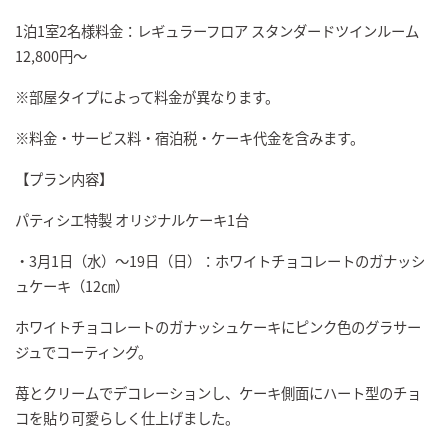
1泊1室2名様料金：レギュラーフロア スタンダードツインルーム
12,800円～
※部屋タイプによって料金が異なります。
※料金・サービス料・宿泊税・ケーキ代金を含みます。
【プラン内容】
パティシエ特製 オリジナルケーキ1台
・3月1日（水）～19日（日）：ホワイトチョコレートのガナッシ
ュケーキ（12㎝）
ホワイトチョコレートのガナッシュケーキにピンク色のグラサー
ジュでコーティング。
苺とクリームでデコレーションし、ケーキ側面にハート型のチョ
コを貼り可愛らしく仕上げました。