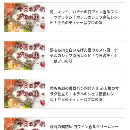
苺、キウイ、バナナの白ワイン香るフル
ーツグラタン｜ホテルのシェフ直伝レシ
ピ！今日のディナーはプロの味
鶏もも肉と白いんげん豆のカスレ風｜ホ
テルのシェフ直伝レシピ！今日のディナ
ーはプロの味
鶏もも肉の香草パン粉焼き 紅心大根のサ
ラダ仕立て｜ホテルのシェフ直伝レシ
ピ！今日のディナーはプロの味
椎茸の肉詰め 白ワイン香るクリームソー