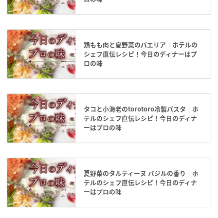
鶏もも肉と夏野菜のパエリア｜ホテルの
シェフ直伝レシピ！今日のディナーはプ
ロの味
タコと小海老のtorotoro冷製パスタ｜ホ
テルのシェフ直伝レシピ！今日のディナ
ーはプロの味
夏野菜のタルティーヌ バジルの香り｜ホ
テルのシェフ直伝レシピ！今日のディナ
ーはプロの味