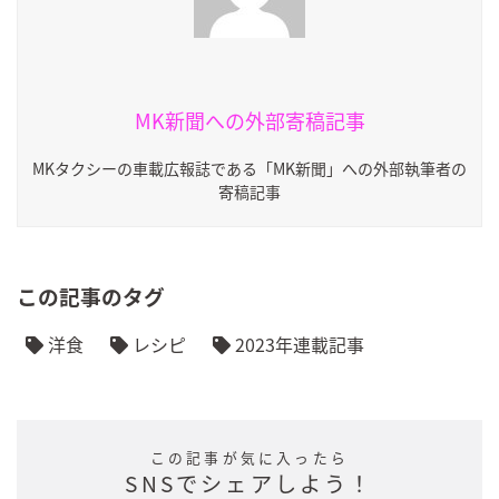
MK新聞への外部寄稿記事
MKタクシーの車載広報誌である「MK新聞」への外部執筆者の
寄稿記事
この記事のタグ
洋食
レシピ
2023年連載記事
この記事が気に入ったら
SNSでシェアしよう！