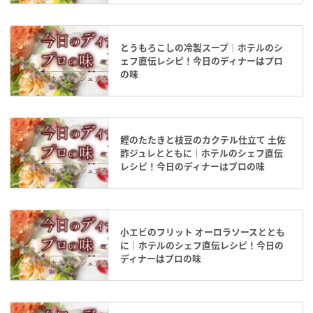
とうもろこしの冷製スープ｜ホテルのシ
ェフ直伝レシピ！今日のディナーはプロ
の味
鰹のたたきと枝豆のカクテル仕立て 土佐
酢ジュレとともに｜ホテルのシェフ直伝
レシピ！今日のディナーはプロの味
小エビのフリット オーロラソースととも
に｜ホテルのシェフ直伝レシピ！今日の
ディナーはプロの味