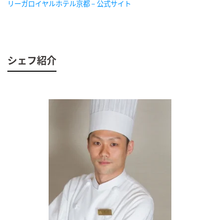
リーガロイヤルホテル京都 – 公式サイト
シェフ紹介