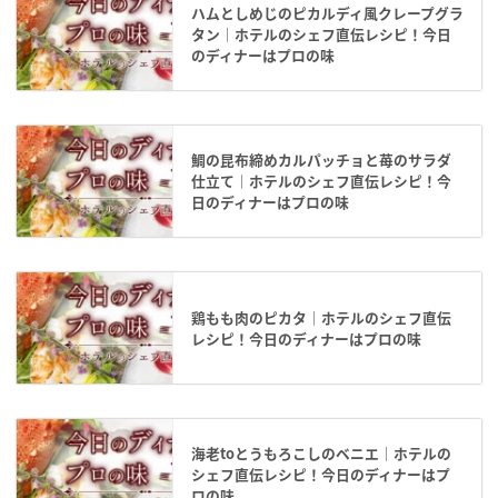
ハムとしめじのピカルディ風クレープグラ
タン｜ホテルのシェフ直伝レシピ！今日
のディナーはプロの味
鯛の昆布締めカルパッチョと苺のサラダ
仕立て｜ホテルのシェフ直伝レシピ！今
日のディナーはプロの味
鶏もも肉のピカタ｜ホテルのシェフ直伝
レシピ！今日のディナーはプロの味
海老toとうもろこしのベニエ｜ホテルの
シェフ直伝レシピ！今日のディナーはプ
ロの味