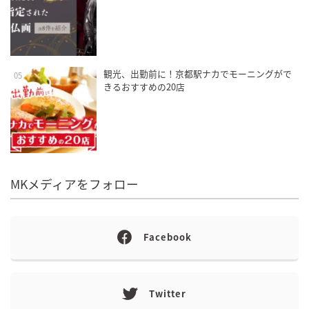
観光、出勤前に！京都駅ナカでモーニングがで
05
きるおすすめの20店
MKメディアをフォロー
Facebook
Twitter