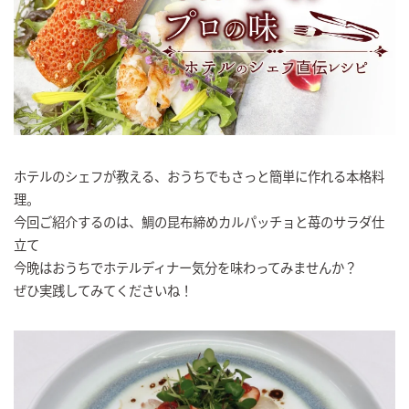
ホテルのシェフが教える、おうちでもさっと簡単に作れる本格料
理。
今回ご紹介するのは、鯛の昆布締めカルパッチョと苺のサラダ仕
立て
今晩はおうちでホテルディナー気分を味わってみませんか？
ぜひ実践してみてくださいね！