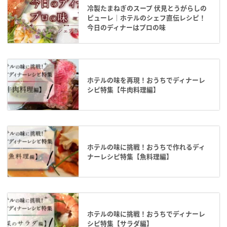
冷製たまねぎのスープ 伏見とうがらしの
ピューレ｜ホテルのシェフ直伝レシピ！
今日のディナーはプロの味
ホテルの味を再現！おうちでディナーレ
シピ特集【牛肉料理編】
ホテルの味に挑戦！おうちで作れるディ
ナーレシピ特集【魚料理編】
ホテルの味に挑戦！おうちでディナーレ
シピ特集【サラダ編】