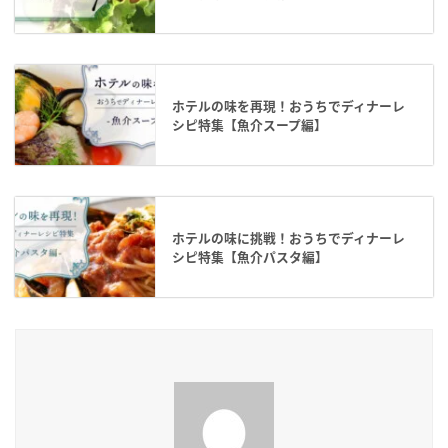
ホテルの味を再現！おうちでディナーレ
シピ特集【魚介スープ編】
ホテルの味に挑戦！おうちでディナーレ
シピ特集【魚介パスタ編】