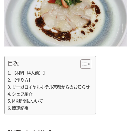
目次
【材料（4人前）】
【作り方】
リーガロイヤルホテル京都からのお知らせ
シェフ紹介
MK新聞について
関連記事