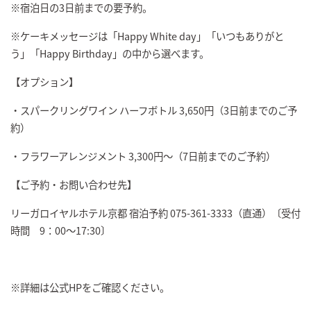
※宿泊日の3日前までの要予約。
※ケーキメッセージは「Happy White day」「いつもありがと
う」「Happy Birthday」の中から選べます。
【オプション】
・スパークリングワイン ハーフボトル 3,650円（3日前までのご予
約）
・フラワーアレンジメント 3,300円～（7日前までのご予約）
【ご予約・お問い合わせ先】
リーガロイヤルホテル京都 宿泊予約 075-361-3333（直通）〔受付
時間 9：00～17:30〕
※詳細は公式HPをご確認ください。