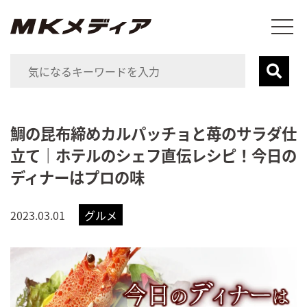
鯛の昆布締めカルパッチョと苺のサラダ仕
立て｜ホテルのシェフ直伝レシピ！今日の
ディナーはプロの味
2023.03.01
グルメ