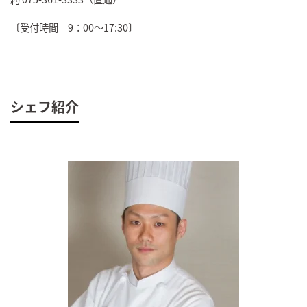
〔受付時間 9：00～17:30〕
シェフ紹介