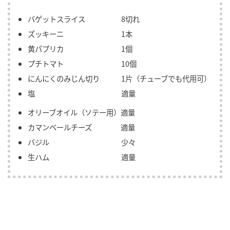
バゲットスライス 8切れ
ズッキーニ 1本
黄パプリカ 1個
プチトマト 10個
にんにくのみじん切り 1片（チューブでも代用可）
塩 適量
オリーブオイル（ソテー用）適量
カマンベールチーズ 適量
バジル 少々
生ハム 適量