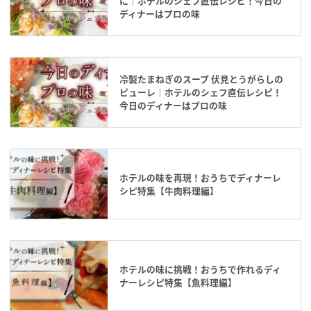
に｜ホテルのシェフ直伝レシピ！今日の
ディナーはプロの味
冷製たまねぎのスープ 伏見とうがらしの
ピューレ｜ホテルのシェフ直伝レシピ！
今日のディナーはプロの味
ホテルの味を再現！おうちでディナーレ
シピ特集【牛肉料理編】
ホテルの味に挑戦！おうちで作れるディ
ナーレシピ特集【魚料理編】