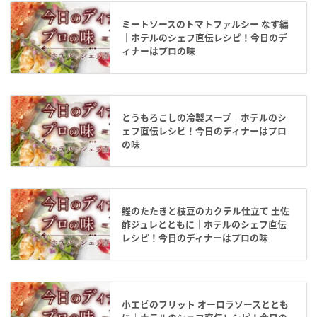
ミートソースのトマトファルシー なす編
｜ホテルのシェフ直伝レシピ！今日のデ
ィナーはプロの味
とうもろこしの冷製スープ｜ホテルのシ
ェフ直伝レシピ！今日のディナーはプロ
の味
鰹のたたきと枝豆のカクテル仕立て 土佐
酢ジュレとともに｜ホテルのシェフ直伝
レシピ！今日のディナーはプロの味
小エビのフリット オーロラソースととも