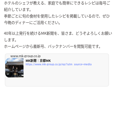
ホテルのシェフが教える、家庭でも簡単にできるレシピは毎号ご
紹介しています。
季節ごとに旬の食材を使用したレシピを掲載しているので、ぜひ
今晩のディナーにご活用ください。
40年以上発行を続けるMK新聞を、皆さま、どうぞよろしくお願い
します。
ホームページから最新号、バックナンバーを閲覧可能です。
www.mk-group.co.jp
MK新聞｜京都MK
https://www.mk-group.co.jp/np/?utm_source=media