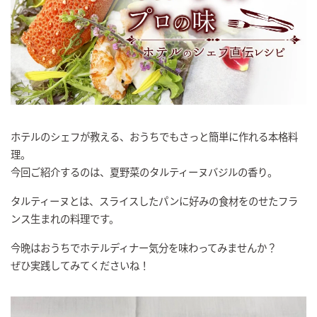
ホテルのシェフが教える、おうちでもさっと簡単に作れる本格料
理。
今回ご紹介するのは、夏野菜のタルティーヌバジルの香り。
タルティーヌとは、スライスしたパンに好みの食材をのせたフラ
ンス生まれの料理です。
今晩はおうちでホテルディナー気分を味わってみませんか？
ぜひ実践してみてくださいね！