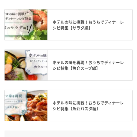
ホテルの味に挑戦！おうちでディナーレ
シピ特集【サラダ編】
ホテルの味を再現！おうちでディナーレ
シピ特集【魚介スープ編】
ホテルの味に挑戦！おうちでディナーレ
シピ特集【魚介パスタ編】