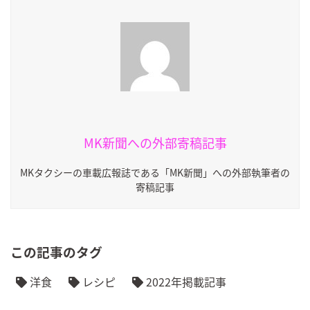
MK新聞への外部寄稿記事
MKタクシーの車載広報誌である「MK新聞」への外部執筆者の
寄稿記事
この記事のタグ
洋食
レシピ
2022年掲載記事