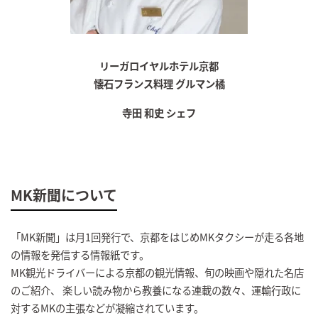
リーガロイヤルホテル京都
懐石フランス料理 グルマン橘
寺田 和史 シェフ
MK新聞について
「MK新聞」は月1回発行で、京都をはじめMKタクシーが走る各地
の情報を発信する情報紙です。
MK観光ドライバーによる京都の観光情報、旬の映画や隠れた名店
のご紹介、 楽しい読み物から教養になる連載の数々、運輸行政に
対するMKの主張などが凝縮されています。