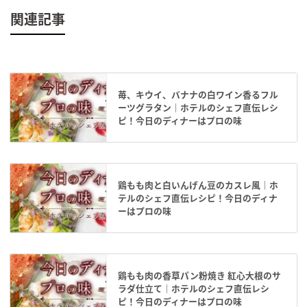
関連記事
苺、キウイ、バナナの白ワイン香るフル
ーツグラタン｜ホテルのシェフ直伝レシ
ピ！今日のディナーはプロの味
鶏もも肉と白いんげん豆のカスレ風｜ホ
テルのシェフ直伝レシピ！今日のディナ
ーはプロの味
鶏もも肉の香草パン粉焼き 紅心大根のサ
ラダ仕立て｜ホテルのシェフ直伝レシ
ピ！今日のディナーはプロの味