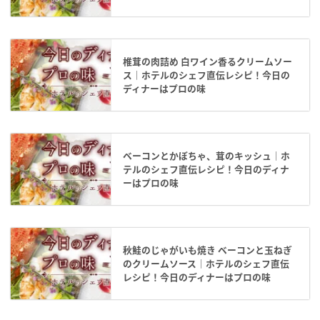
椎茸の肉詰め 白ワイン香るクリームソー
ス｜ホテルのシェフ直伝レシピ！今日の
ディナーはプロの味
ベーコンとかぼちゃ、茸のキッシュ｜ホ
テルのシェフ直伝レシピ！今日のディナ
ーはプロの味
秋鮭のじゃがいも焼き ベーコンと玉ねぎ
のクリームソース｜ホテルのシェフ直伝
レシピ！今日のディナーはプロの味