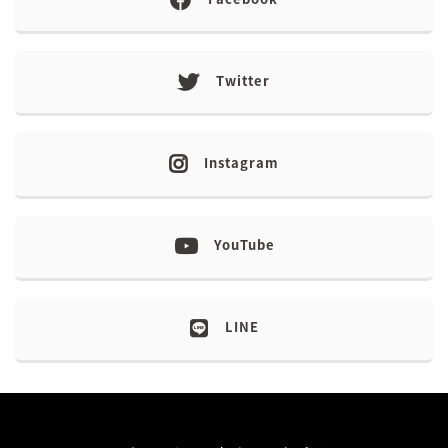
Twitter
Instagram
YouTube
LINE