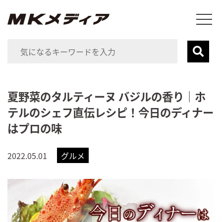
夏野菜のタルティーヌ バジルの香り｜ホ
テルのシェフ直伝レシピ！今日のディナー
はプロの味
2022.05.01
グルメ