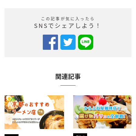
この記事が気に入ったら
SNSでシェアしよう！
関連記事