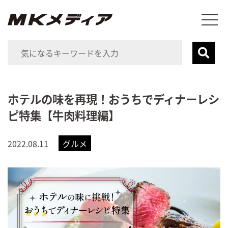
ホテルの味を再現！おうちでディナーレシ
ピ特集【牛肉料理編】
2022.08.11
グルメ