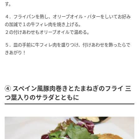
す。
４．フライパンを熱し、オリーブオイル・バターをしいてお好み
の加減で１の牛フィレ肉を焼き上げる。
２の付けあわせもオリーブオイルで温める。
５．皿の手前に牛フィレ肉を盛りつけ、付けあわせを飾ったらで
きあがり！
④ スペイン風豚肉巻きとたまねぎのフライ 三
つ葉入りのサラダとともに