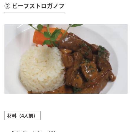
② ビーフストロガノフ
材料（4人前）