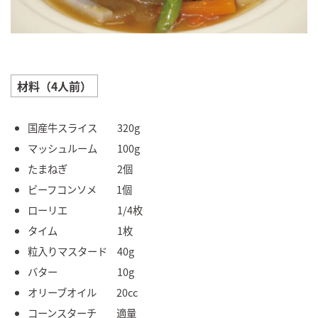
材料（4人前）
国産牛スライス 320g
マッシュルーム 100g
たまねぎ 2個
ビーフコンソメ 1個
ローリエ 1/4枚
タイム 1枚
粒入りマスタード 40g
バター 10g
オリーブオイル 20cc
コーンスターチ 適量