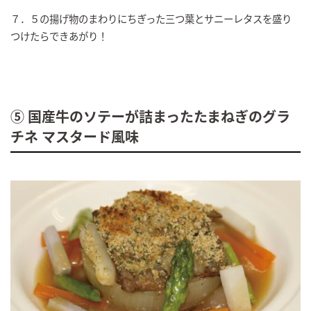
７．５の揚げ物のまわりにちぎった三つ葉とサニーレタスを盛り
つけたらできあがり！
⑤ 国産牛のソテーが詰まったたまねぎのグラ
チネ マスタード風味