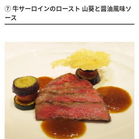
⑦ 牛サーロインのロースト 山葵と醤油風味ソ
ース