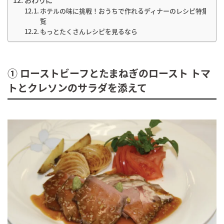
ホテルの味に挑戦！おうちで作れるディナーのレシピ特集一
覧
もっとたくさんレシピを見るなら
① ローストビーフとたまねぎのロースト トマ
トとクレソンのサラダを添えて