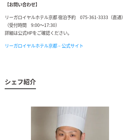
【お問い合わせ】
リーガロイヤルホテル京都 宿泊予約 075-361-3333（直通）
（受付時間 9:00～17:30）
詳細は公式HPをご確認ください。
リーガロイヤルホテル京都 – 公式サイト
シェフ紹介