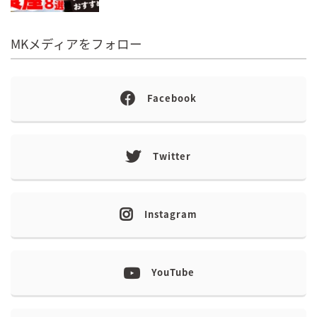
MKメディアをフォロー
Facebook
Twitter
Instagram
YouTube