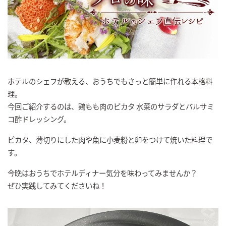
ホテルのシェフが教える、おうちでもさっと簡単に作れる本格料
理。
今回ご紹介するのは、鶏もも肉のピカタ 水菜のサラダとバルサミ
コ酢ドレッシング。
ピカタ、薄切りにした肉や魚に小麦粉と卵をつけて焼いた料理で
す。
今晩はおうちでホテルディナー気分を味わってみませんか？
ぜひ実践してみてくださいね！