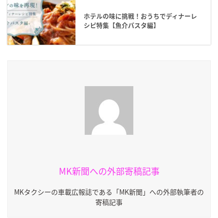
ホテルの味に挑戦！おうちでディナーレ
シピ特集【魚介パスタ編】
MK新聞への外部寄稿記事
MKタクシーの車載広報誌である「MK新聞」への外部執筆者の
寄稿記事