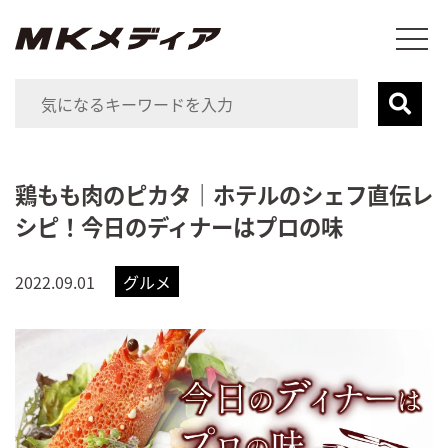
鶏もも肉のピカタ｜ホテルのシェフ直伝レ
シピ！今日のディナーはプロの味
2022.09.01
グルメ