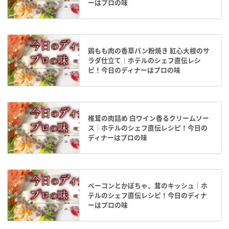
ーはプロの味
鶏もも肉の香草パン粉焼き 紅心大根のサ
ラダ仕立て｜ホテルのシェフ直伝レシ
ピ！今日のディナーはプロの味
椎茸の肉詰め 白ワイン香るクリームソー
ス｜ホテルのシェフ直伝レシピ！今日の
ディナーはプロの味
ベーコンとかぼちゃ、茸のキッシュ｜ホ
テルのシェフ直伝レシピ！今日のディナ
ーはプロの味