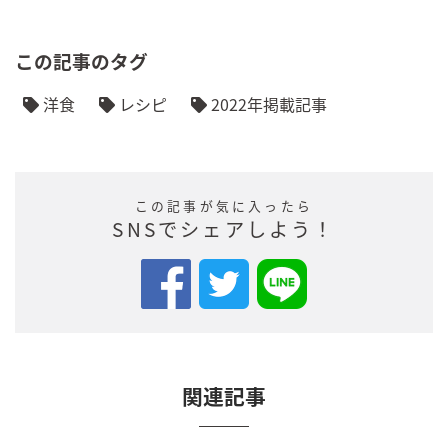
この記事のタグ
洋食
レシピ
2022年掲載記事
この記事が気に入ったら
SNSでシェアしよう！
関連記事