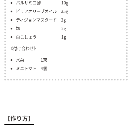
バルサミコ酢 10g
ピュアオリーブオイル 35g
ディジョンマスタード 2g
塩 2g
白こしょう 1g
《付け合わせ》
水菜 1束
ミニトマト 4個
【作り方】