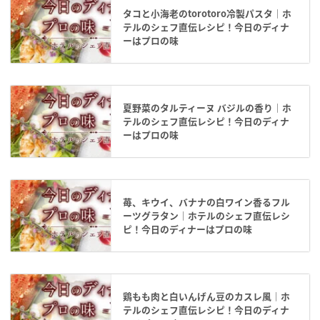
タコと小海老のtorotoro冷製パスタ｜ホ
テルのシェフ直伝レシピ！今日のディナ
ーはプロの味
夏野菜のタルティーヌ バジルの香り｜ホ
テルのシェフ直伝レシピ！今日のディナ
ーはプロの味
苺、キウイ、バナナの白ワイン香るフル
ーツグラタン｜ホテルのシェフ直伝レシ
ピ！今日のディナーはプロの味
鶏もも肉と白いんげん豆のカスレ風｜ホ
テルのシェフ直伝レシピ！今日のディナ