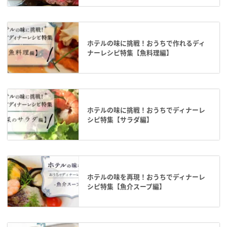
ホテルの味に挑戦！おうちで作れるディ
ナーレシピ特集【魚料理編】
ホテルの味に挑戦！おうちでディナーレ
シピ特集【サラダ編】
ホテルの味を再現！おうちでディナーレ
シピ特集【魚介スープ編】