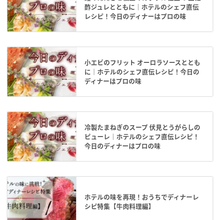
酢ジュレとともに｜ホテルのシェフ直伝
レシピ！今日のディナーはプロの味
小エビのフリット オーロラソースととも
に｜ホテルのシェフ直伝レシピ！今日の
ディナーはプロの味
冷製たまねぎのスープ 伏見とうがらしの
ピューレ｜ホテルのシェフ直伝レシピ！
今日のディナーはプロの味
ホテルの味を再現！おうちでディナーレ
シピ特集【牛肉料理編】