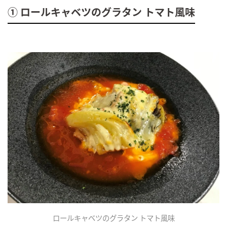
① ロールキャベツのグラタン トマト風味
ロールキャベツのグラタン トマト風味