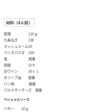
材料（4人前）
若鶏 120ｇ
九条ねぎ 2本
マッシュルーム50
ペンネパスタ 100
塩 適量
胡椒 少々
白ワイン 30ｃｃ
オリーブ油 適量
パン粉 適量
パルメザンチーズ 適量
ベシャメルソース
バター 20ｇ