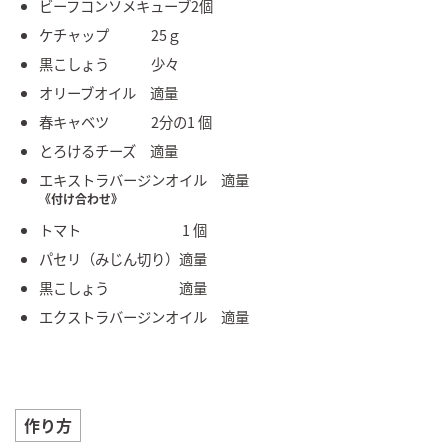
ビーフコンソメキューブ2個
ケチャップ 25ｇ
黒こしょう 少々
オリーブオイル 適量
春キャベツ 2分の1 個
とろけるチーズ 適量
エキストラバージンオイル 適量
《付け合わせ》
トマト 1 個
パセリ（みじん切り）適量
黒こしょう 適量
エクストラバージンオイル 適量
作り方