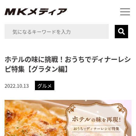
ホテルの味に挑戦！おうちでディナーレシ
ピ特集【グラタン編】
2022.10.13
グルメ