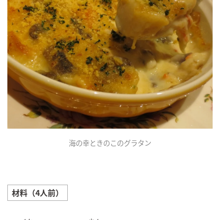
海の幸ときのこのグラタン
材料（4人前）