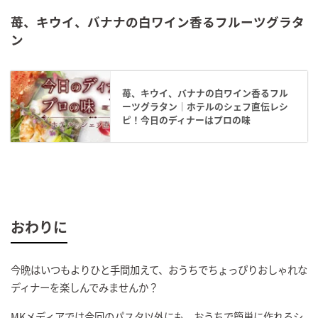
苺、キウイ、バナナの白ワイン香るフルーツグラタ
ン
苺、キウイ、バナナの白ワイン香るフル
ーツグラタン｜ホテルのシェフ直伝レシ
ピ！今日のディナーはプロの味
おわりに
今晩はいつもよりひと手間加えて、おうちでちょっぴりおしゃれな
ディナーを楽しんでみませんか？
MKメディアでは今回のパスタ以外にも、おうちで簡単に作れるシ