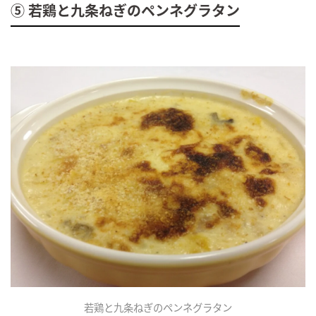
⑤ 若鶏と九条ねぎのペンネグラタン
若鶏と九条ねぎのペンネグラタン