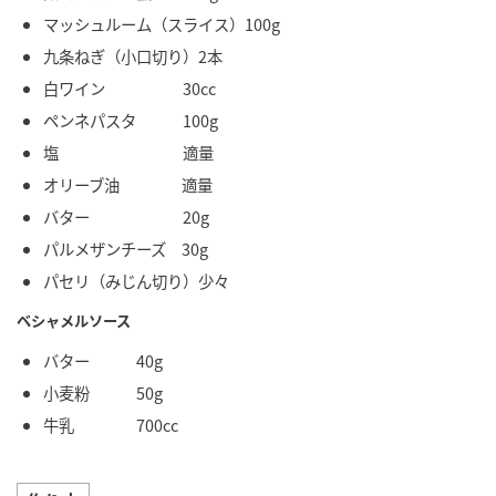
マッシュルーム（スライス）100g
九条ねぎ（小口切り）2本
白ワイン 30cc
ペンネパスタ 100g
塩 適量
オリーブ油 適量
バター 20g
パルメザンチーズ 30g
パセリ（みじん切り）少々
ベシャメルソース
バター 40g
小麦粉 50g
牛乳 700cc