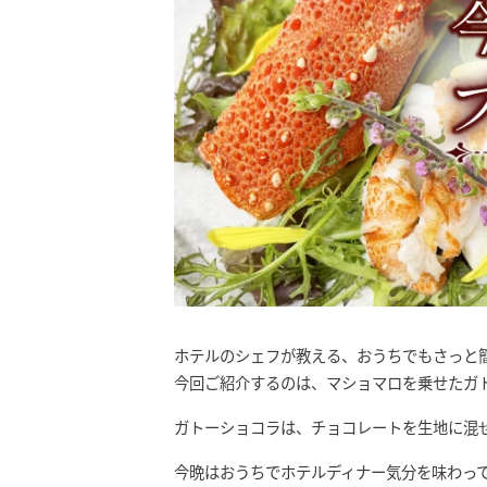
ホテルのシェフが教える、おうちでもさっと
今回ご紹介するのは、マショマロを乗せたガ
ガトーショコラは、チョコレートを生地に混
今晩はおうちでホテルディナー気分を味わっ