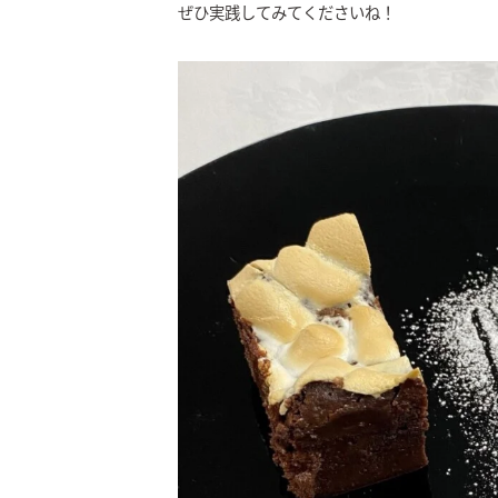
ぜひ実践してみてくださいね！