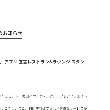
のお知らせ
」アプリ 直営レストラン&ラウンジ スタン
が貯まる、リーガロイヤルホテルグループ＆アソシエイト
用いただけ、また、利用すればするほどお得なサービスが