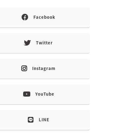
Facebook
Twitter
Instagram
YouTube
LINE