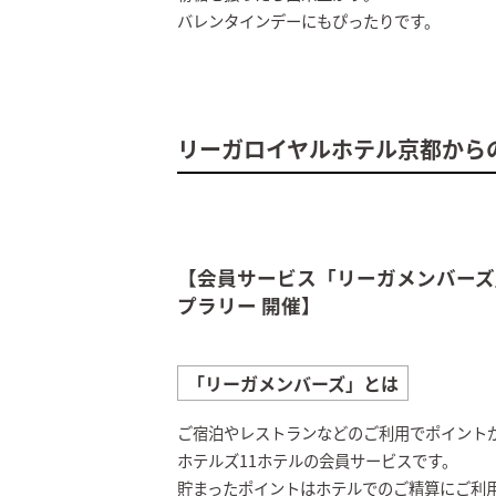
バレンタインデーにもぴったりです。
リーガロイヤルホテル京都から
【会員サービス「リーガメンバーズ
プラリー 開催】
「リーガメンバーズ」とは
ご宿泊やレストランなどのご利用でポイント
ホテルズ11ホテルの会員サービスです。
貯まったポイントはホテルでのご精算にご利