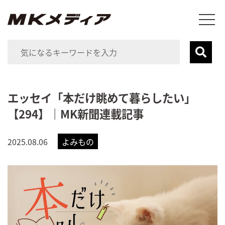
エッセイ「本だけ眺めて暮らしたい」
【294】｜MK新聞連載記事
2025.08.06
よみもの