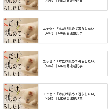
【408】｜MK新聞連載記事
エッセイ「本だけ眺めて暮らしたい」
【407】｜MK新聞連載記事
エッセイ「本だけ眺めて暮らしたい」
【406】｜MK新聞連載記事
エッセイ「本だけ眺めて暮らしたい」
【405】｜MK新聞連載記事