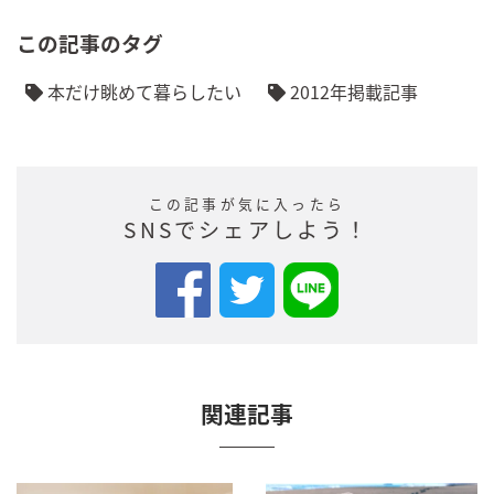
この記事のタグ
本だけ眺めて暮らしたい
2012年掲載記事
この記事が気に入ったら
SNSでシェアしよう！
関連記事