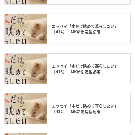
エッセイ「本だけ眺めて暮らしたい」
【414】｜MK新聞連載記事
エッセイ「本だけ眺めて暮らしたい」
【413】｜MK新聞連載記事
エッセイ「本だけ眺めて暮らしたい」
【412】｜MK新聞連載記事