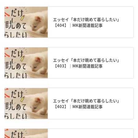
エッセイ「本だけ眺めて暮らしたい」
【404】｜MK新聞連載記事
エッセイ「本だけ眺めて暮らしたい」
【403】｜MK新聞連載記事
エッセイ「本だけ眺めて暮らしたい」
【402】｜MK新聞連載記事