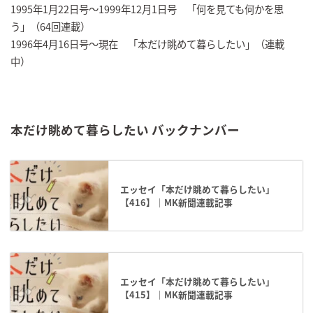
1995年1月22日号～1999年12月1日号 「何を見ても何かを思
う」（64回連載）
1996年4月16日号～現在 「本だけ眺めて暮らしたい」（連載
中）
本だけ眺めて暮らしたい バックナンバー
エッセイ「本だけ眺めて暮らしたい」
【416】｜MK新聞連載記事
エッセイ「本だけ眺めて暮らしたい」
【415】｜MK新聞連載記事