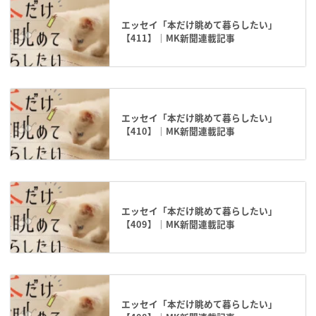
エッセイ「本だけ眺めて暮らしたい」
【411】｜MK新聞連載記事
エッセイ「本だけ眺めて暮らしたい」
【410】｜MK新聞連載記事
エッセイ「本だけ眺めて暮らしたい」
【409】｜MK新聞連載記事
エッセイ「本だけ眺めて暮らしたい」