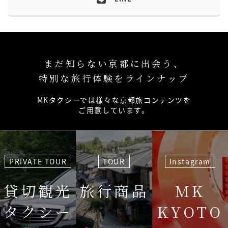
まだ知らない京都に出会う、
特別な旅行体験をラインナップ
MKタクシーでは様々な京都旅コンテンツを
ご用意しています。
PRIVATE TOUR
TOUR
Instagram
貸切観光
旅行商品
MK
タクシー
KYOTO