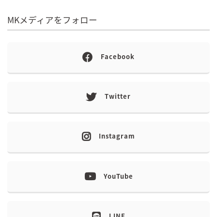
MKメディアをフォロー
Facebook
Twitter
Instagram
YouTube
LINE