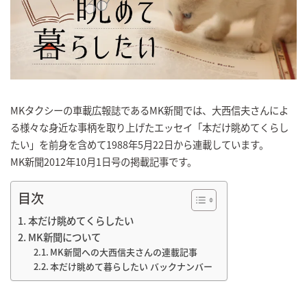
MKタクシーの車載広報誌であるMK新聞では、大西信夫さんによ
る様々な身近な事柄を取り上げたエッセイ「本だけ眺めてくらし
たい」を前身を含めて1988年5月22日から連載しています。
MK新聞2012年10月1日号の掲載記事です。
目次
本だけ眺めてくらしたい
MK新聞について
MK新聞への大西信夫さんの連載記事
本だけ眺めて暮らしたい バックナンバー