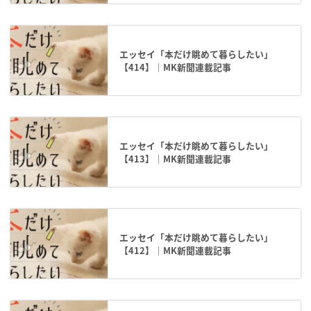
エッセイ「本だけ眺めて暮らしたい」
【414】｜MK新聞連載記事
エッセイ「本だけ眺めて暮らしたい」
【413】｜MK新聞連載記事
エッセイ「本だけ眺めて暮らしたい」
【412】｜MK新聞連載記事