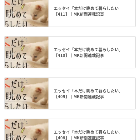
エッセイ「本だけ眺めて暮らしたい」
【411】｜MK新聞連載記事
エッセイ「本だけ眺めて暮らしたい」
【410】｜MK新聞連載記事
エッセイ「本だけ眺めて暮らしたい」
【409】｜MK新聞連載記事
エッセイ「本だけ眺めて暮らしたい」
【408】｜MK新聞連載記事