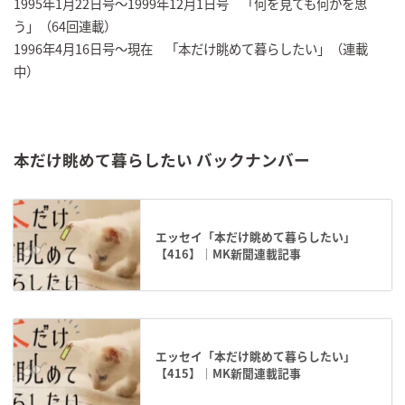
1995年1月22日号～1999年12月1日号 「何を見ても何かを思
う」（64回連載）
1996年4月16日号～現在 「本だけ眺めて暮らしたい」（連載
中）
本だけ眺めて暮らしたい バックナンバー
エッセイ「本だけ眺めて暮らしたい」
【416】｜MK新聞連載記事
エッセイ「本だけ眺めて暮らしたい」
【415】｜MK新聞連載記事