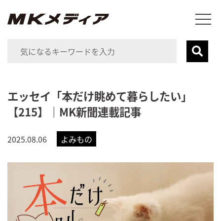
エッセイ「本だけ眺めて暮らしたい」
【215】｜MK新聞連載記事
2025.08.06
よみもの