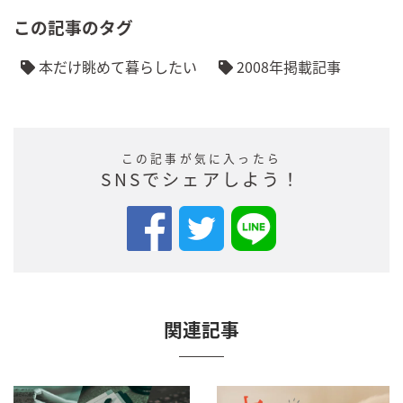
この記事のタグ
本だけ眺めて暮らしたい
2008年掲載記事
この記事が気に入ったら
SNSでシェアしよう！
関連記事