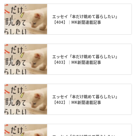
エッセイ「本だけ眺めて暮らしたい」
【404】｜MK新聞連載記事
エッセイ「本だけ眺めて暮らしたい」
【403】｜MK新聞連載記事
エッセイ「本だけ眺めて暮らしたい」
【402】｜MK新聞連載記事