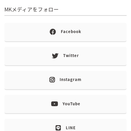
MKメディアをフォロー
Facebook
Twitter
Instagram
YouTube
LINE