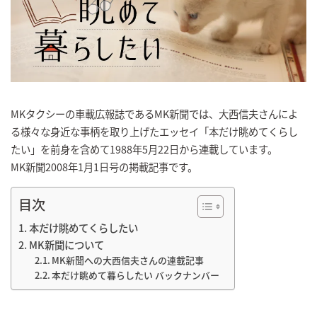
MKタクシーの車載広報誌であるMK新聞では、大西信夫さんによ
る様々な身近な事柄を取り上げたエッセイ「本だけ眺めてくらし
たい」を前身を含めて1988年5月22日から連載しています。
MK新聞2008年1月1日号の掲載記事です。
目次
本だけ眺めてくらしたい
MK新聞について
MK新聞への大西信夫さんの連載記事
本だけ眺めて暮らしたい バックナンバー