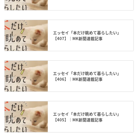
エッセイ「本だけ眺めて暮らしたい」
【407】｜MK新聞連載記事
エッセイ「本だけ眺めて暮らしたい」
【406】｜MK新聞連載記事
エッセイ「本だけ眺めて暮らしたい」
【405】｜MK新聞連載記事