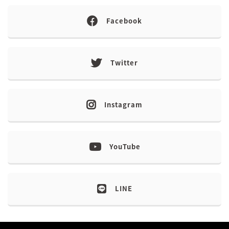
Facebook
Twitter
Instagram
YouTube
LINE