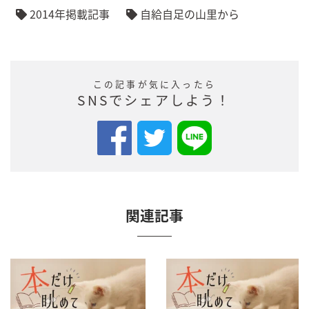
2014年掲載記事
自給自足の山里から
この記事が気に入ったら
SNSでシェアしよう！
関連記事