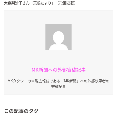
大森梨沙子さん「葉根たより」（72回連載）
MK新聞への外部寄稿記事
MKタクシーの車載広報誌である「MK新聞」への外部執筆者の
寄稿記事
この記事のタグ