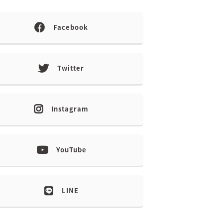
Facebook
Twitter
Instagram
YouTube
LINE