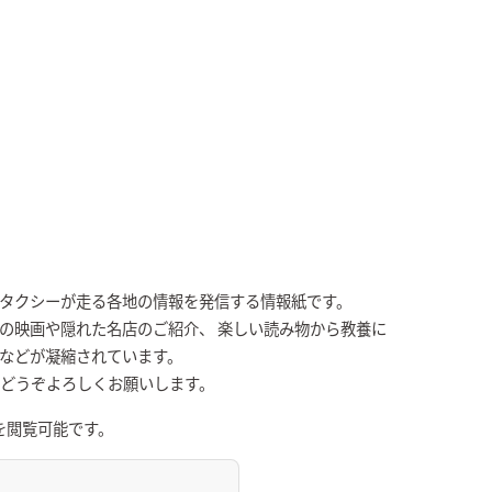
Kタクシーが走る各地の情報を発信する情報紙です。
の映画や隠れた名店のご紹介、 楽しい読み物から教養に
張などが凝縮されています。
、どうぞよろしくお願いします。
を閲覧可能です。