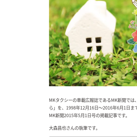
MKタクシーの車載広報誌であるMK新聞では
ら」を、1998年12月16日～2016年6月1
MK新聞2015年5月1日号の掲載記事です。
大森昌也さんの執筆です。