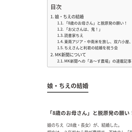
目次
娘・ちえの結婚
「8歳のお母さん」と脱原発の願い！
「お父さんは、鬼！」
読書家ちえ
東南アジア・中南米を旅し、双六小屋
ちえさんと利君の結婚を祝う会
MK新聞について
MK新聞への「あ～す農場」の連載記事
娘・ちえの結婚
「8歳のお母さん」と脱原発の願い
娘のちえ（28歳・長女）が、結婚した。