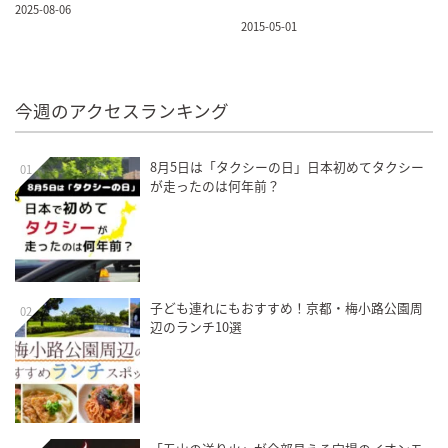
2025-08-06
2015-05-01
今週のアクセスランキング
8月5日は「タクシーの日」日本初めてタクシー
01
が走ったのは何年前？
子ども連れにもおすすめ！京都・梅小路公園周
02
辺のランチ10選