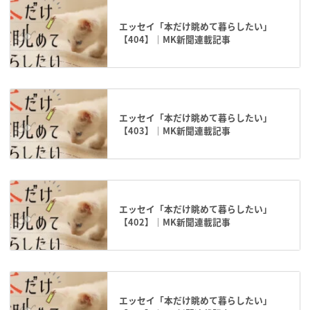
エッセイ「本だけ眺めて暮らしたい」
【404】｜MK新聞連載記事
エッセイ「本だけ眺めて暮らしたい」
【403】｜MK新聞連載記事
エッセイ「本だけ眺めて暮らしたい」
【402】｜MK新聞連載記事
エッセイ「本だけ眺めて暮らしたい」