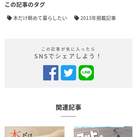
この記事のタグ
本だけ眺めて暮らしたい
2013年掲載記事
この記事が気に入ったら
SNSでシェアしよう！
関連記事