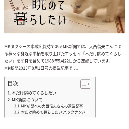
MKタクシーの車載広報誌であるMK新聞では、大西信夫さんによ
る様々な身近な事柄を取り上げたエッセイ「本だけ眺めてくらし
たい」を前身を含めて1988年5月22日から連載しています。
MK新聞2013年8月1日号の掲載記事です。
目次
本だけ眺めてくらしたい
MK新聞について
MK新聞への大西信夫さんの連載記事
本だけ眺めて暮らしたい バックナンバー