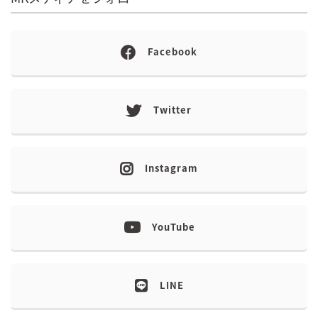
Facebook
Twitter
Instagram
YouTube
LINE