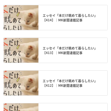
エッセイ「本だけ眺めて暮らしたい」
【414】｜MK新聞連載記事
エッセイ「本だけ眺めて暮らしたい」
【413】｜MK新聞連載記事
エッセイ「本だけ眺めて暮らしたい」
【412】｜MK新聞連載記事