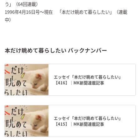
う」（64回連載）
1996年4月16日号～現在 「本だけ眺めて暮らしたい」（連載
中）
本だけ眺めて暮らしたい バックナンバー
エッセイ「本だけ眺めて暮らしたい」
【416】｜MK新聞連載記事
エッセイ「本だけ眺めて暮らしたい」
【415】｜MK新聞連載記事