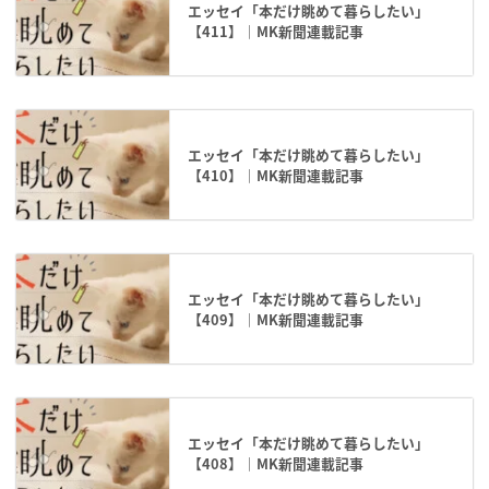
エッセイ「本だけ眺めて暮らしたい」
【411】｜MK新聞連載記事
エッセイ「本だけ眺めて暮らしたい」
【410】｜MK新聞連載記事
エッセイ「本だけ眺めて暮らしたい」
【409】｜MK新聞連載記事
エッセイ「本だけ眺めて暮らしたい」
【408】｜MK新聞連載記事