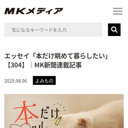
エッセイ「本だけ眺めて暮らしたい」
【304】｜MK新聞連載記事
2025.08.06
よみもの