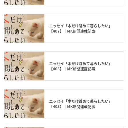
エッセイ「本だけ眺めて暮らしたい」
【407】｜MK新聞連載記事
エッセイ「本だけ眺めて暮らしたい」
【406】｜MK新聞連載記事
エッセイ「本だけ眺めて暮らしたい」
【405】｜MK新聞連載記事