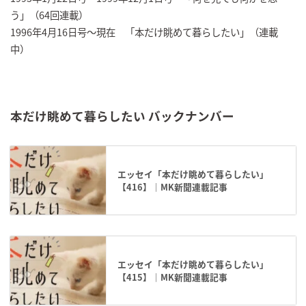
う」（64回連載）
1996年4月16日号～現在 「本だけ眺めて暮らしたい」（連載
中）
本だけ眺めて暮らしたい バックナンバー
エッセイ「本だけ眺めて暮らしたい」
【416】｜MK新聞連載記事
エッセイ「本だけ眺めて暮らしたい」
【415】｜MK新聞連載記事