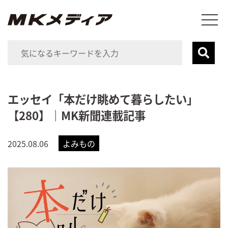
エッセイ「本だけ眺めて暮らしたい」
【280】｜MK新聞連載記事
2025.08.06
よみもの