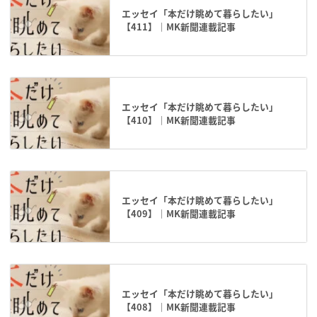
エッセイ「本だけ眺めて暮らしたい」
【411】｜MK新聞連載記事
エッセイ「本だけ眺めて暮らしたい」
【410】｜MK新聞連載記事
エッセイ「本だけ眺めて暮らしたい」
【409】｜MK新聞連載記事
エッセイ「本だけ眺めて暮らしたい」
【408】｜MK新聞連載記事