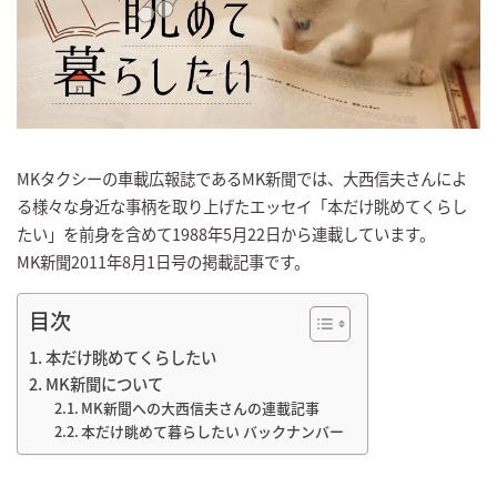
MKタクシーの車載広報誌であるMK新聞では、大西信夫さんによ
る様々な身近な事柄を取り上げたエッセイ「本だけ眺めてくらし
たい」を前身を含めて1988年5月22日から連載しています。
MK新聞2011年8月1日号の掲載記事です。
目次
本だけ眺めてくらしたい
MK新聞について
MK新聞への大西信夫さんの連載記事
本だけ眺めて暮らしたい バックナンバー