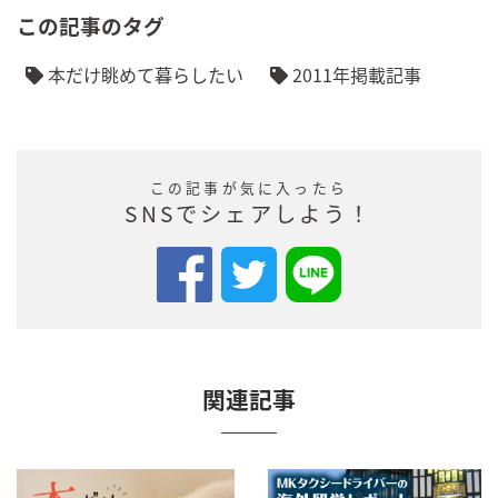
この記事のタグ
本だけ眺めて暮らしたい
2011年掲載記事
この記事が気に入ったら
SNSでシェアしよう！
関連記事