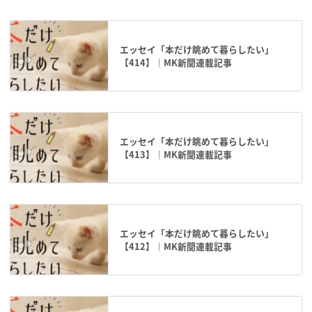
エッセイ「本だけ眺めて暮らしたい」
【414】｜MK新聞連載記事
エッセイ「本だけ眺めて暮らしたい」
【413】｜MK新聞連載記事
エッセイ「本だけ眺めて暮らしたい」
【412】｜MK新聞連載記事