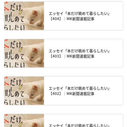
エッセイ「本だけ眺めて暮らしたい」
【404】｜MK新聞連載記事
エッセイ「本だけ眺めて暮らしたい」
【403】｜MK新聞連載記事
エッセイ「本だけ眺めて暮らしたい」
【402】｜MK新聞連載記事
エッセイ「本だけ眺めて暮らしたい」