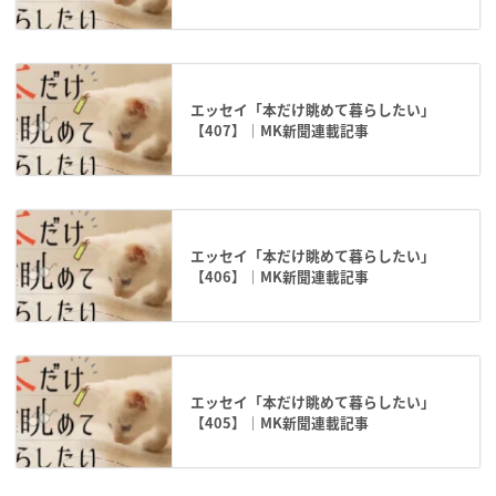
エッセイ「本だけ眺めて暮らしたい」
【407】｜MK新聞連載記事
エッセイ「本だけ眺めて暮らしたい」
【406】｜MK新聞連載記事
エッセイ「本だけ眺めて暮らしたい」
【405】｜MK新聞連載記事