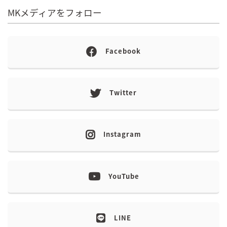
MKメディアをフォロー
Facebook
Twitter
Instagram
YouTube
LINE