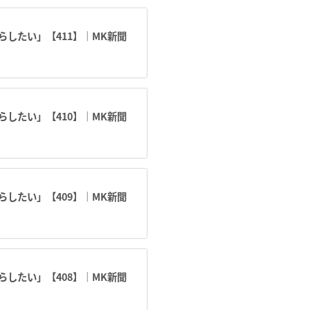
したい」【411】｜MK新聞
したい」【410】｜MK新聞
したい」【409】｜MK新聞
したい」【408】｜MK新聞