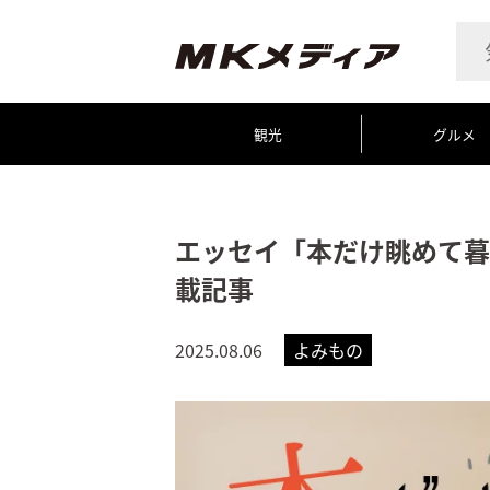
観光
グルメ
エッセイ「本だけ眺めて暮
載記事
2025.08.06
よみもの