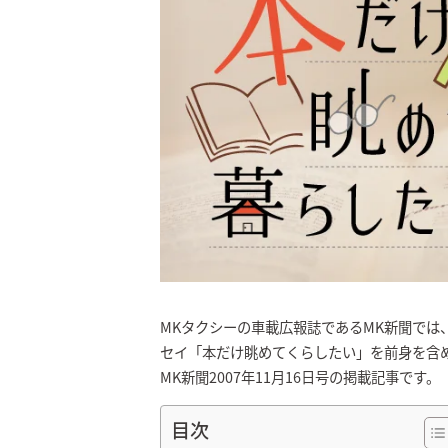
MKタクシーの車載広報誌であるMK新聞では
セイ「本だけ眺めてくらしたい」を前身を含めて
MK新聞2007年11月16日号の掲載記事です。
目次