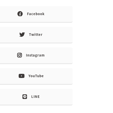
Facebook
Twitter
Instagram
YouTube
LINE