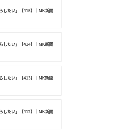
したい」【415】｜MK新聞
したい」【414】｜MK新聞
したい」【413】｜MK新聞
したい」【412】｜MK新聞