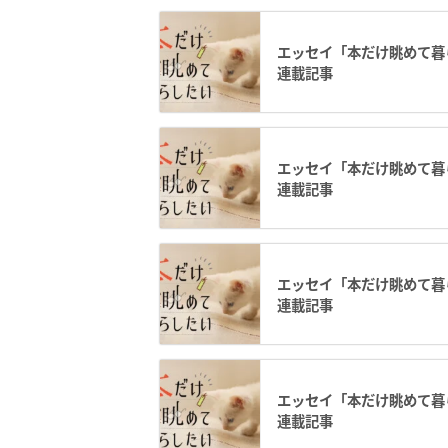
エッセイ「本だけ眺めて暮ら
連載記事
エッセイ「本だけ眺めて暮ら
連載記事
エッセイ「本だけ眺めて暮ら
連載記事
エッセイ「本だけ眺めて暮ら
連載記事