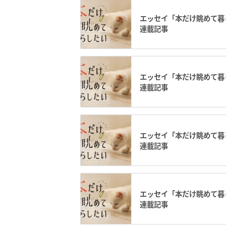
エッセイ「本だけ眺めて暮ら
連載記事
エッセイ「本だけ眺めて暮ら
連載記事
エッセイ「本だけ眺めて暮ら
連載記事
エッセイ「本だけ眺めて暮ら
連載記事