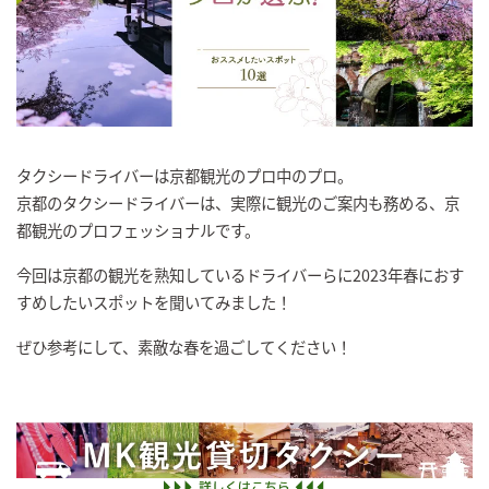
タクシードライバーは京都観光のプロ中のプロ。
京都のタクシードライバーは、実際に観光のご案内も務める、京
都観光のプロフェッショナルです。
今回は京都の観光を熟知しているドライバーらに2023年春におす
すめしたいスポットを聞いてみました！
ぜひ参考にして、素敵な春を過ごしてください！