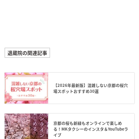
退蔵院の関連記事
【2026年最新版】混雑しない京都の桜穴
場スポットおすすめ30選
京都の桜も新緑もオンラインで楽しめ
る！MKタクシーのインスタ＆YouTubeラ
イブ