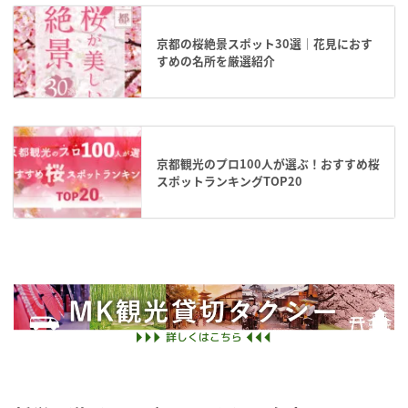
京都の桜絶景スポット30選｜花見におす
すめの名所を厳選紹介
京都観光のプロ100人が選ぶ！おすすめ桜
スポットランキングTOP20