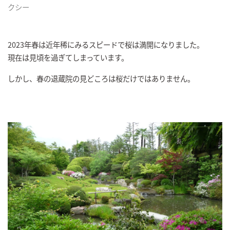
クシー
2023年春は近年稀にみるスピードで桜は満開になりました。
現在は見頃を過ぎてしまっています。
しかし、春の退蔵院の見どころは桜だけではありません。