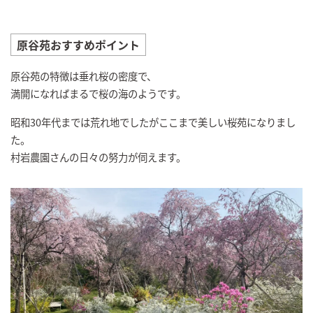
原谷苑おすすめポイント
原谷苑の特徴は垂れ桜の密度で、
満開になればまるで桜の海のようです。
昭和30年代までは荒れ地でしたがここまで美しい桜苑になりまし
た。
村岩農園さんの日々の努力が伺えます。