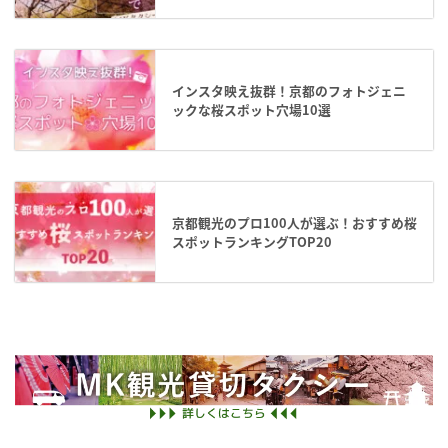
インスタ映え抜群！京都のフォトジェニ
ックな桜スポット穴場10選
京都観光のプロ100人が選ぶ！おすすめ桜
スポットランキングTOP20