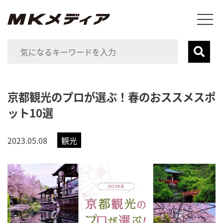
京都観光のプロが選ぶ！春のおススメスポ
ット10選
2023.05.08
観光