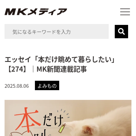
エッセイ「本だけ眺めて暮らしたい」
【274】｜MK新聞連載記事
2025.08.06
よみもの