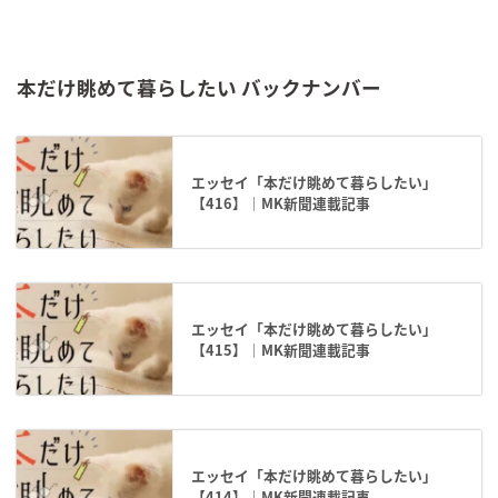
本だけ眺めて暮らしたい バックナンバー
エッセイ「本だけ眺めて暮らしたい」
【416】｜MK新聞連載記事
エッセイ「本だけ眺めて暮らしたい」
【415】｜MK新聞連載記事
エッセイ「本だけ眺めて暮らしたい」
【414】｜MK新聞連載記事