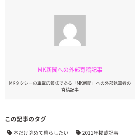
MK新聞への外部寄稿記事
MKタクシーの車載広報誌である「MK新聞」への外部執筆者の
寄稿記事
この記事のタグ
本だけ眺めて暮らしたい
2011年掲載記事