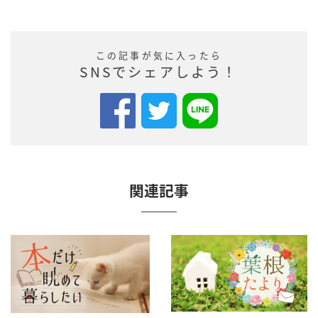
この記事が気に入ったら
SNSでシェアしよう！
関連記事