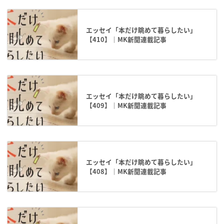
エッセイ「本だけ眺めて暮らしたい」
【410】｜MK新聞連載記事
エッセイ「本だけ眺めて暮らしたい」
【409】｜MK新聞連載記事
エッセイ「本だけ眺めて暮らしたい」
【408】｜MK新聞連載記事