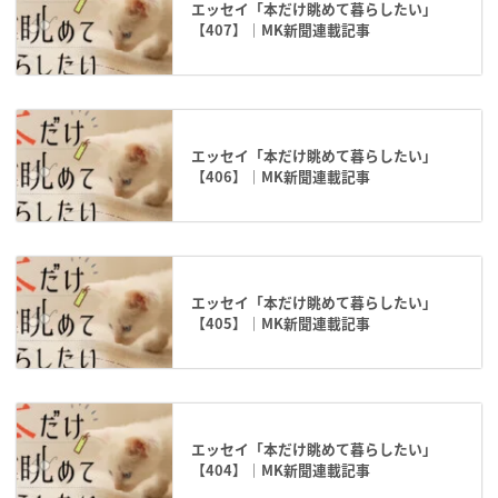
エッセイ「本だけ眺めて暮らしたい」
【407】｜MK新聞連載記事
エッセイ「本だけ眺めて暮らしたい」
【406】｜MK新聞連載記事
エッセイ「本だけ眺めて暮らしたい」
【405】｜MK新聞連載記事
エッセイ「本だけ眺めて暮らしたい」
【404】｜MK新聞連載記事