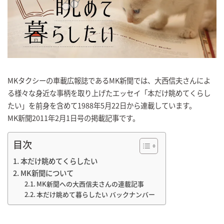
MKタクシーの車載広報誌であるMK新聞では、大西信夫さんによ
る様々な身近な事柄を取り上げたエッセイ「本だけ眺めてくらし
たい」を前身を含めて1988年5月22日から連載しています。
MK新聞2011年2月1日号の掲載記事です。
目次
本だけ眺めてくらしたい
MK新聞について
MK新聞への大西信夫さんの連載記事
本だけ眺めて暮らしたい バックナンバー