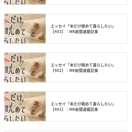
エッセイ「本だけ眺めて暮らしたい」
【403】｜MK新聞連載記事
エッセイ「本だけ眺めて暮らしたい」
【402】｜MK新聞連載記事
エッセイ「本だけ眺めて暮らしたい」
【401】｜MK新聞連載記事