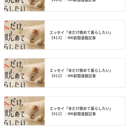
エッセイ「本だけ眺めて暮らしたい」
【413】｜MK新聞連載記事
エッセイ「本だけ眺めて暮らしたい」
【412】｜MK新聞連載記事
エッセイ「本だけ眺めて暮らしたい」
【411】｜MK新聞連載記事