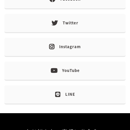
Twitter
Instagram
YouTube
LINE