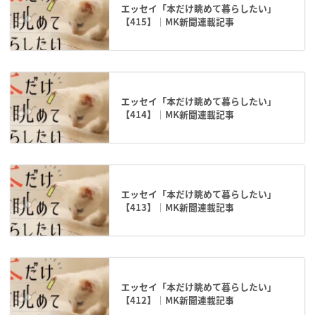
エッセイ「本だけ眺めて暮らしたい」
【415】｜MK新聞連載記事
エッセイ「本だけ眺めて暮らしたい」
【414】｜MK新聞連載記事
エッセイ「本だけ眺めて暮らしたい」
【413】｜MK新聞連載記事
エッセイ「本だけ眺めて暮らしたい」
【412】｜MK新聞連載記事