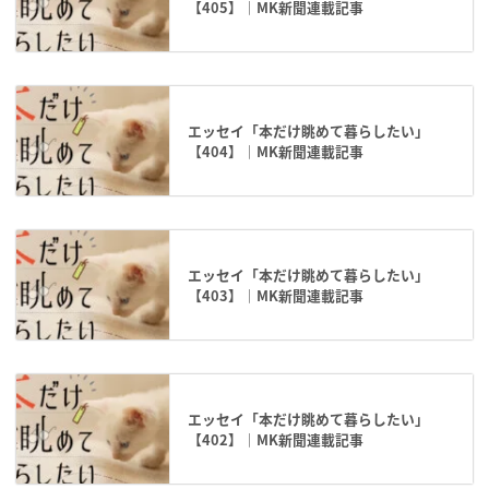
【405】｜MK新聞連載記事
エッセイ「本だけ眺めて暮らしたい」
【404】｜MK新聞連載記事
エッセイ「本だけ眺めて暮らしたい」
【403】｜MK新聞連載記事
エッセイ「本だけ眺めて暮らしたい」
【402】｜MK新聞連載記事