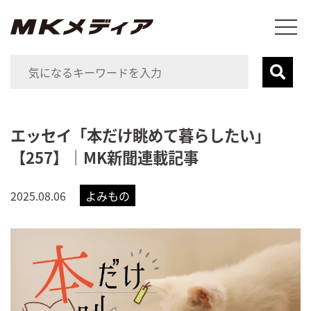
エッセイ「本だけ眺めて暮らしたい」
【257】｜MK新聞連載記事
2025.08.06
よみもの