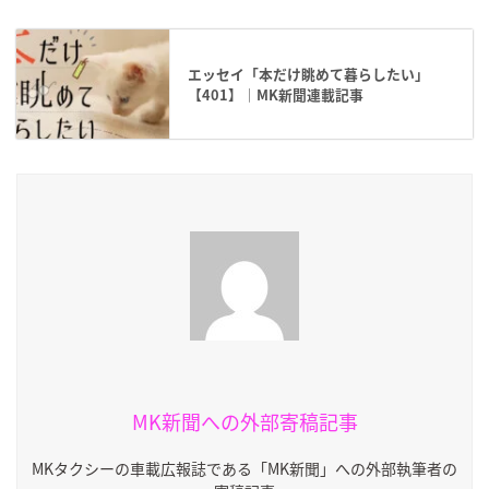
エッセイ「本だけ眺めて暮らしたい」
【401】｜MK新聞連載記事
MK新聞への外部寄稿記事
MKタクシーの車載広報誌である「MK新聞」への外部執筆者の