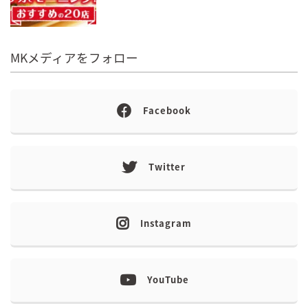
MKメディアをフォロー
Facebook
Twitter
Instagram
YouTube