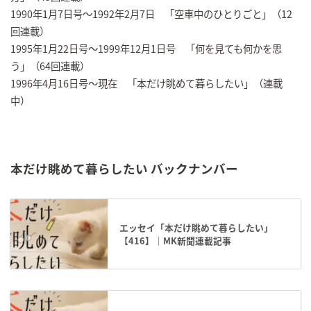
1990年1月7日号～1992年2月7日 「空車中のひとりごと」（12
回連載）
1995年1月22日号～1999年12月1日号 「何を見ても何かを思
う」（64回連載）
1996年4月16日号～現在 「本だけ眺めて暮らしたい」（連載
中）
本だけ眺めて暮らしたい バックナンバー
エッセイ「本だけ眺めて暮らしたい」
【416】｜MK新聞連載記事