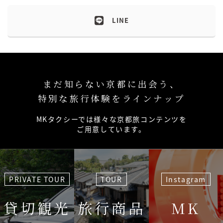
LINE
まだ知らない京都に出会う、
特別な旅行体験をラインナップ
MKタクシーでは様々な京都旅コンテンツを
ご用意しています。
PRIVATE TOUR
TOUR
Instagram
貸切観光
旅行商品
MK