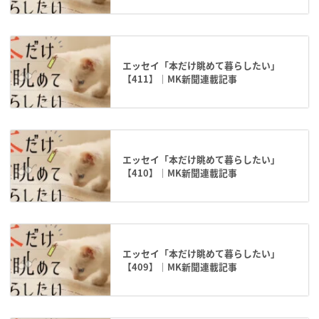
エッセイ「本だけ眺めて暮らしたい」
【411】｜MK新聞連載記事
エッセイ「本だけ眺めて暮らしたい」
【410】｜MK新聞連載記事
エッセイ「本だけ眺めて暮らしたい」
【409】｜MK新聞連載記事