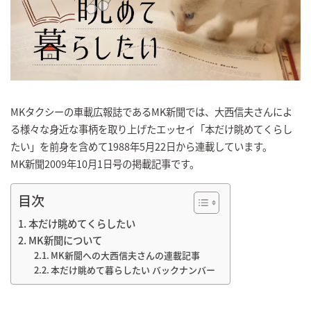
MKタクシーの車載広報誌であるMK新聞では、大西信夫さんによ
る様々な身近な事柄を取り上げたエッセイ「本だけ眺めてくらし
たい」を前身を含めて1988年5月22日から連載しています。
MK新聞2009年10月1日号の掲載記事です。
目次
本だけ眺めてくらしたい
MK新聞について
MK新聞への大西信夫さんの連載記事
本だけ眺めて暮らしたい バックナンバー