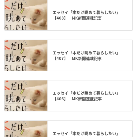
エッセイ「本だけ眺めて暮らしたい」
【408】｜MK新聞連載記事
エッセイ「本だけ眺めて暮らしたい」
【407】｜MK新聞連載記事
エッセイ「本だけ眺めて暮らしたい」
【406】｜MK新聞連載記事
エッセイ「本だけ眺めて暮らしたい」