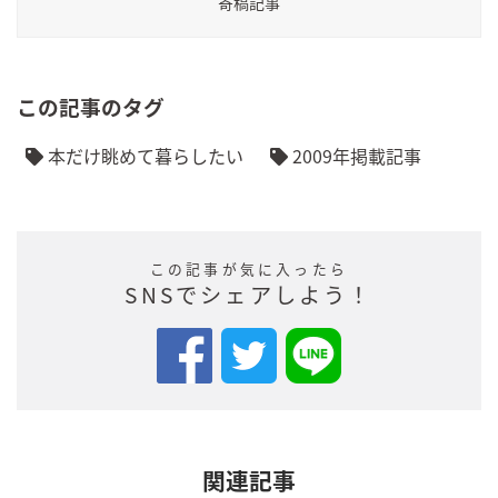
寄稿記事
この記事のタグ
本だけ眺めて暮らしたい
2009年掲載記事
この記事が気に入ったら
SNSでシェアしよう！
関連記事