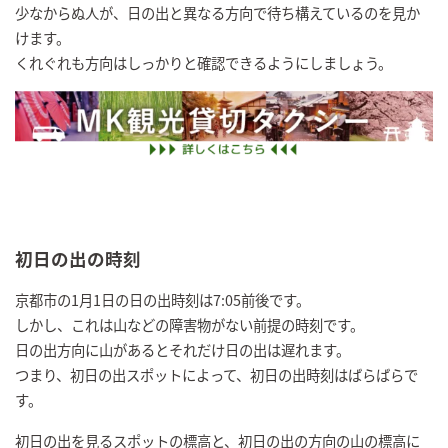
少なからぬ人が、日の出と異なる方向で待ち構えているのを見か
けます。
くれぐれも方向はしっかりと確認できるようにしましょう。
初日の出の時刻
京都市の1月1日の日の出時刻は7:05前後です。
しかし、これは山などの障害物がない前提の時刻です。
日の出方向に山があるとそれだけ日の出は遅れます。
つまり、初日の出スポットによって、初日の出時刻はばらばらで
す。
初日の出を見るスポットの標高と、初日の出の方向の山の標高に