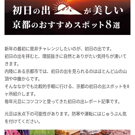
新年の最初に是非チャレンジしたいのが、初日の出です。
初日の出を拝むと、理屈抜きに自然とありがたい気持ちが湧いて
きます。
内陸にある京都市では、初日の出を見られるのはほとんど山の山
頂や中腹からです。
そんななかでも比較的手軽に行ける、京都の初日の出スポットを8
ヶ所紹介します。
毎年元旦にコツコツと登ってきた初日の出レポート記事です。
元旦は氷点下の可能性があります。防寒や運転にはじゅうぶん気
を付けてください。