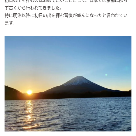
ず古くから行われてきました。
特に明治以降に初日の出を拝む習慣が盛んになったと言われてい
ます。