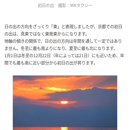
初日の出 撮影：MKタクシー
日の出の方向をざっくり「東」と表現しましたが、京都での初日
の出は、真東ではなく東南東からになります。
地軸の傾きの関係で、日の出の方向は年間を通して一定ではあり
ません。冬至に最も南よりになり、夏至に最も北になります。
1月1日は冬至の12月22日（年によっては21日）にも近いため、年
間でも最も南に近い部分から初日の出が昇ります。