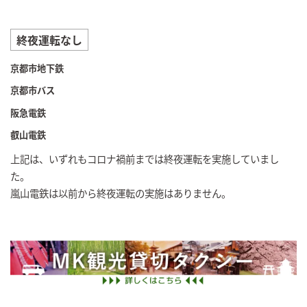
終夜運転なし
京都市地下鉄
京都市バス
阪急電鉄
叡山電鉄
上記は、いずれもコロナ禍前までは終夜運転を実施していまし
た。
嵐山電鉄は以前から終夜運転の実施はありません。