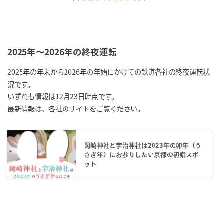
2025年～2026年の終夜運転
2025年の年末から2026年の年始にかけての鉄道各社の終夜運転状
況です。
いずれも情報は12月23日時点です。
最新情報は、各社のサイトをご覧ください。
岡崎神社と宇治神社は2023年の卯年（う
さぎ年）にお参りしたい京都の初詣スポ
ット