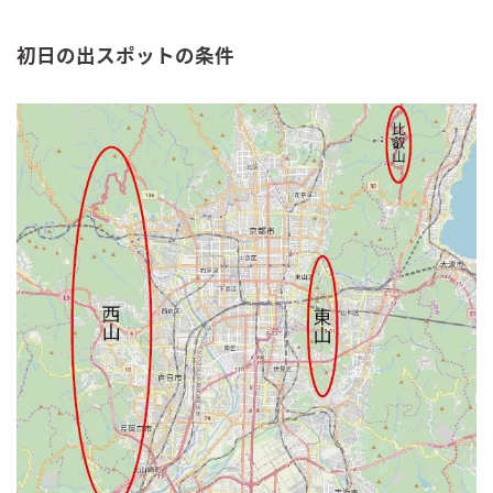
初日の出スポットの条件