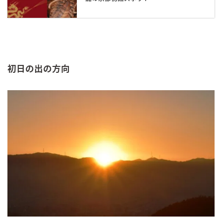
初日の出の方向