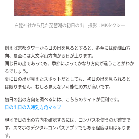
白髭神社から見た琵琶湖の初日の出 撮影：MKタクシー
例えば京都タワーから日の出を見るとすると、冬至には醍醐山方
向、夏至には大文字山方向から日が上ります。
同じ日の出であっても、季節によってかなり方向が違うことがわか
るでしょう。
夏に日の出が見えたスポットだとしても、初日の出を見られると
は限りません。むしろ見えない可能性の方が高いです。
初日の出の方向を調べるには、こちらのサイトが便利です。
日の出日の入時刻方角マップ
現地で日の出の方向を確認するには、コンパスを使うのが確実で
す。スマホのデジタルコンパスアプリでもある程度は用は足りま
す。