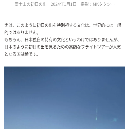
富士山の初日の出 2024年1月1日 撮影：MKタクシー
実は、このように初日の出を特別視する文化は、世界的には一般
的ではありません。
もちろん、日本独自の特有の文化というわけではありませんが、
日本のように初日の出を見るための高額なフライトツアーが人気
となる国は稀です。