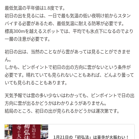
最低気温の平年値は1.8度です。
初日の出を見るには、一日で最も気温の低い夜明け前からスタン
バイする必要があるため、最低気温に耐える防寒が必要です。
標高300mを越えるスポットでは、平均でも氷点下になるのでより
一層の注意が必要です。
初日の出は、当然のことながら雲があっては見ることができませ
ん。
しかも、ピンポイントで初日の出の方向に雲がないという条件が
必要です。晴れていても見られないこともあれば、どんより曇って
いても見られることもあります。
天気予報では雲の多い少ないはわかっても、ピンポイントで日の出
方向に雲が出るかどうかはわかりようがありません。
結局のところ、初日の出が見られるかどうかは運次第です。
1月21日の「初弘法」は東寺が大賑わい！