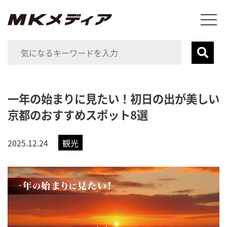
一年の始まりに見たい！初日の出が美しい
京都のおすすめスポット8選
2025.12.24
観光