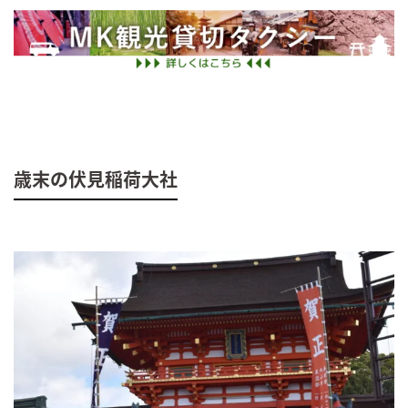
歳末の伏見稲荷大社