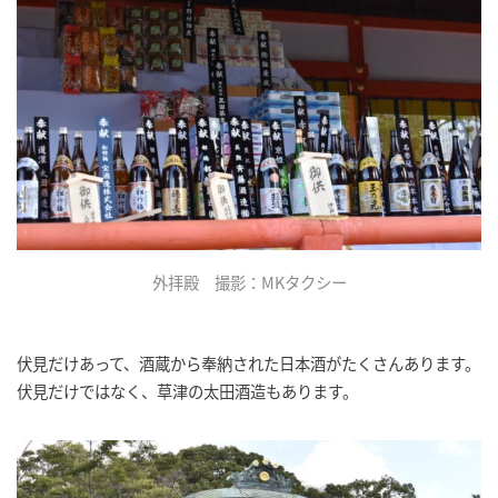
外拝殿 撮影：MKタクシー
伏見だけあって、酒蔵から奉納された日本酒がたくさんあります。
伏見だけではなく、草津の太田酒造もあります。