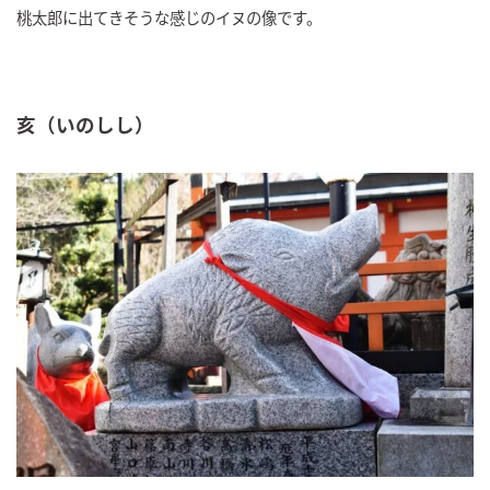
桃太郎に出てきそうな感じのイヌの像です。
亥（いのしし）