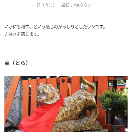
丑（うし） 撮影：MKタクシー
いかにも和牛、という感じのがっしりとしたウシです。
力強さを感じます。
寅（とら）