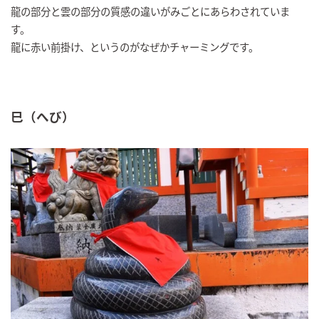
龍の部分と雲の部分の質感の違いがみごとにあらわされていま
す。
龍に赤い前掛け、というのがなぜかチャーミングです。
巳（へび）