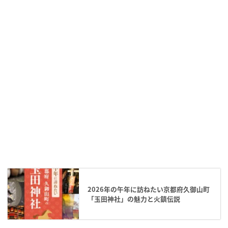
2026年の午年に訪ねたい京都府久御山町
「玉田神社」の魅力と火鎮伝説