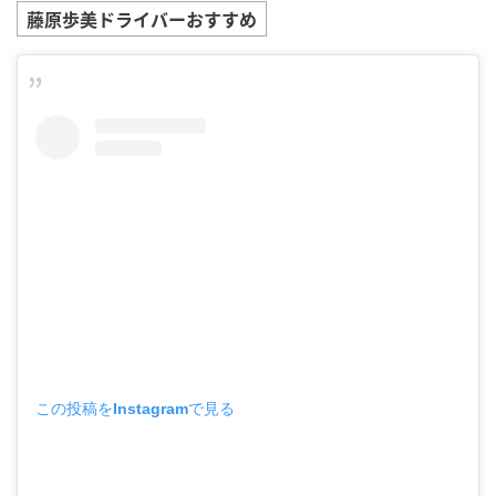
藤原歩美
ドライバーおすすめ
この投稿をInstagramで見る