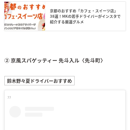
京都のおすすめ「カフェ・スイーツ店」
38選！MKの若手ドライバーがインスタで
紹介する厳選グルメ
② 京風スパゲッティー 先斗入ル〈先斗町〉
鈴木野々夏
ドライバーおすすめ