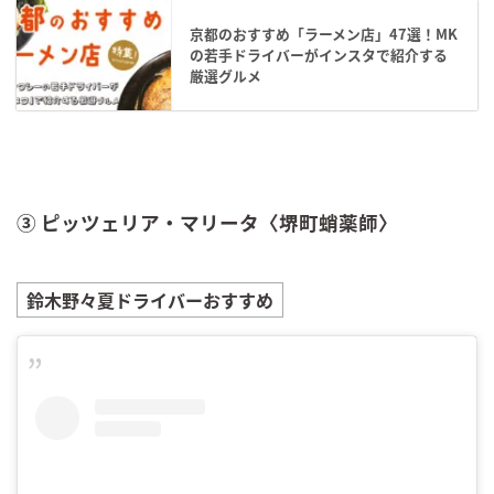
京都のおすすめ「ラーメン店」47選！MK
の若手ドライバーがインスタで紹介する
厳選グルメ
③ ピッツェリア・マリータ〈堺町蛸薬師〉
鈴木野々夏
ドライバーおすすめ