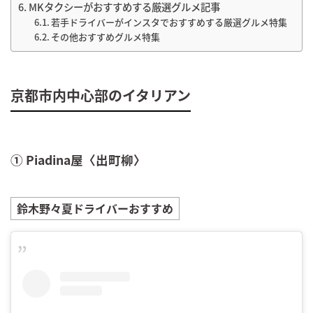
MKタクシーがおすすめする厳選グルメ記事
若手ドライバーがインスタでおすすめする厳選グルメ特集
その他おすすめグルメ特集
京都市内中心部のイタリアン
① Piadina屋〈出町柳〉
鈴木野々夏
ドライバーおすすめ