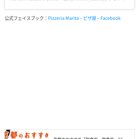
公式フェイスブック：
Pizzeria Marita – ピザ屋 – Facebook