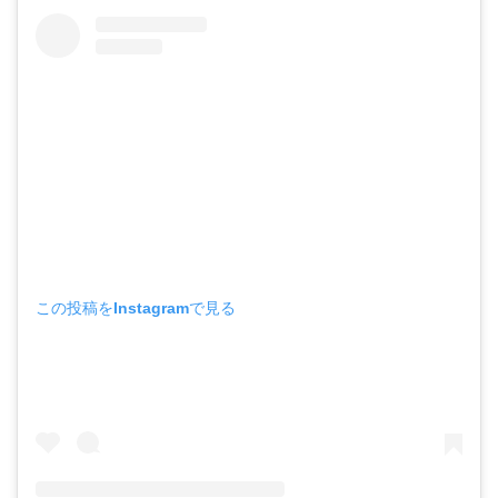
この投稿をInstagramで見る