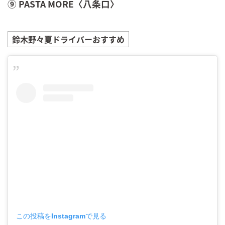
⑨ PASTA MORE〈八条口〉
鈴木野々夏
ドライバーおすすめ
この投稿をInstagramで見る