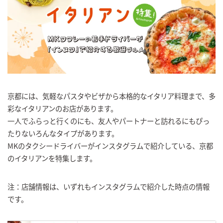
京都には、気軽なパスタやビザから本格的なイタリア料理まで、多
彩なイタリアンのお店があります。
一人でふらっと行くのにも、友人やパートナーと訪れるにもぴっ
たりないろんなタイプがあります。
MKのタクシードライバーがインスタグラムで紹介している、京都
のイタリアンを特集します。
注：店舗情報は、いずれもインスタグラムで紹介した時点の情報
です。