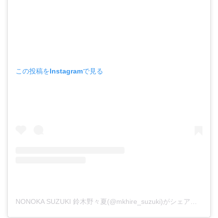
この投稿をInstagramで見る
NONOKA SUZUKI 鈴木野々夏(@mkhire_suzuki)がシェアした投稿