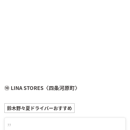
⑩ LINA STORES〈四条河原町〉
鈴木野々夏
ドライバーおすすめ