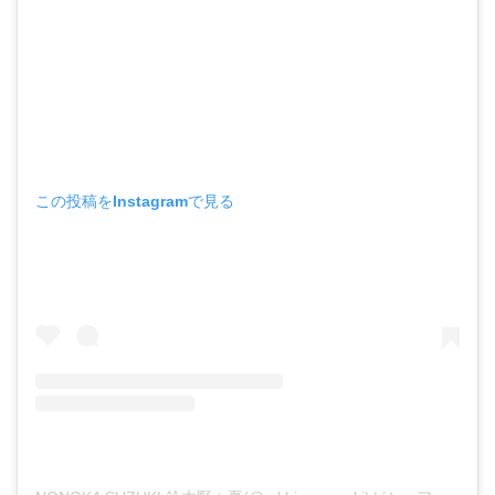
この投稿をInstagramで見る