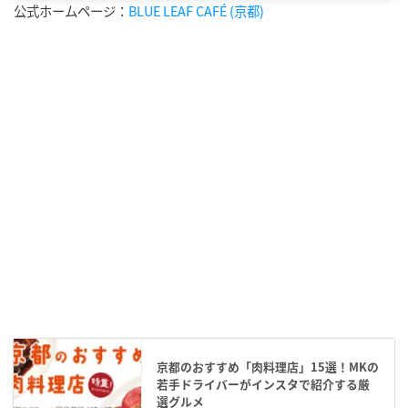
公式ホームページ：
BLUE LEAF CAFÉ (京都)
京都のおすすめ「肉料理店」15選！MKの
若手ドライバーがインスタで紹介する厳
選グルメ