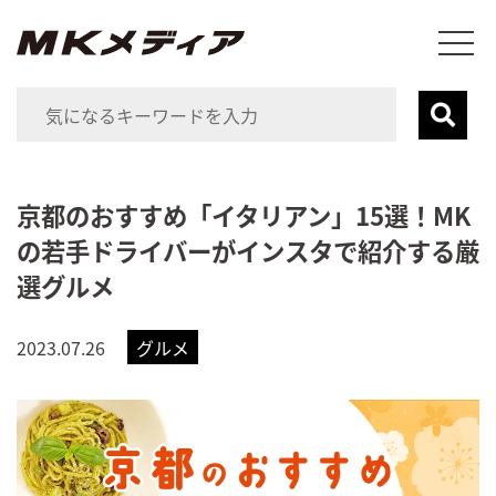
京都のおすすめ「イタリアン」15選！MK
の若手ドライバーがインスタで紹介する厳
選グルメ
2023.07.26
グルメ