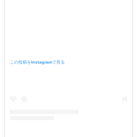
この投稿をInstagramで見る