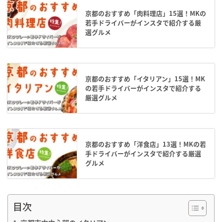
京都のおすすめ「肉料理店」15選！MKの
若手ドライバーがインスタで紹介する厳
選グルメ
京都のおすすめ「イタリアン」15選！MK
の若手ドライバーがインスタで紹介する
厳選グルメ
京都のおすすめ「洋食店」13選！MKの若
手ドライバーがインスタで紹介する厳選
グルメ
目次