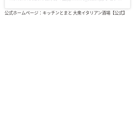
公式ホームページ：キッチンとまと 大衆イタリアン酒場【公式】