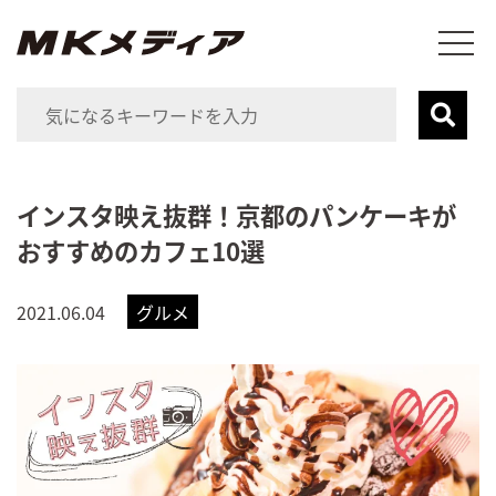
インスタ映え抜群！京都のパンケーキが
おすすめのカフェ10選
2021.06.04
グルメ