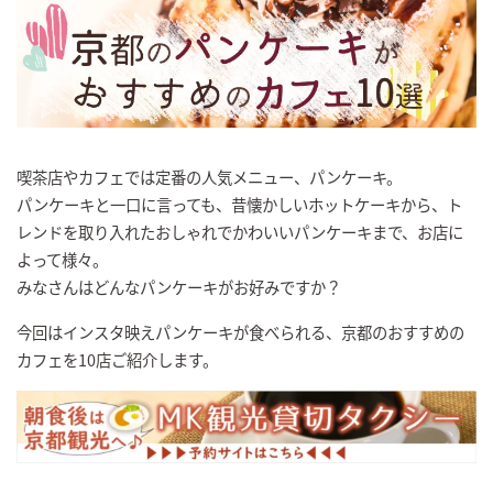
喫茶店やカフェでは定番の人気メニュー、パンケーキ。
パンケーキと一口に言っても、昔懐かしいホットケーキから、ト
レンドを取り入れたおしゃれでかわいいパンケーキまで、お店に
よって様々。
みなさんはどんなパンケーキがお好みですか？
今回はインスタ映えパンケーキが食べられる、京都のおすすめの
カフェを10店ご紹介します。