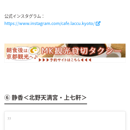
公式インスタグラム：
https://www.instagram.com/cafe.laccu.kyoto/
⑥ 静香＜北野天満宮・上七軒＞