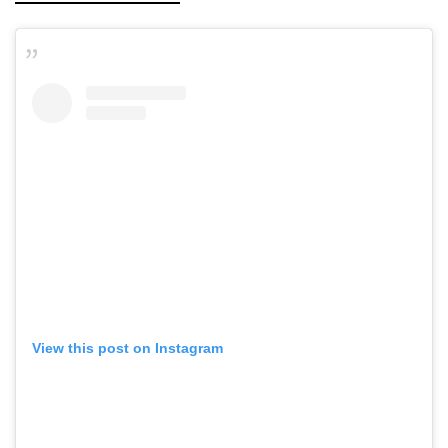
View this post on Instagram