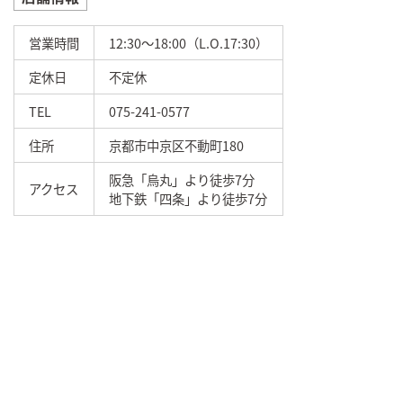
営業時間
12:30～18:00（L.O.17:30）
定休日
不定休
TEL
075-241-0577
住所
京都市中京区不動町180
阪急「烏丸」より徒歩7分
アクセス
地下鉄「四条」より徒歩7分