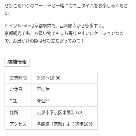
ぜひこだわりのコーヒーと一緒にカフェタイムをお楽しみくださ
い。
ヒイヅルcafeは京都駅前で、西本願寺から徒歩すぐ。
京都観光でも、お買い物でも立ち寄りやすいロケーションなの
で、お出かけの際はぜひ立ち寄ってみて！
店舗情報
営業時間
9:30～18:00
定休日
不定休
TEL
非公開
住所
京都市下京区米屋町172
アクセス
各路線「京都」より徒歩10分