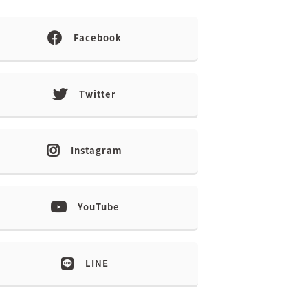
Facebook
Twitter
Instagram
YouTube
LINE