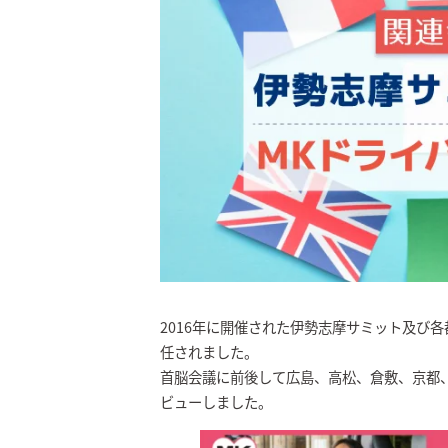
2016年に開催された伊勢志摩サミット及び
任されました。
首脳会議に前後して広島、高松、倉敷、京都
ビューしました。