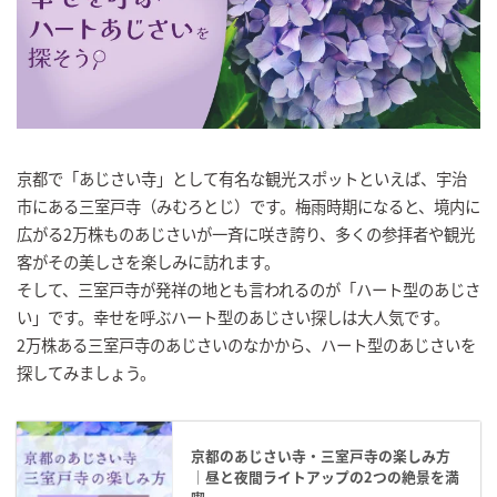
京都で「あじさい寺」として有名な観光スポットといえば、宇治
市にある三室戸寺（みむろとじ）です。梅雨時期になると、境内に
広がる2万株ものあじさいが一斉に咲き誇り、多くの参拝者や観光
客がその美しさを楽しみに訪れます。
そして、三室戸寺が発祥の地とも言われるのが「ハート型のあじさ
い」です。幸せを呼ぶハート型のあじさい探しは大人気です。
2万株ある三室戸寺のあじさいのなかから、ハート型のあじさいを
探してみましょう。
京都のあじさい寺・三室戸寺の楽しみ方
｜昼と夜間ライトアップの2つの絶景を満