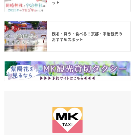
ット
観る・買う・食べる！京都・宇治観光の
おすすめスポット