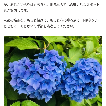
が、あじさい巡りはもちろん、地元ならではの魅力的なスポット
もご案内します。
京都の梅雨を、もっと快適に、もっと心に残る旅に。MKタクシー
とともに、あじさいの季節を満喫してください。