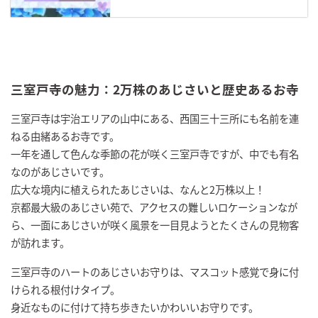
三室戸寺の魅力：2万株のあじさいと歴史あるお寺
三室戸寺は宇治エリアの山中にある、西国三十三所にも名前を連
ねる由緒あるお寺です。
一年を通して色んな季節の花が咲く三室戸寺ですが、中でも有名
なのがあじさいです。
広大な境内に植えられたあじさいは、なんと2万株以上！
京都最大級のあじさい苑で、アクセスの難しいロケーションなが
ら、一面にあじさいが咲く風景を一目見ようとたくさんの見物客
が訪れます。
三室戸寺のハートのあじさいお守りは、マスコット感覚で身に付
けられる根付けタイプ。
身近なものに付けて持ち歩きたいかわいいお守りです。