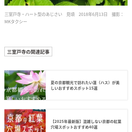
三室戸寺・ハート型のあじさい 見頃 2018年6月13日 撮影：
MKタクシー
三室戸寺の関連記事
夏の京都観光で訪れたい蓮（ハス）が美
しいおすすめスポット15選
【2025年最新版】混雑しない京都の紅葉
穴場スポットおすすめ40選