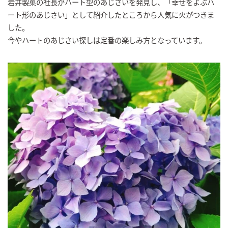
岩井製菓の社長がハート型のあじさいを発見し、「幸せをよぶハ
ート形のあじさい」として紹介したところから人気に火がつきま
した。
今やハートのあじさい探しは定番の楽しみ方となっています。