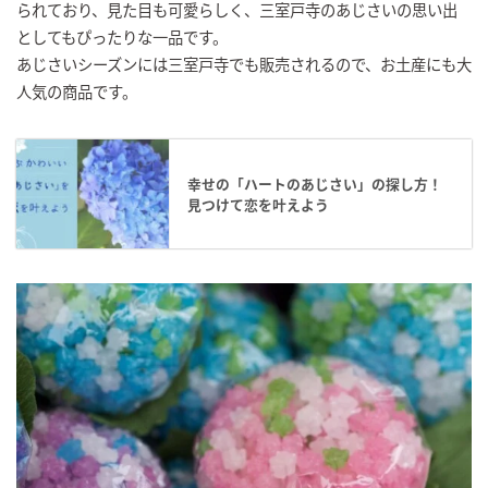
られており、見た目も可愛らしく、三室戸寺のあじさいの思い出
としてもぴったりな一品です。
あじさいシーズンには三室戸寺でも販売されるので、お土産にも大
人気の商品です。
幸せの「ハートのあじさい」の探し方！
見つけて恋を叶えよう