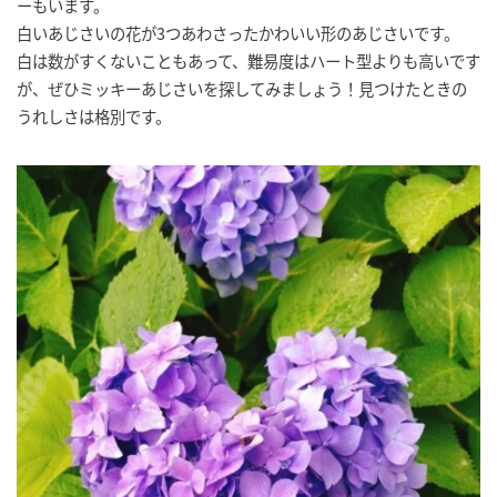
ーもいます。
白いあじさいの花が3つあわさったかわいい形のあじさいです。
白は数がすくないこともあって、難易度はハート型よりも高いです
が、ぜひミッキーあじさいを探してみましょう！見つけたときの
うれしさは格別です。