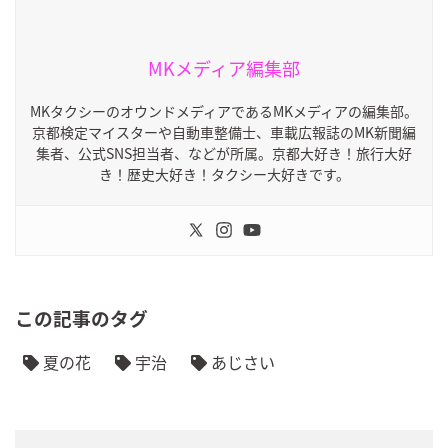
MKメディア編集部
MKタクシーのオウンドメディアであるMKメディアの編集部。
京都検定マイスターや自動車整備士、車載広報誌のMK新聞編
集者、公式SNS担当者、などが所属。京都大好き！旅行大好
き！歴史大好き！タクシー大好きです。
この記事のタグ
夏の花
宇治
あじさい