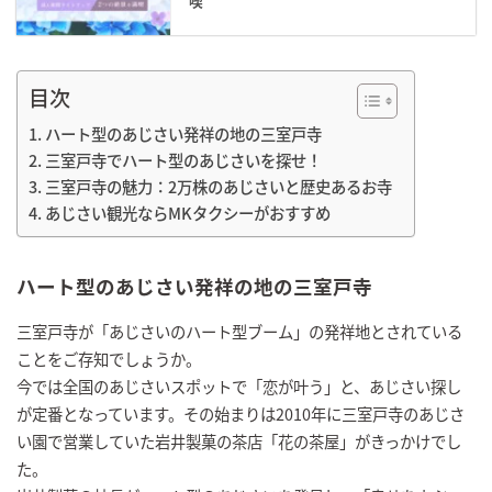
喫
目次
ハート型のあじさい発祥の地の三室戸寺
三室戸寺でハート型のあじさいを探せ！
三室戸寺の魅力：2万株のあじさいと歴史あるお寺
あじさい観光ならMKタクシーがおすすめ
ハート型のあじさい発祥の地の三室戸寺
三室戸寺が「あじさいのハート型ブーム」の発祥地とされている
ことをご存知でしょうか。
今では全国のあじさいスポットで「恋が叶う」と、あじさい探し
が定番となっています。その始まりは2010年に三室戸寺のあじさ
い園で営業していた岩井製菓の茶店「花の茶屋」がきっかけでし
た。