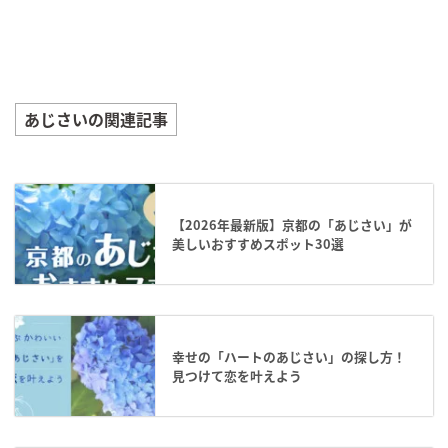
あじさいの関連記事
【2026年最新版】京都の「あじさい」が
美しいおすすめスポット30選
幸せの「ハートのあじさい」の探し方！
見つけて恋を叶えよう