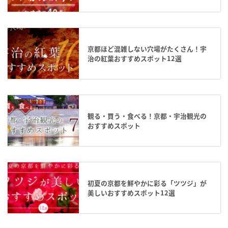
京都ほど混雑しない穴場がたくさん！宇
治の紅葉おすすめスポット12選
観る・買う・食べる！京都・宇治観光の
おすすめスポット
初夏の京都を鮮やかに彩る「ツツジ」が
美しいおすすめスポット12選