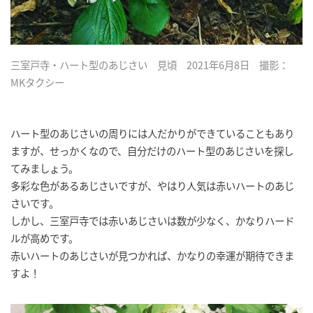
三室戸寺・ハート型のあじさい 見頃 2021年6月8日 撮影：
MKタクシー
ハート型のあじさいの周りには人だかりができていることもあり
ますが、せっかくなので、自分だけのハート型のあじさいを探し
てみましょう。
多彩な色があるあじさいですが、やはり人気は赤いハートのあじ
さいです。
しかし、三室戸寺では赤いあじさいは数が少なく、かなりハード
ルが高めです。
赤いハートのあじさいが見つかれば、かなりの幸運が期待できま
すよ！