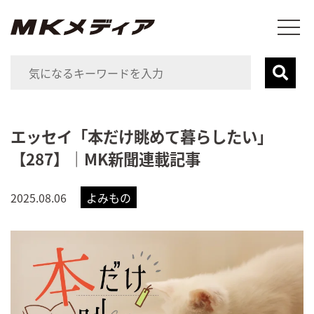
エッセイ「本だけ眺めて暮らしたい」
【287】｜MK新聞連載記事
2025.08.06
よみもの