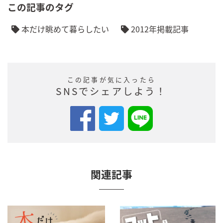
この記事のタグ
本だけ眺めて暮らしたい
2012年掲載記事
この記事が気に入ったら
SNSでシェアしよう！
関連記事