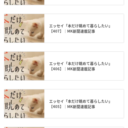
エッセイ「本だけ眺めて暮らしたい」
【407】｜MK新聞連載記事
エッセイ「本だけ眺めて暮らしたい」
【406】｜MK新聞連載記事
エッセイ「本だけ眺めて暮らしたい」
【405】｜MK新聞連載記事