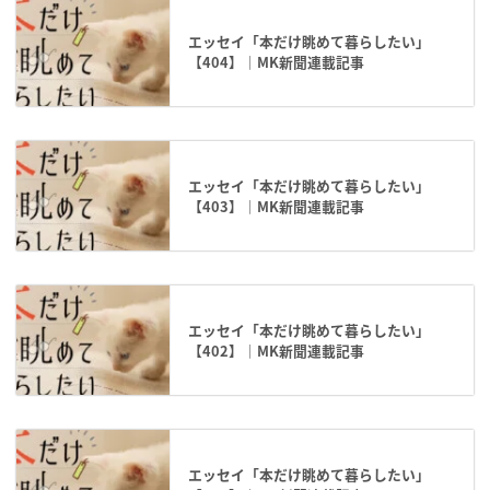
エッセイ「本だけ眺めて暮らしたい」
【404】｜MK新聞連載記事
エッセイ「本だけ眺めて暮らしたい」
【403】｜MK新聞連載記事
エッセイ「本だけ眺めて暮らしたい」
【402】｜MK新聞連載記事
エッセイ「本だけ眺めて暮らしたい」