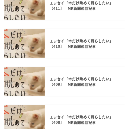
エッセイ「本だけ眺めて暮らしたい」
【411】｜MK新聞連載記事
エッセイ「本だけ眺めて暮らしたい」
【410】｜MK新聞連載記事
エッセイ「本だけ眺めて暮らしたい」
【409】｜MK新聞連載記事
エッセイ「本だけ眺めて暮らしたい」
【408】｜MK新聞連載記事