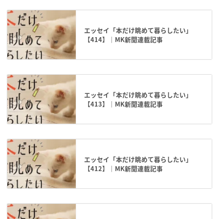
エッセイ「本だけ眺めて暮らしたい」
【414】｜MK新聞連載記事
エッセイ「本だけ眺めて暮らしたい」
【413】｜MK新聞連載記事
エッセイ「本だけ眺めて暮らしたい」
【412】｜MK新聞連載記事