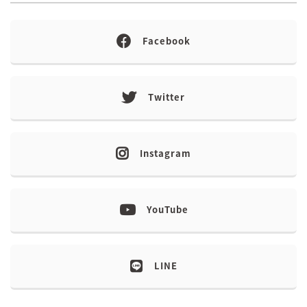
Facebook
Twitter
Instagram
YouTube
LINE