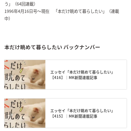
う」（64回連載）
1996年4月16日号～現在 「本だけ眺めて暮らしたい」（連載
中）
本だけ眺めて暮らしたい バックナンバー
エッセイ「本だけ眺めて暮らしたい」
【416】｜MK新聞連載記事
エッセイ「本だけ眺めて暮らしたい」
【415】｜MK新聞連載記事