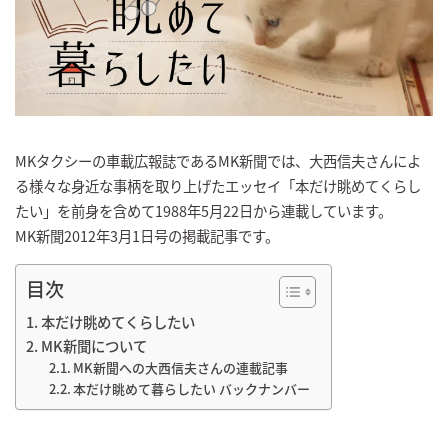
MKタクシーの車載広報誌であるMK新聞では、大西信夫さんによ
る様々な身近な事柄を取り上げたエッセイ「本だけ眺めてくらし
たい」を前身を含めて1988年5月22日から連載しています。
MK新聞2012年3月1日号の掲載記事です。
目次
本だけ眺めてくらしたい
MK新聞について
MK新聞への大西信夫さんの連載記事
本だけ眺めて暮らしたい バックナンバー