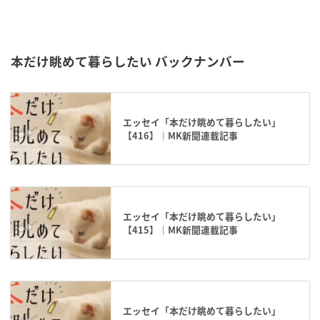
本だけ眺めて暮らしたい バックナンバー
エッセイ「本だけ眺めて暮らしたい」
【416】｜MK新聞連載記事
エッセイ「本だけ眺めて暮らしたい」
【415】｜MK新聞連載記事
エッセイ「本だけ眺めて暮らしたい」