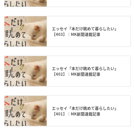
エッセイ「本だけ眺めて暮らしたい」
【403】｜MK新聞連載記事
エッセイ「本だけ眺めて暮らしたい」
【402】｜MK新聞連載記事
エッセイ「本だけ眺めて暮らしたい」
【401】｜MK新聞連載記事