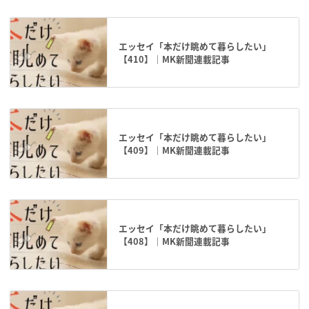
エッセイ「本だけ眺めて暮らしたい」
【410】｜MK新聞連載記事
エッセイ「本だけ眺めて暮らしたい」
【409】｜MK新聞連載記事
エッセイ「本だけ眺めて暮らしたい」
【408】｜MK新聞連載記事