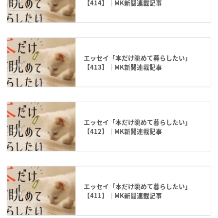
【414】｜MK新聞連載記事
エッセイ「本だけ眺めて暮らしたい」
【413】｜MK新聞連載記事
エッセイ「本だけ眺めて暮らしたい」
【412】｜MK新聞連載記事
エッセイ「本だけ眺めて暮らしたい」
【411】｜MK新聞連載記事