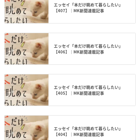
エッセイ「本だけ眺めて暮らしたい」
【407】｜MK新聞連載記事
エッセイ「本だけ眺めて暮らしたい」
【406】｜MK新聞連載記事
エッセイ「本だけ眺めて暮らしたい」
【405】｜MK新聞連載記事
エッセイ「本だけ眺めて暮らしたい」
【404】｜MK新聞連載記事