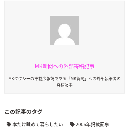
MK新聞への外部寄稿記事
MKタクシーの車載広報誌である「MK新聞」への外部執筆者の
寄稿記事
この記事のタグ
本だけ眺めて暮らしたい
2006年掲載記事