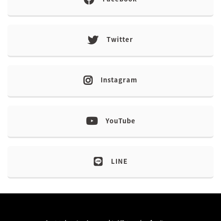
Twitter
Instagram
YouTube
LINE