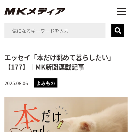
エッセイ「本だけ眺めて暮らしたい」
【177】｜MK新聞連載記事
2025.08.06
よみもの