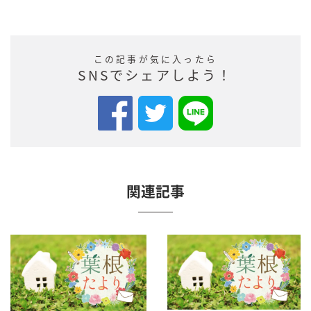
この記事が気に入ったら
SNSでシェアしよう！
関連記事