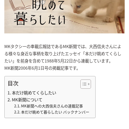
MKタクシーの車載広報誌であるMK新聞では、大西信夫さんによ
る様々な身近な事柄を取り上げたエッセイ「本だけ眺めてくらし
たい」を前身を含めて1988年5月22日から連載しています。
MK新聞2006年6月1日号の掲載記事です。
目次
本だけ眺めてくらしたい
MK新聞について
MK新聞への大西信夫さんの連載記事
本だけ眺めて暮らしたい バックナンバー