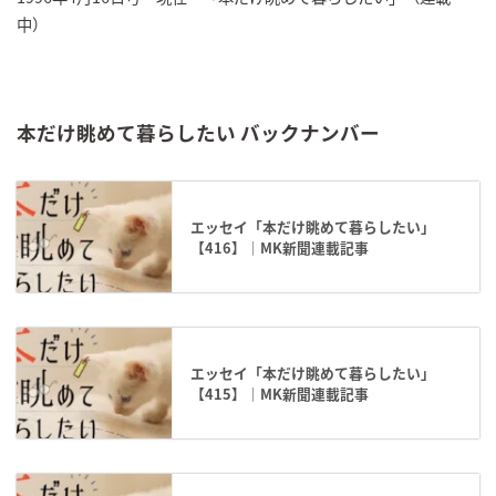
中）
本だけ眺めて暮らしたい バックナンバー
エッセイ「本だけ眺めて暮らしたい」
【416】｜MK新聞連載記事
エッセイ「本だけ眺めて暮らしたい」
【415】｜MK新聞連載記事