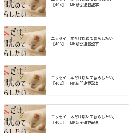
【404】｜MK新聞連載記事
エッセイ「本だけ眺めて暮らしたい」
【403】｜MK新聞連載記事
エッセイ「本だけ眺めて暮らしたい」
【402】｜MK新聞連載記事
エッセイ「本だけ眺めて暮らしたい」
【401】｜MK新聞連載記事