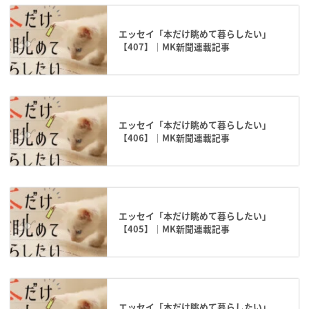
エッセイ「本だけ眺めて暮らしたい」
【407】｜MK新聞連載記事
エッセイ「本だけ眺めて暮らしたい」
【406】｜MK新聞連載記事
エッセイ「本だけ眺めて暮らしたい」
【405】｜MK新聞連載記事
エッセイ「本だけ眺めて暮らしたい」