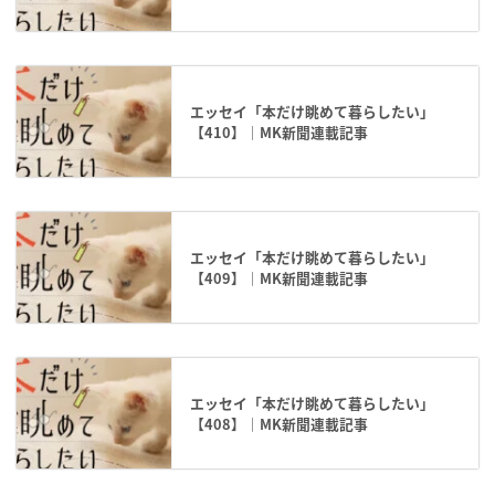
エッセイ「本だけ眺めて暮らしたい」
【410】｜MK新聞連載記事
エッセイ「本だけ眺めて暮らしたい」
【409】｜MK新聞連載記事
エッセイ「本だけ眺めて暮らしたい」
【408】｜MK新聞連載記事