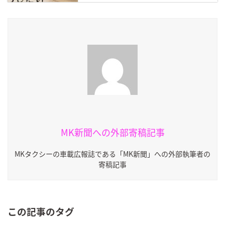
MK新聞への外部寄稿記事
MKタクシーの車載広報誌である「MK新聞」への外部執筆者の
寄稿記事
この記事のタグ