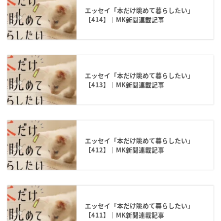
エッセイ「本だけ眺めて暮らしたい」
【414】｜MK新聞連載記事
エッセイ「本だけ眺めて暮らしたい」
【413】｜MK新聞連載記事
エッセイ「本だけ眺めて暮らしたい」
【412】｜MK新聞連載記事
エッセイ「本だけ眺めて暮らしたい」
【411】｜MK新聞連載記事