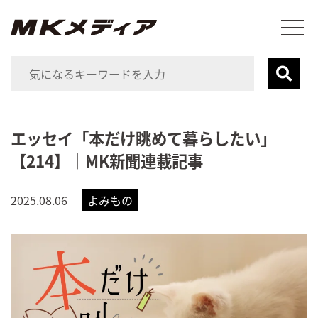
エッセイ「本だけ眺めて暮らしたい」
【214】｜MK新聞連載記事
2025.08.06
よみもの