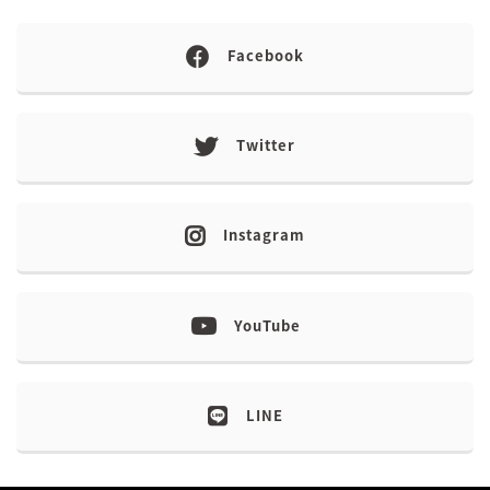
Facebook
Twitter
Instagram
YouTube
LINE