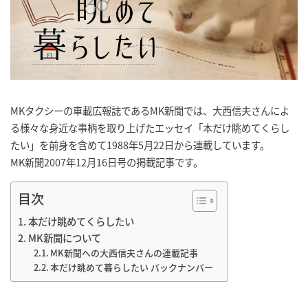
MKタクシーの車載広報誌であるMK新聞では、大西信夫さんによ
る様々な身近な事柄を取り上げたエッセイ「本だけ眺めてくらし
たい」を前身を含めて1988年5月22日から連載しています。
MK新聞2007年12月16日号の掲載記事です。
目次
本だけ眺めてくらしたい
MK新聞について
MK新聞への大西信夫さんの連載記事
本だけ眺めて暮らしたい バックナンバー