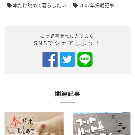
本だけ眺めて暮らしたい
2007年掲載記事
この記事が気に入ったら
SNSでシェアしよう！
関連記事