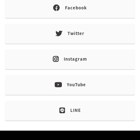
Facebook
Twitter
Instagram
YouTube
LINE