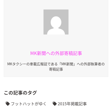
MK新聞への外部寄稿記事
MKタクシーの車載広報誌である「MK新聞」への外部執筆者の
寄稿記事
この記事のタグ
フットハットがゆく
2015年掲載記事