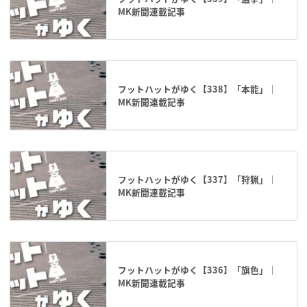
MK新聞連載記事
フットハットがゆく【338】「本能」｜
MK新聞連載記事
フットハットがゆく【337】「狩猟」｜
MK新聞連載記事
フットハットがゆく【336】「旗色」｜
MK新聞連載記事