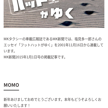
MKタクシーの車載広報誌であるMK新聞では、塩見多一郎さんの
エッセイ「フットハットがゆく」を2001年11月16日から連載して
います。
MK新聞2015年1月1日号の掲載記事です。
MOMO
新年あけましておめでとうございます。本年もどうぞよろしくお
願いいたします！