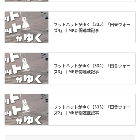
フットハットがゆく【335】「田舎ウォー
ズ4」｜MK新聞連載記事
フットハットがゆく【334】「田舎ウォー
ズ3」｜MK新聞連載記事
フットハットがゆく【333】「田舎ウォー
ズ2」｜MK新聞連載記事