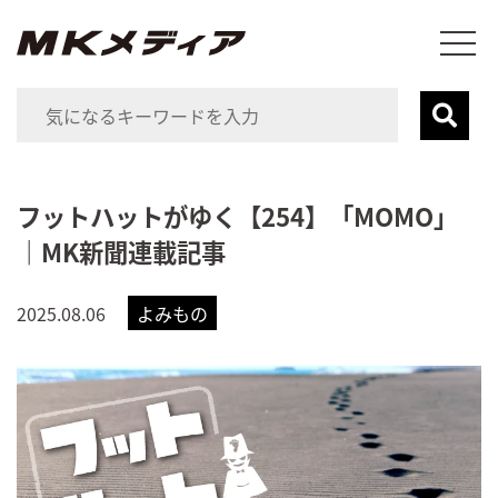
フットハットがゆく【254】「MOMO」
｜MK新聞連載記事
2025.08.06
よみもの