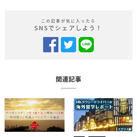
この記事が気に入ったら
SNSでシェアしよう！
関連記事