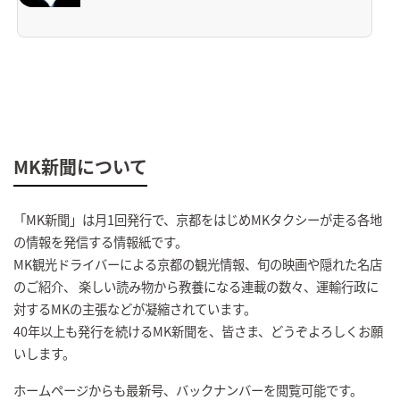
MK新聞について
「MK新聞」は月1回発行で、京都をはじめMKタクシーが走る各地
の情報を発信する情報紙です。
MK観光ドライバーによる京都の観光情報、旬の映画や隠れた名店
のご紹介、 楽しい読み物から教養になる連載の数々、運輸行政に
対するMKの主張などが凝縮されています。
40年以上も発行を続けるMK新聞を、皆さま、どうぞよろしくお願
いします。
ホームページからも最新号、バックナンバーを閲覧可能です。