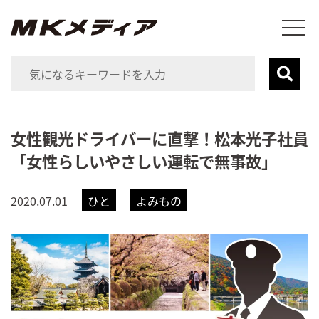
女性観光ドライバーに直撃！松本光子社員
「女性らしいやさしい運転で無事故」
2020.07.01
ひと
よみもの