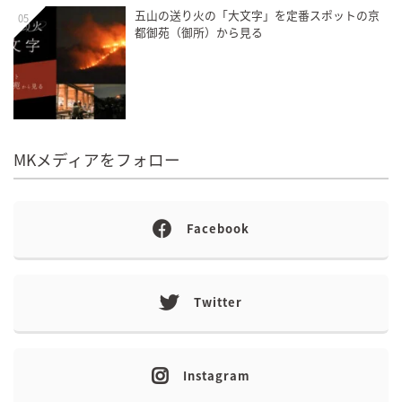
五山の送り火の「大文字」を定番スポットの京
05
都御苑（御所）から見る
MKメディアをフォロー
Facebook
Twitter
Instagram