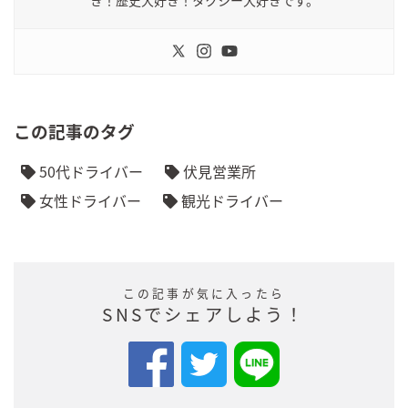
き！歴史大好き！タクシー大好きです。
この記事のタグ
50代ドライバー
伏見営業所
女性ドライバー
観光ドライバー
この記事が気に入ったら
SNSでシェアしよう！