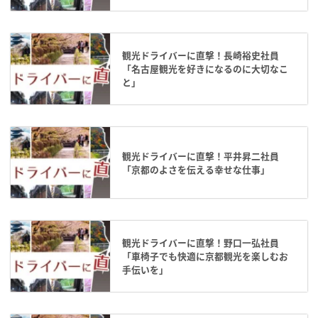
観光ドライバーに直撃！長崎裕史社員
「名古屋観光を好きになるのに大切なこ
と」
観光ドライバーに直撃！平井昇二社員
「京都のよさを伝える幸せな仕事」
観光ドライバーに直撃！野口一弘社員
「車椅子でも快適に京都観光を楽しむお
手伝いを」