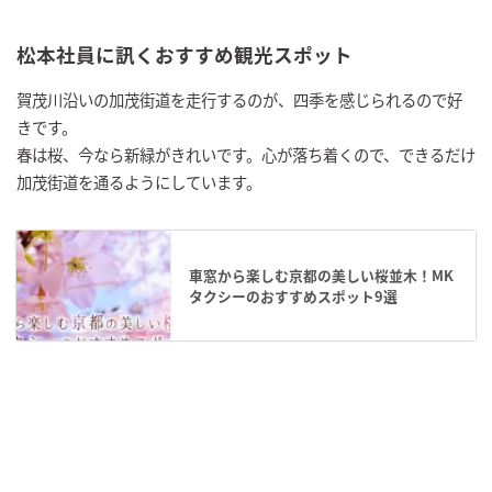
松本社員に訊くおすすめ観光スポット
賀茂川沿いの加茂街道を走行するのが、四季を感じられるので好
きです。
春は桜、今なら新緑がきれいです。心が落ち着くので、できるだけ
加茂街道を通るようにしています。
車窓から楽しむ京都の美しい桜並木！MK
タクシーのおすすめスポット9選