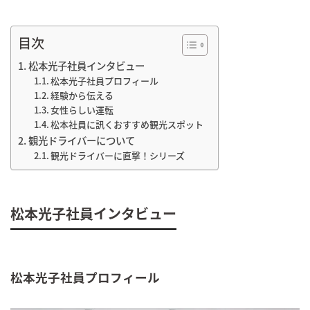
目次
松本光子社員インタビュー
松本光子社員プロフィール
経験から伝える
女性らしい運転
松本社員に訊くおすすめ観光スポット
観光ドライバーについて
観光ドライバーに直撃！シリーズ
松本光子社員インタビュー
松本光子社員プロフィール