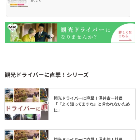
創ります。
観光ドライバーに直撃！シリーズ
観光ドライバーに直撃！澤井幸一社員
「『よく知ってますね』と言われないため
に」
観光ドライバーに直撃！清水伸人社員