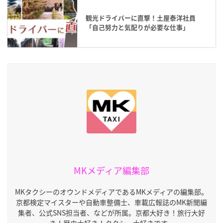
観光ドライバーに直撃！土屋泰洋社員
「自己努力と気配りが必要な仕事」
MKメディア編集部
MKタクシーのオウンドメディアであるMKメディアの編集部。
京都検定マイスターや自動車整備士、車載広報誌のMK新聞編
集者、公式SNS担当者、などが所属。京都大好き！旅行大好