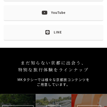
YouTube
LINE
まだ知らない京都に出会う、
特別な旅行体験をラインナップ
MKタクシーでは様々な京都旅コンテンツを
ご用意しています。