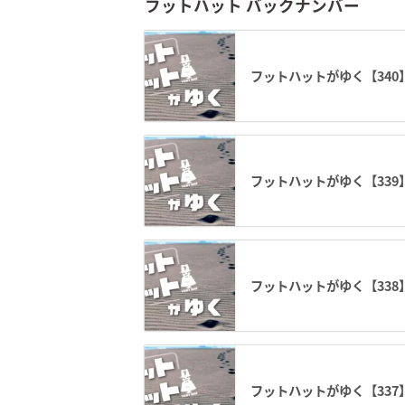
フットハット バックナンバー
フットハットがゆく【340
フットハットがゆく【339
フットハットがゆく【338
フットハットがゆく【337