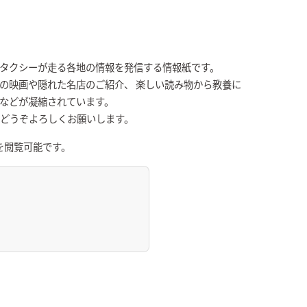
Kタクシーが走る各地の情報を発信する情報紙です。
の映画や隠れた名店のご紹介、 楽しい読み物から教養に
張などが凝縮されています。
、どうぞよろしくお願いします。
を閲覧可能です。