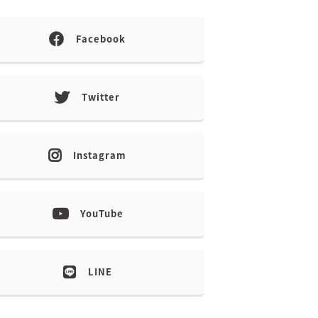
Facebook
Twitter
Instagram
YouTube
LINE