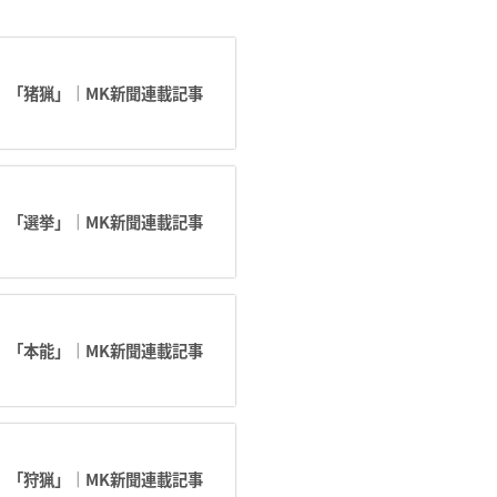
】「猪猟」｜MK新聞連載記事
】「選挙」｜MK新聞連載記事
】「本能」｜MK新聞連載記事
】「狩猟」｜MK新聞連載記事