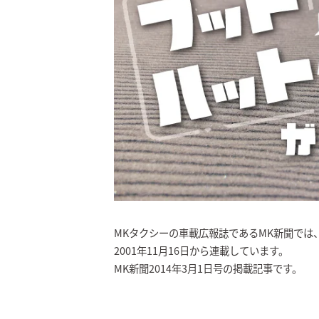
MKタクシーの車載広報誌であるMK新聞では
2001年11月16日から連載しています。
MK新聞2014年3月1日号の掲載記事です。