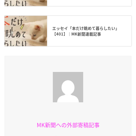
エッセイ「本だけ眺めて暮らしたい」
【401】｜MK新聞連載記事
MK新聞への外部寄稿記事