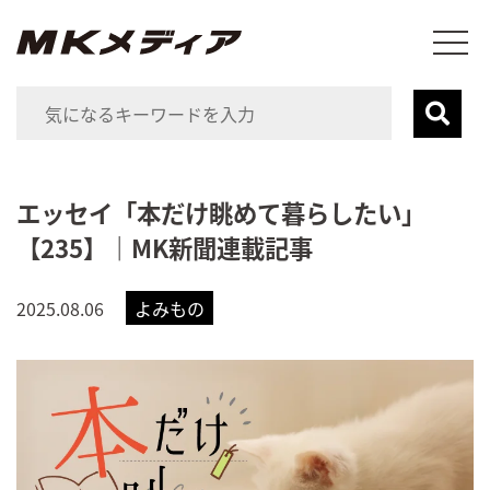
エッセイ「本だけ眺めて暮らしたい」
【235】｜MK新聞連載記事
2025.08.06
よみもの