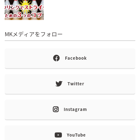
MKメディアをフォロー
Facebook
Twitter
Instagram
YouTube