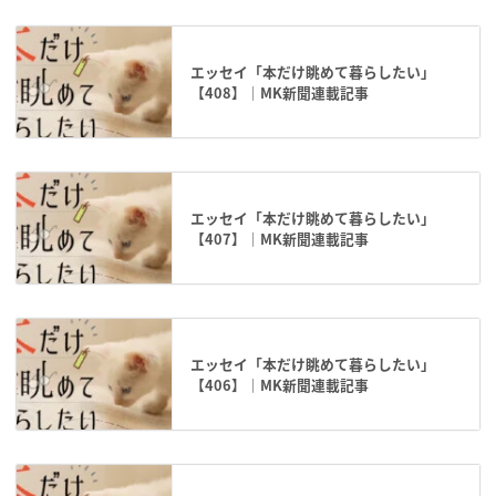
エッセイ「本だけ眺めて暮らしたい」
【408】｜MK新聞連載記事
エッセイ「本だけ眺めて暮らしたい」
【407】｜MK新聞連載記事
エッセイ「本だけ眺めて暮らしたい」
【406】｜MK新聞連載記事