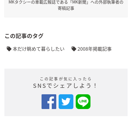
MKタクシーの車載広報誌である「MK新聞」への外部執筆者の
寄稿記事
この記事のタグ
本だけ眺めて暮らしたい
2008年掲載記事
この記事が気に入ったら
SNSでシェアしよう！