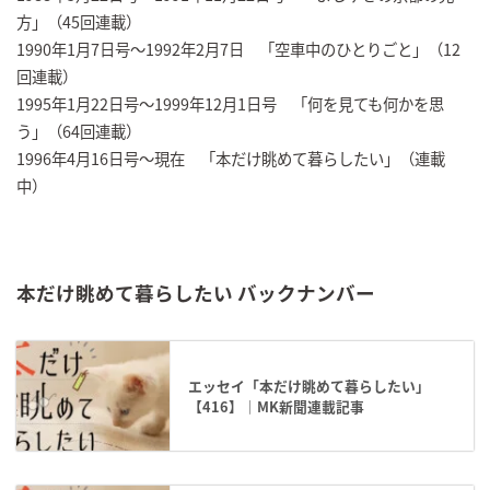
方」（45回連載）
1990年1月7日号～1992年2月7日 「空車中のひとりごと」（12
回連載）
1995年1月22日号～1999年12月1日号 「何を見ても何かを思
う」（64回連載）
1996年4月16日号～現在 「本だけ眺めて暮らしたい」（連載
中）
本だけ眺めて暮らしたい バックナンバー
エッセイ「本だけ眺めて暮らしたい」
【416】｜MK新聞連載記事