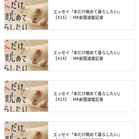
エッセイ「本だけ眺めて暮らしたい」
【415】｜MK新聞連載記事
エッセイ「本だけ眺めて暮らしたい」
【414】｜MK新聞連載記事
エッセイ「本だけ眺めて暮らしたい」
【413】｜MK新聞連載記事
エッセイ「本だけ眺めて暮らしたい」