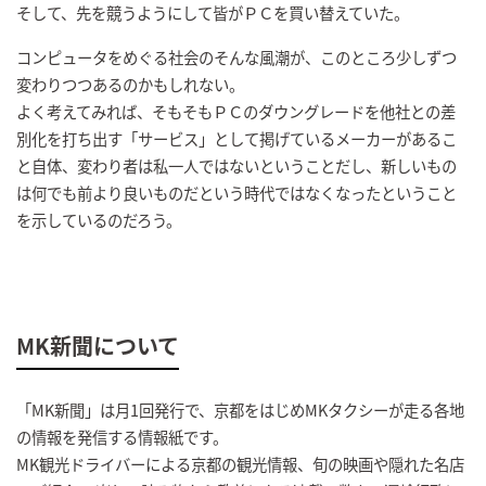
そして、先を競うようにして皆がＰＣを買い替えていた。
コンピュータをめぐる社会のそんな風潮が、このところ少しずつ
変わりつつあるのかもしれない。
よく考えてみれば、そもそもＰＣのダウングレードを他社との差
別化を打ち出す「サービス」として掲げているメーカーがあるこ
と自体、変わり者は私一人ではないということだし、新しいもの
は何でも前より良いものだという時代ではなくなったということ
を示しているのだろう。
MK新聞について
「MK新聞」は月1回発行で、京都をはじめMKタクシーが走る各地
の情報を発信する情報紙です。
MK観光ドライバーによる京都の観光情報、旬の映画や隠れた名店