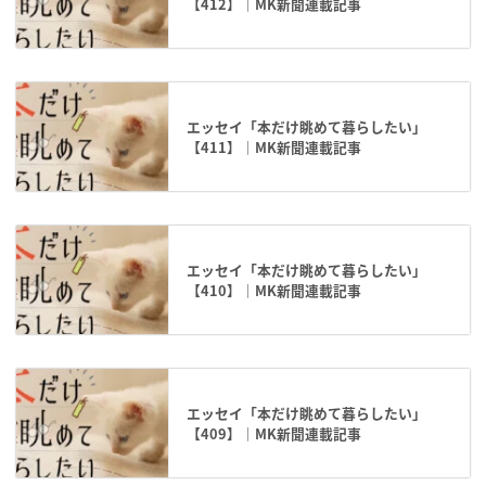
【412】｜MK新聞連載記事
エッセイ「本だけ眺めて暮らしたい」
【411】｜MK新聞連載記事
エッセイ「本だけ眺めて暮らしたい」
【410】｜MK新聞連載記事
エッセイ「本だけ眺めて暮らしたい」
【409】｜MK新聞連載記事