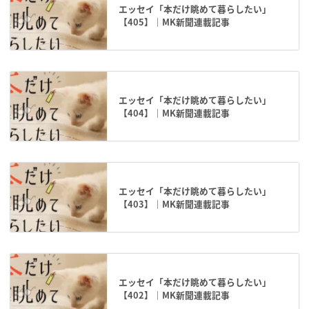
エッセイ「本だけ眺めて暮らしたい」
【405】｜MK新聞連載記事
エッセイ「本だけ眺めて暮らしたい」
【404】｜MK新聞連載記事
エッセイ「本だけ眺めて暮らしたい」
【403】｜MK新聞連載記事
エッセイ「本だけ眺めて暮らしたい」
【402】｜MK新聞連載記事