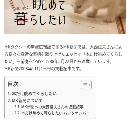
MKタクシーの車載広報誌であるMK新聞では、大西信夫さんによ
る様々な身近な事柄を取り上げたエッセイ「本だけ眺めてくらし
たい」を前身を含めて1988年5月22日から連載しています。
MK新聞2008年11月1日号の掲載記事です。
目次
本だけ眺めてくらしたい
MK新聞について
MK新聞への大西信夫さんの連載記事
本だけ眺めて暮らしたい バックナンバー