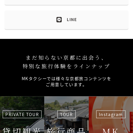
LINE
まだ知らない京都に出会う、
特別な旅行体験をラインナップ
MKタクシーでは様々な京都旅コンテンツを
ご用意しています。
PRIVATE TOUR
TOUR
Instagram
貸切観光
旅行商品
MK