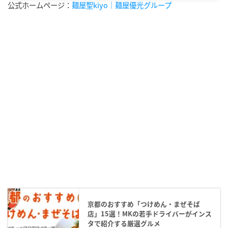
公式ホームページ：
麺屋聖kiyo｜麺屋優光グループ
京都のおすすめ「つけめん・まぜそば
店」15選！MKの若手ドライバーがインス
タで紹介する厳選グルメ