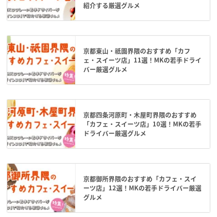
紹介する厳選グルメ
京都東山・祇園界隈のおすすめ「カフ
ェ・スイーツ店」11選！MKの若手ドライ
バー厳選グルメ
京都四条河原町・木屋町界隈のおすすめ
「カフェ・スイーツ店」10選！MKの若手
ドライバー厳選グルメ
京都御所界隈のおすすめ「カフェ・スイ
ーツ店」12選！MKの若手ドライバー厳選
グルメ