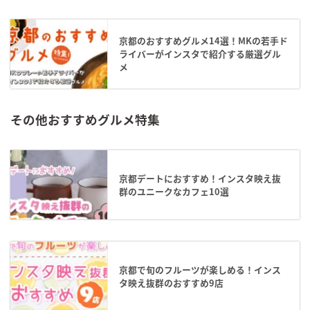
京都のおすすめグルメ14選！MKの若手ド
ライバーがインスタで紹介する厳選グル
メ
その他おすすめグルメ特集
京都デートにおすすめ！インスタ映え抜
群のユニークなカフェ10選
京都で旬のフルーツが楽しめる！インス
タ映え抜群のおすすめ9店