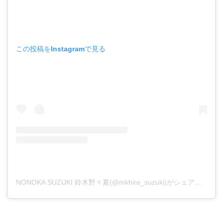
この投稿をInstagramで見る
NONOKA SUZUKI 鈴木野々夏(@mkhire_suzuki)がシェアした投稿