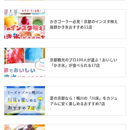
かきゴーラー必見！京都のインスタ映え
抜群かき氷おすすめ11店
京都観光のプロ100人が選ぶ！おいしい
「かき氷」が食べられる17店
夏の京都なら！鴨川の「川床」をカジュ
アルに安く楽しめるおすすめ7店