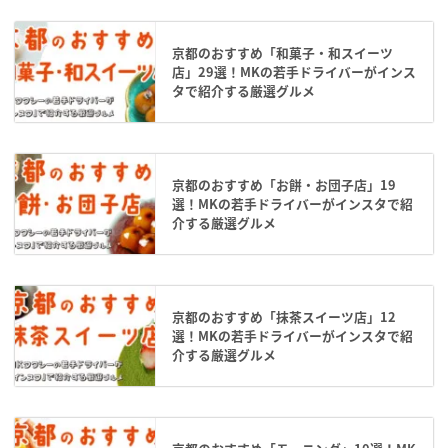
京都のおすすめ「和菓子・和スイーツ
店」29選！MKの若手ドライバーがインス
タで紹介する厳選グルメ
京都のおすすめ「お餅・お団子店」19
選！MKの若手ドライバーがインスタで紹
介する厳選グルメ
京都のおすすめ「抹茶スイーツ店」12
選！MKの若手ドライバーがインスタで紹
介する厳選グルメ