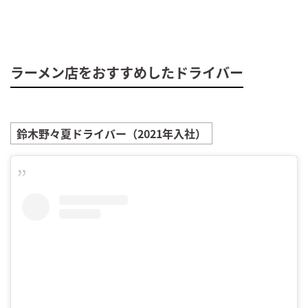
ラーメン店をおすすめしたドライバー
鈴木野々夏
ドライバー（2021年入社）