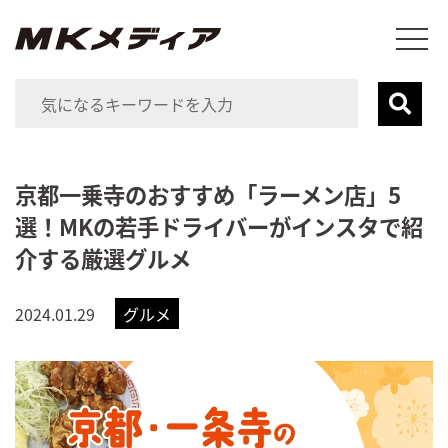
京都一乗寺のおすすめ「ラーメン店」5
選！MKの若手ドライバーがインスタで紹
介する厳選グルメ
2024.01.29
グルメ