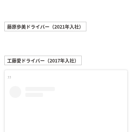
藤原歩美
ドライバー（2021年入社）
工藤愛
ドライバー（2017年入社）