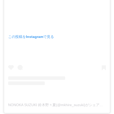
この投稿をInstagramで見る
NONOKA SUZUKI 鈴木野々夏(@mkhire_suzuki)がシェアした投稿