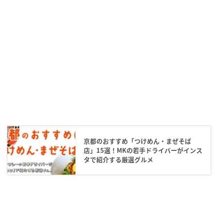
京都のおすすめ「つけめん・まぜそば
店」15選！MKの若手ドライバーがインス
タで紹介する厳選グルメ