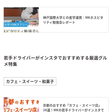
神戸国際大学との産学連携｜MKホスピタ
リティ勉強会レポート
若手ドライバーがインスタでおすすめする厳選グル
メ特集
カフェ・スイーツ・和菓子
京都のおすすめ「カフェ・スイーツ店」
38選！MKの若手ドライバーがインスタで