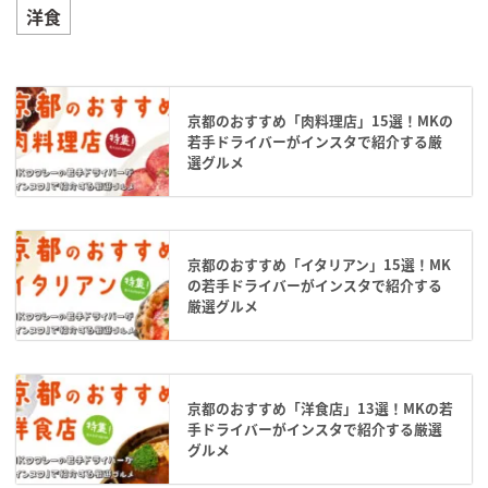
洋食
京都のおすすめ「肉料理店」15選！MKの
若手ドライバーがインスタで紹介する厳
選グルメ
京都のおすすめ「イタリアン」15選！MK
の若手ドライバーがインスタで紹介する
厳選グルメ
京都のおすすめ「洋食店」13選！MKの若
手ドライバーがインスタで紹介する厳選
グルメ