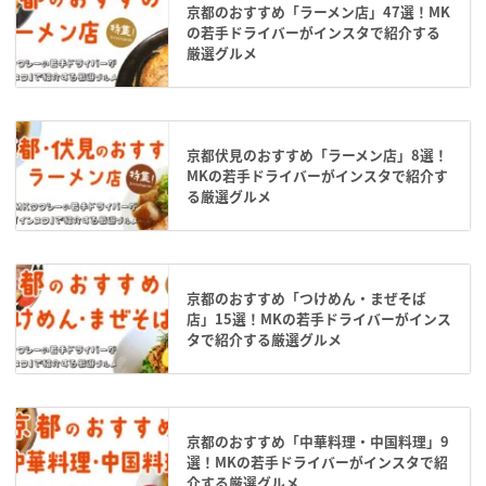
京都のおすすめ「ラーメン店」47選！MK
の若手ドライバーがインスタで紹介する
厳選グルメ
京都伏見のおすすめ「ラーメン店」8選！
MKの若手ドライバーがインスタで紹介す
る厳選グルメ
京都のおすすめ「つけめん・まぜそば
店」15選！MKの若手ドライバーがインス
タで紹介する厳選グルメ
京都のおすすめ「中華料理・中国料理」9
選！MKの若手ドライバーがインスタで紹
介する厳選グルメ