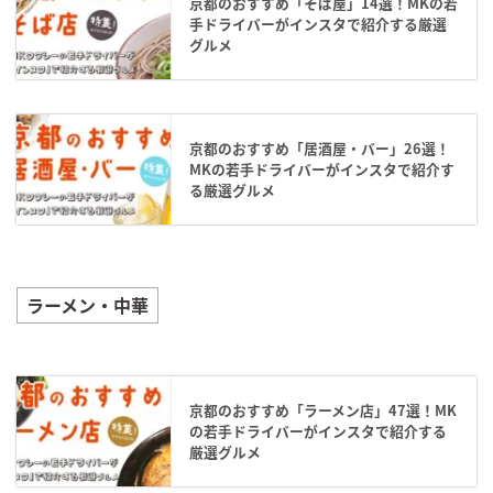
京都のおすすめ「そば屋」14選！MKの若
手ドライバーがインスタで紹介する厳選
グルメ
京都のおすすめ「居酒屋・バー」26選！
MKの若手ドライバーがインスタで紹介す
る厳選グルメ
ラーメン・中華
京都のおすすめ「ラーメン店」47選！MK
の若手ドライバーがインスタで紹介する
厳選グルメ