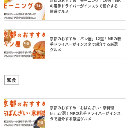
京都のおすすめ「モーニング」10選！MK
の若手ドライバーがインスタで紹介する
厳選グルメ
京都のおすすめ「パン屋」12選！MKの若
手ドライバーがインスタで紹介する厳選
グルメ
和食
京都のおすすめ「おばんざい・京料理
店」27選！MKの若手ドライバーがインス
タで紹介する厳選グルメ