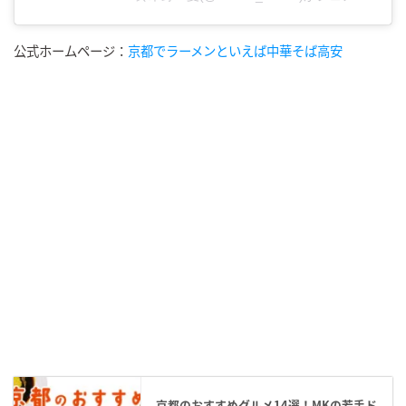
公式ホームページ：
京都でラーメンといえば中華そば高安
京都のおすすめグルメ14選！MKの若手ド