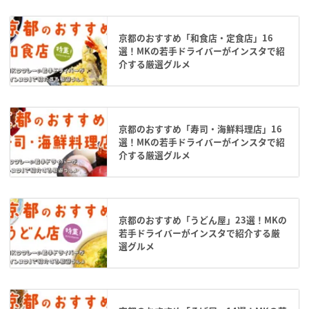
京都のおすすめ「和食店・定食店」16
選！MKの若手ドライバーがインスタで紹
介する厳選グルメ
京都のおすすめ「寿司・海鮮料理店」16
選！MKの若手ドライバーがインスタで紹
介する厳選グルメ
京都のおすすめ「うどん屋」23選！MKの
若手ドライバーがインスタで紹介する厳
選グルメ