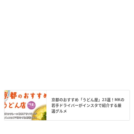
京都のおすすめ「うどん屋」23選！MKの
若手ドライバーがインスタで紹介する厳
選グルメ