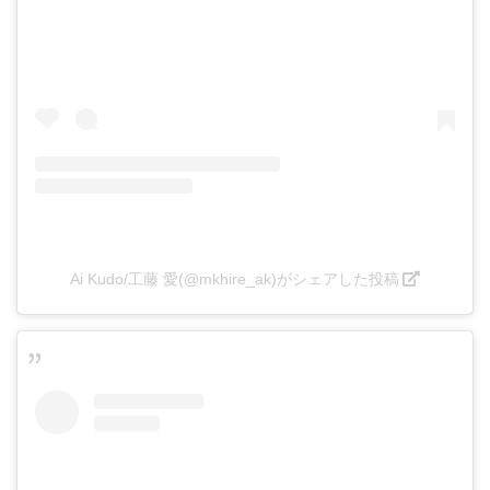
Ai Kudo/工藤 愛(@mkhire_ak)がシェアした投稿