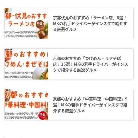
京都伏見のおすすめ「ラーメン店」8選！
MKの若手ドライバーがインスタで紹介す
る厳選グルメ
京都のおすすめ「つけめん・まぜそば
店」15選！MKの若手ドライバーがインス
タで紹介する厳選グルメ
京都のおすすめ「中華料理・中国料理」9
選！MKの若手ドライバーがインスタで紹
介する厳選グルメ