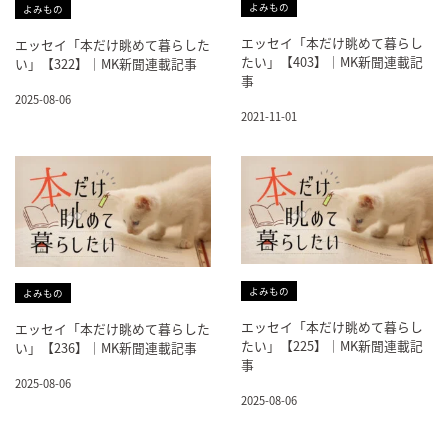
よみもの
よみもの
エッセイ「本だけ眺めて暮らし
エッセイ「本だけ眺めて暮らした
たい」【403】｜MK新聞連載記
い」【322】｜MK新聞連載記事
事
2025-08-06
2021-11-01
よみもの
よみもの
エッセイ「本だけ眺めて暮らし
エッセイ「本だけ眺めて暮らした
たい」【225】｜MK新聞連載記
い」【236】｜MK新聞連載記事
事
2025-08-06
2025-08-06