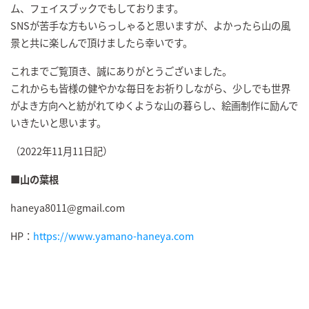
ム、フェイスブックでもしております。
SNSが苦手な方もいらっしゃると思いますが、よかったら山の風
景と共に楽しんで頂けましたら幸いです。
これまでご覧頂き、誠にありがとうございました。
これからも皆様の健やかな毎日をお祈りしながら、少しでも世界
がよき方向へと紡がれてゆくような山の暮らし、絵画制作に励んで
いきたいと思います。
（2022年11月11日記）
■
山の葉根
haneya8011@gmail.com
HP：
https://www.yamano-haneya.com