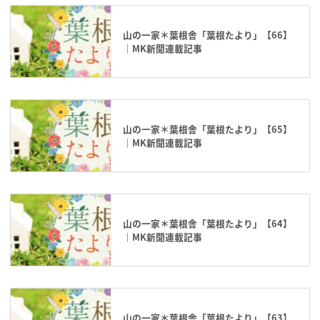
山の一家＊葉根舎「葉根たより」【66】
｜MK新聞連載記事
山の一家＊葉根舎「葉根たより」【65】
｜MK新聞連載記事
山の一家＊葉根舎「葉根たより」【64】
｜MK新聞連載記事
山の一家＊葉根舎「葉根たより」【63】