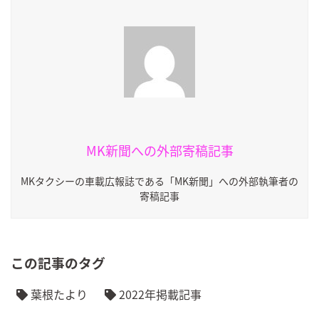
MK新聞への外部寄稿記事
MKタクシーの車載広報誌である「MK新聞」への外部執筆者の
寄稿記事
この記事のタグ
葉根たより
2022年掲載記事