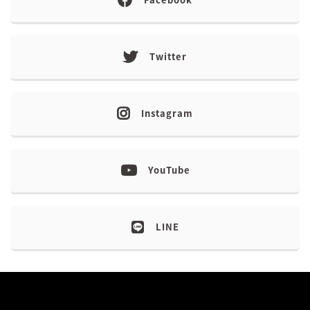
Twitter
Instagram
YouTube
LINE