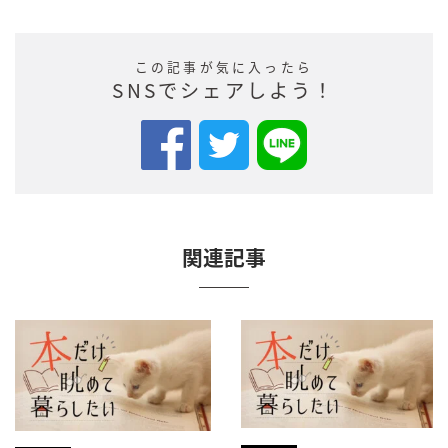
この記事が気に入ったら
SNSでシェアしよう！
関連記事