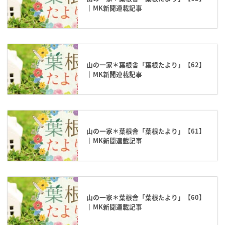
｜MK新聞連載記事
山の一家＊葉根舎「葉根たより」【62】
｜MK新聞連載記事
山の一家＊葉根舎「葉根たより」【61】
｜MK新聞連載記事
山の一家＊葉根舎「葉根たより」【60】
｜MK新聞連載記事