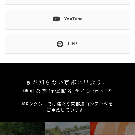
YouTube
LINE
まだ知らない京都に出会う、
特別な旅行体験をラインナップ
MKタクシーでは様々な京都旅コンテンツを
ご用意しています。