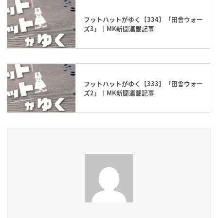
フットハットがゆく【334】「田舎ウォー
ズ3」｜MK新聞連載記事
フットハットがゆく【333】「田舎ウォー
ズ2」｜MK新聞連載記事