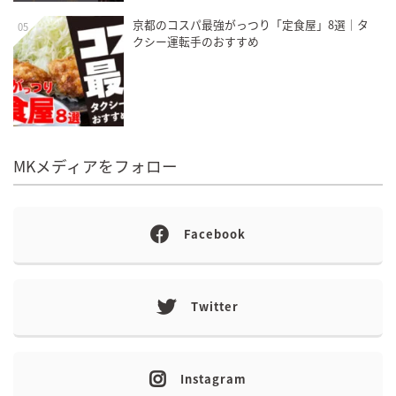
京都のコスパ最強がっつり「定食屋」8選｜タ
05
クシー運転手のおすすめ
MKメディアをフォロー
Facebook
Twitter
Instagram