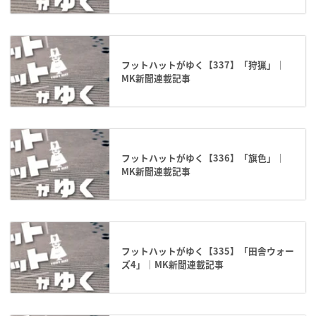
フットハットがゆく【337】「狩猟」｜
MK新聞連載記事
フットハットがゆく【336】「旗色」｜
MK新聞連載記事
フットハットがゆく【335】「田舎ウォー
ズ4」｜MK新聞連載記事