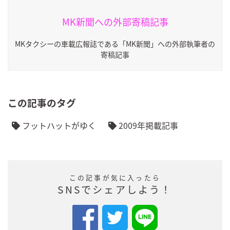
MK新聞への外部寄稿記事
MKタクシーの車載広報誌である「MK新聞」への外部執筆者の
寄稿記事
この記事のタグ
フットハットがゆく
2009年掲載記事
この記事が気に入ったら
SNSでシェアしよう！