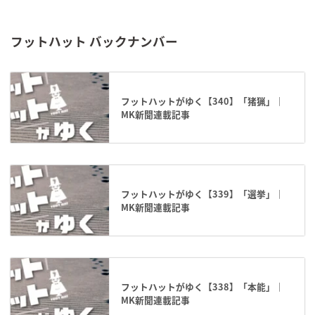
フットハット バックナンバー
フットハットがゆく【340】「猪猟」｜
MK新聞連載記事
フットハットがゆく【339】「選挙」｜
MK新聞連載記事
フットハットがゆく【338】「本能」｜
MK新聞連載記事