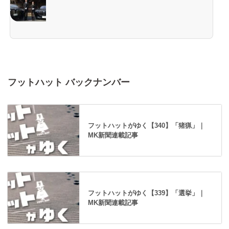
フットハット バックナンバー
フットハットがゆく【340】「猪猟」｜
MK新聞連載記事
フットハットがゆく【339】「選挙」｜
MK新聞連載記事