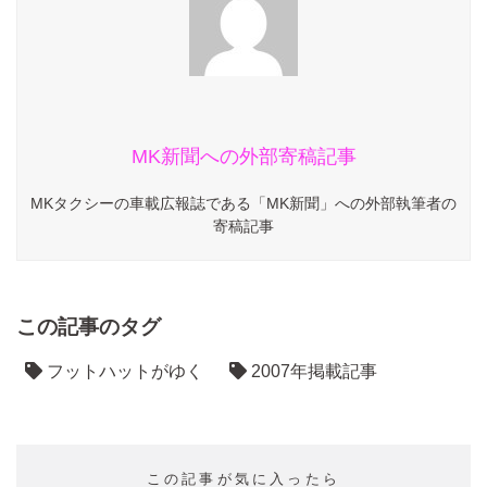
MK新聞への外部寄稿記事
MKタクシーの車載広報誌である「MK新聞」への外部執筆者の
寄稿記事
この記事のタグ
フットハットがゆく
2007年掲載記事
この記事が気に入ったら