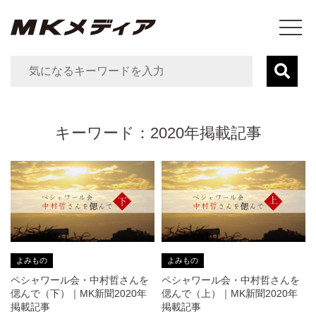
キーワード：2020年掲載記事
よみもの
よみもの
ペシャワール会・中村哲さんを
ペシャワール会・中村哲さんを
偲んで（下）｜MK新聞2020年
偲んで（上）｜MK新聞2020年
掲載記事
掲載記事