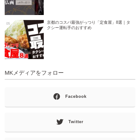
京都のコスパ最強がっつり「定食屋」8選｜タ
05
クシー運転手のおすすめ
MKメディアをフォロー
Facebook
Twitter