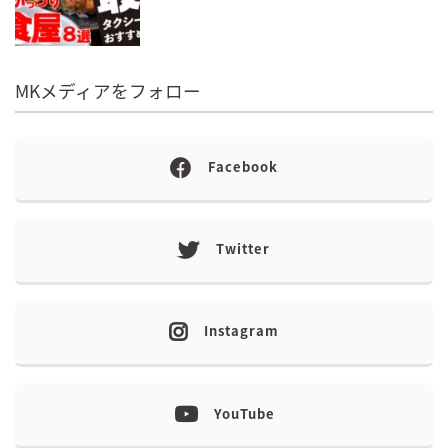
MKメディアをフォロー
Facebook
Twitter
Instagram
YouTube