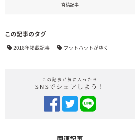
寄稿記事
この記事のタグ
2018年掲載記事
フットハットがゆく
この記事が気に入ったら
SNSでシェアしよう！
関連記事