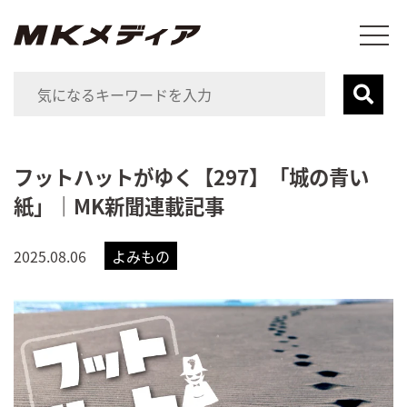
フットハットがゆく【297】「城の青い
紙」｜MK新聞連載記事
2025.08.06
よみもの