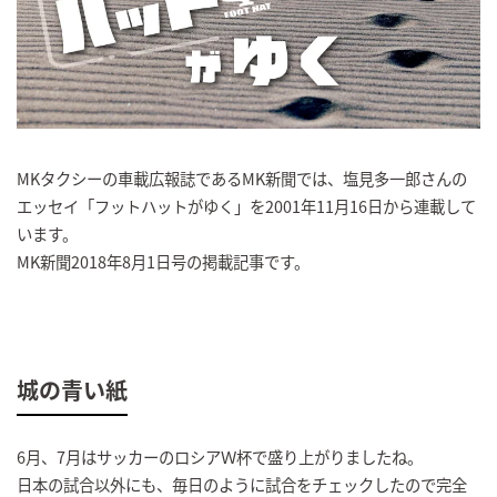
MKタクシーの車載広報誌であるMK新聞では、塩見多一郎さんの
エッセイ「フットハットがゆく」を2001年11月16日から連載して
います。
MK新聞2018年8月1日号の掲載記事です。
城の青い紙
6月、7月はサッカーのロシアＷ杯で盛り上がりましたね。
日本の試合以外にも、毎日のように試合をチェックしたので完全