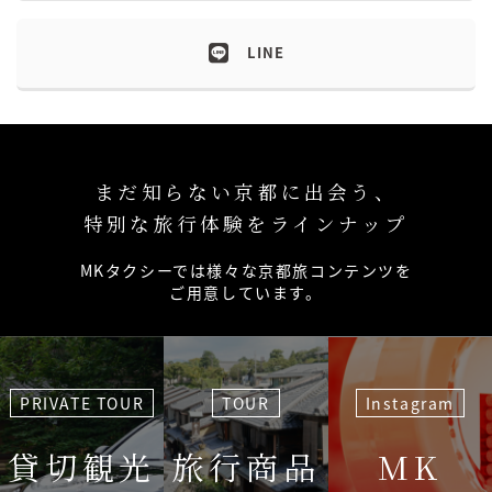
LINE
まだ知らない京都に出会う、
特別な旅行体験をラインナップ
MKタクシーでは様々な京都旅コンテンツを
ご用意しています。
PRIVATE TOUR
TOUR
Instagram
貸切観光
旅行商品
MK