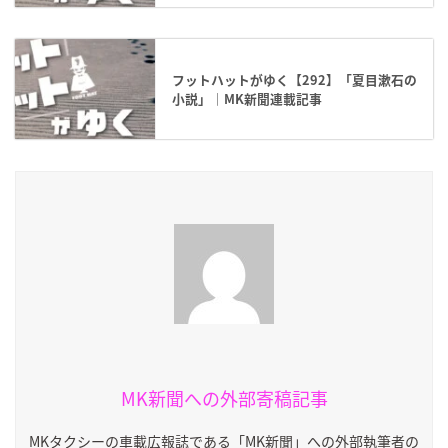
フットハットがゆく【292】「夏目漱石の
小説」｜MK新聞連載記事
MK新聞への外部寄稿記事
MKタクシーの車載広報誌である「MK新聞」への外部執筆者の