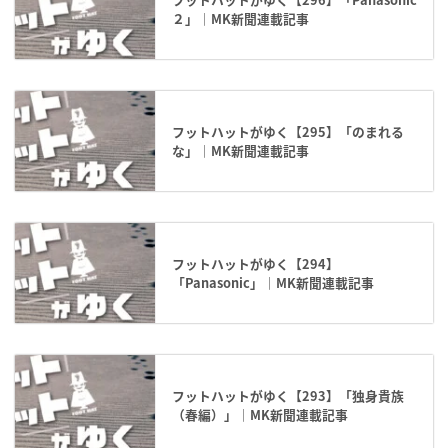
２」｜MK新聞連載記事
フットハットがゆく【295】「のまれる
な」｜MK新聞連載記事
フットハットがゆく【294】
「Panasonic」｜MK新聞連載記事
フットハットがゆく【293】「独身貴族
（春編）」｜MK新聞連載記事