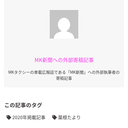
MK新聞への外部寄稿記事
MKタクシーの車載広報誌である「MK新聞」への外部執筆者の
寄稿記事
この記事のタグ
2020年掲載記事
葉根たより