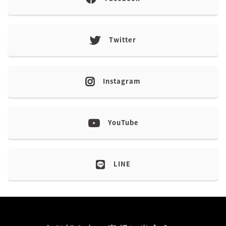
Twitter
Instagram
YouTube
LINE