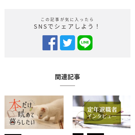
この記事が気に入ったら
SNSでシェアしよう！
関連記事