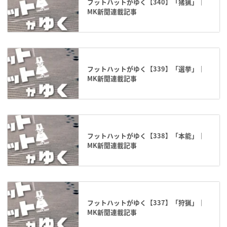
フットハットがゆく【340】「猪猟」｜
MK新聞連載記事
フットハットがゆく【339】「選挙」｜
MK新聞連載記事
フットハットがゆく【338】「本能」｜
MK新聞連載記事
フットハットがゆく【337】「狩猟」｜
MK新聞連載記事