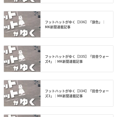
フットハットがゆく【336】「旗色」｜
MK新聞連載記事
フットハットがゆく【335】「田舎ウォー
ズ4」｜MK新聞連載記事
フットハットがゆく【334】「田舎ウォー
ズ3」｜MK新聞連載記事