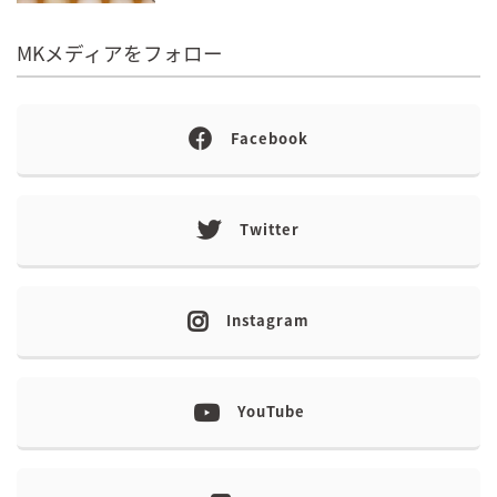
MKメディアをフォロー
Facebook
Twitter
Instagram
YouTube