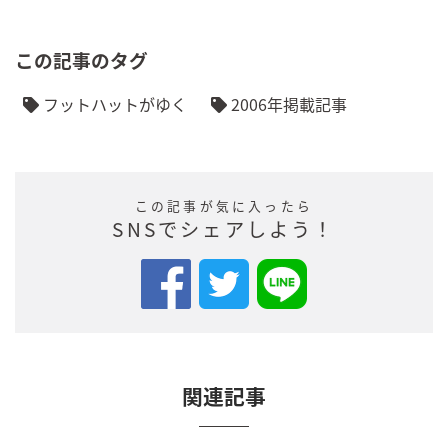
この記事のタグ
フットハットがゆく
2006年掲載記事
この記事が気に入ったら
SNSでシェアしよう！
関連記事